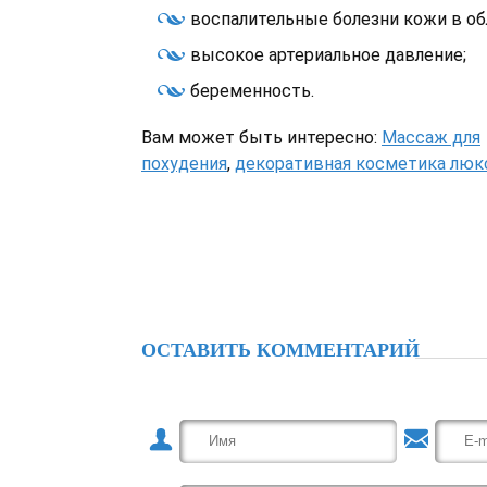
воспалительные болезни кожи в об
высокое артериальное давление;
беременность.
Вам может быть интересно:
Массаж для
похудения
,
декоративная косметика люк
ОСТАВИТЬ КОММЕНТАРИЙ