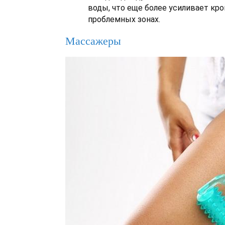
воды, что еще более усиливает кр
проблемных зонах.
Массажеры