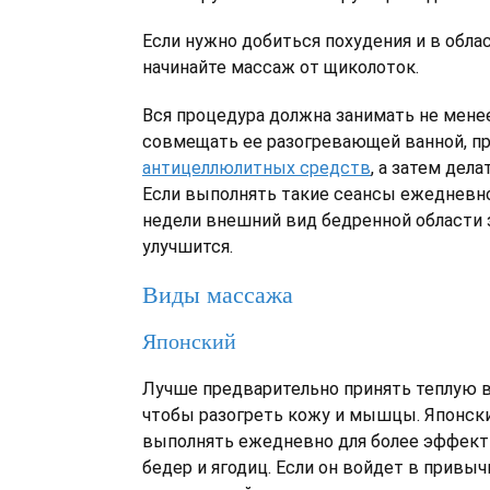
Если нужно добиться похудения и в облас
начинайте массаж от щиколоток.
Вся процедура должна занимать не мене
совмещать ее разогревающей ванной, п
антицеллюлитных средств
, а затем дел
Если выполнять такие сеансы ежедневно,
недели внешний вид бедренной области 
улучшится.
Виды массажа
Японский
Лучше предварительно принять теплую в
чтобы разогреть кожу и мышцы. Японск
выполнять ежедневно для более эффект
бедер и ягодиц. Если он войдет в привыч