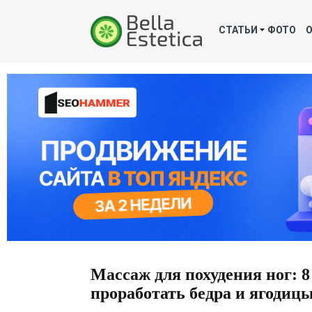
СТАТЬИ
ФОТО
Массаж для похудения ног: 8
проработать бедра и ягодиц