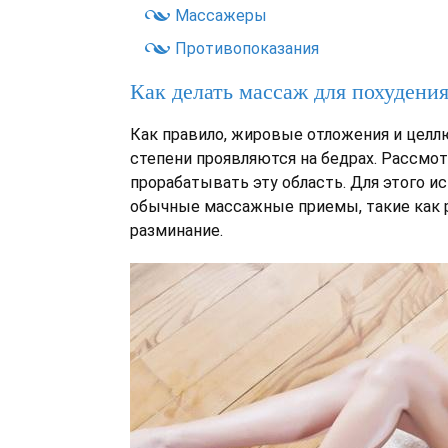
Массажеры
Противопоказания
Как делать массаж для похудени
Как правило, жировые отложения и целл
степени проявляются на бедрах. Рассмот
прорабатывать эту область. Для этого и
обычные массажные приемы, такие как 
разминание.