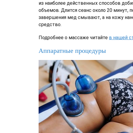
из наиболее действенных способов доб
объемов. Длится сеанс около 20 минут, п
завершения мед смывают, а на кожу на
средство.
Подробнее о массаже читайте
в нашей с
Аппаратные процедуры