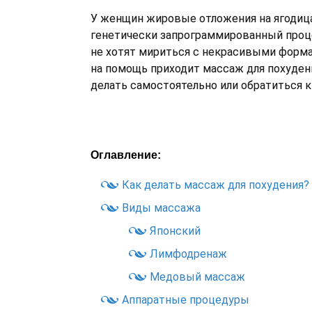
У женщин жировые отложения на ягодица
генетически запрограммированный проце
не хотят мириться с некрасивыми форма
на помощь приходит массаж для похуден
делать самостоятельно или обратиться к
Оглавление:
Как делать массаж для похудения?
Виды массажа
Японский
Лимфодренаж
Медовый массаж
Аппаратные процедуры