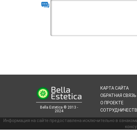
КАРТА САЙТА
ОБРАТНАЯ СВЯЗЬ
О ПРОЕКТЕ
Bella Estetica © 2013 -
СОТРУДНИЧЕСТ
2024
Информация на сайте предоставлена исключительно в ознаком
консу