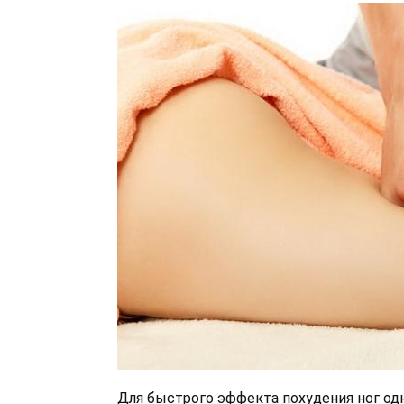
Для быстрого эффекта похудения ног од