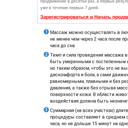
продвижение в десятки раз, а первые резу
уже в течение первых 7 дней.
Зарегистрироваться и Начать прод
Массаж можно осуществлять в люб
не менее чем через 2 часа после пр
часа до сна.
Темп и сила проведения массажа 
быть умеренными с постепенным 
но таким образом, чтобы это не 
дискомфорта и боли, а сами движе
равномерными, плавными и без ре
давления, а также без отрыва мас
поверхности кожи. В области живо
воздействия должна быть незначи
Суммарная (на всех участках) длит
процедуры составляет в среднем о
часа, но не дольше 15 минут на одн