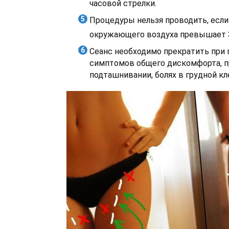
часовой стрелки.
Процедуры нельзя проводить, если
окружающего воздуха превышает 
Сеанс необходимо прекратить при 
симптомов общего дискомфорта, п
подташнивании, болях в грудной кл