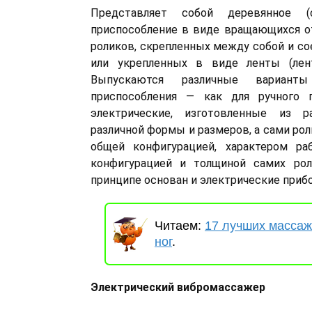
Представляет собой деревянное (
приспособление в виде вращающихся о
роликов, скрепленных между собой и со
или укрепленных в виде ленты (лен
Выпускаются различные вариант
приспособления — как для ручного 
электрические, изготовленные из р
различной формы и размеров, а сами ро
общей конфигурацией, характером раб
конфигурацией и толщиной самих ро
принципе основан и электрические приб
Читаем:
17 лучших массаж
ног
.
Электрический вибромассажер