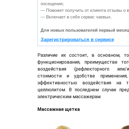
посещения;
— Поможет получить от клиента отзывы о в
— Включает в себя сервис чаевых.
Для новых пользователей первый месяц
Зарегистрироваться в сервисе
Различие их состоит, в основном, т
функционирования, преимуществе то
воздействия (рефлекторного или/и
стоимости и удобстве применения,
эффективностью воздействия на т
целлюлитом. В последнем случае пред
электрическим массажерам.
Массажная щетка