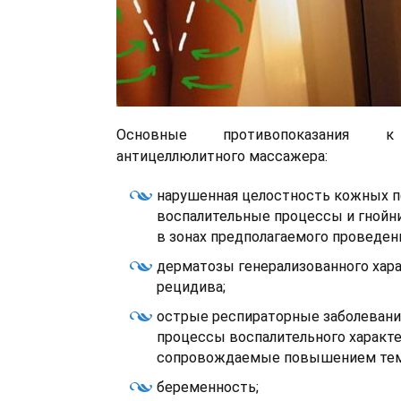
Основные противопоказания к
антицеллюлитного массажера:
нарушенная целостность кожных п
воспалительные процессы и гнойн
в зонах предполагаемого проведен
дерматозы генерализованного хара
рецидива;
острые респираторные заболевани
процессы воспалительного характе
сопровождаемые повышением тем
беременность;