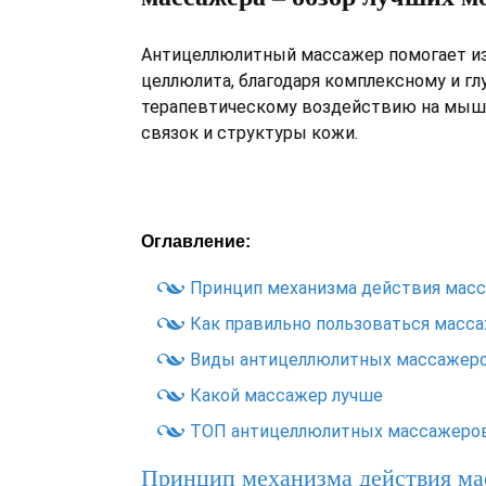
Антицеллюлитный массажер помогает из
целлюлита, благодаря комплексному и г
терапевтическому воздействию на мыш
связок и структуры кожи.
Оглавление:
Принцип механизма действия мас
Как правильно пользоваться масс
Виды антицеллюлитных массажер
Какой массажер лучше
ТОП антицеллюлитных массажеро
Принцип механизма действия ма