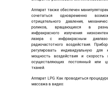
Аппарат также обеспечен манипуляторам
сочетаться одновременно возмо
отрицательного давления, механиче
роликов, вращающихся в разных
инфракрасного излучения низкоинте
лазера с инфракрасным диапазон
радиочастотного воздействия. Прибо
регулировать индивидуальную для 
мощность воздействия и скорость в
осуществляющих постоянный или ци
тканей.
Аппарат LPG. Как проводиться процедур
массажа в видео: