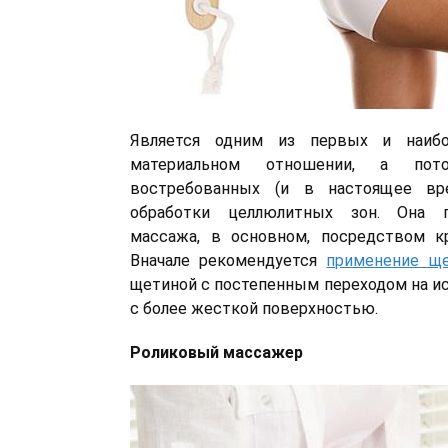
Является одним из первых и наиб
материальном отношении, а пот
востребованных (и в настоящее вр
обработки целлюлитных зон. Она п
массажа, в основном, посредством к
Вначале рекомендуется
применение щ
щетиной с постепенным переходом на и
с более жесткой поверхностью.
Роликовый массажер