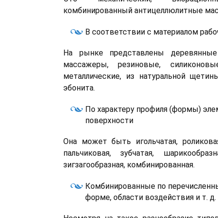
комбинированный антицеллюлитные ма
В соответствии с материалом рабо
На рынке представлены деревянные
массажеры, резиновые, силиконовые
металлические, из натуральной щетин
эбонита.
По характеру профиля (формы) эле
поверхности
Она может быть игольчатая, роликова
пальчиковая, зубчатая, шарикообразн
зигзагообразная, комбинированная.
Комбинированные по перечисленн
форме, области воздействия и т. д