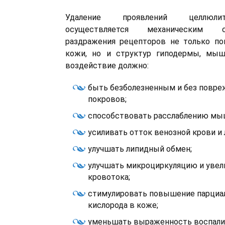
Удаление проявлений целлюли
осуществляется механическим 
раздражения рецепторов не только по
кожи, но и структур гиподермы, мыш
воздействие должно:
быть безболезненным и без повр
покровов;
способствовать расслаблению мы
усиливать отток венозной крови и
улучшать липидный обмен;
улучшать микроциркуляцию и увел
кровотока;
стимулировать повышение парциал
кислорода в коже;
уменьшать выраженность воспал