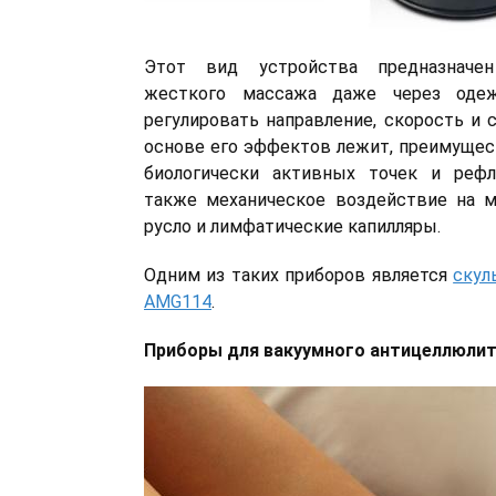
Этот вид устройства предназначе
жесткого массажа даже через одеж
регулировать направление, скорость и 
основе его эффектов лежит, преимущес
биологически активных точек и рефл
также механическое воздействие на м
русло и лимфатические капилляры.
Одним из таких приборов является
скул
AMG114
.
Приборы для вакуумного антицеллюли