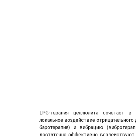
LPG-терапия целлюлита сочетает в 
локальное воздействие отрицательного 
баротерапия) и вибрацию (вибротерап
достаточно эффективно воздействуют 