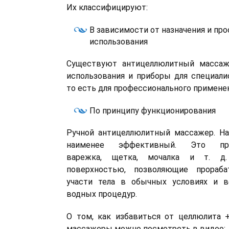
Их классифицируют:
В зависимости от назначения и пр
использования
Существуют антицеллюлитный массаж
использования и приборы для специали
то есть для профессионального применен
По принципу функционирования
Ручной антицеллюлитный массажер. Н
наименее эффективный. Это про
варежка, щетка, мочалка и т. д.
поверхностью, позволяющие прораба
участи тела в обычных условиях и 
водных процедур.
О том, как избавиться от целлюлита 
массажеры можно посмотреть в видео: