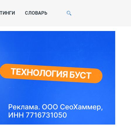
ТИНГИ
СЛОВАРЬ