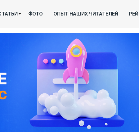
СТАТЬИ
ФОТО
ОПЫТ НАШИХ ЧИТАТЕЛЕЙ
РЕЙ