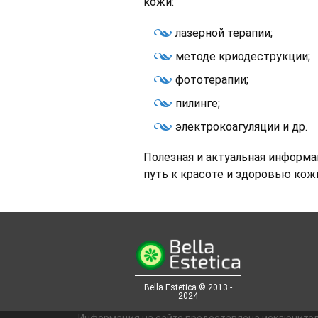
кожи:
лазерной терапии;
методе криодеструкции;
фототерапии;
пилинге;
электрокоагуляции и др.
Полезная и актуальная информ
путь к красоте и здоровью кожи
Bella Estetica © 2013 -
2024