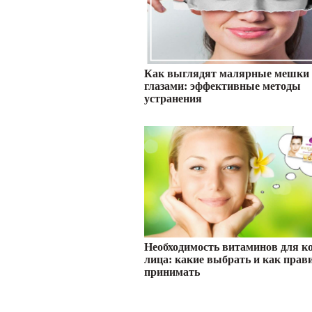
Как выглядят малярные мешки 
глазами: эффективные методы
устранения
Необходимость витаминов для к
лица: какие выбрать и как прав
принимать