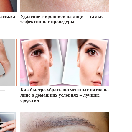
массажа
Удаление жировиков на лице — самые
эффективные процедуры
е —
Как быстро убрать пигментные пятна на
лице в домашних условиях – лучшие
средства