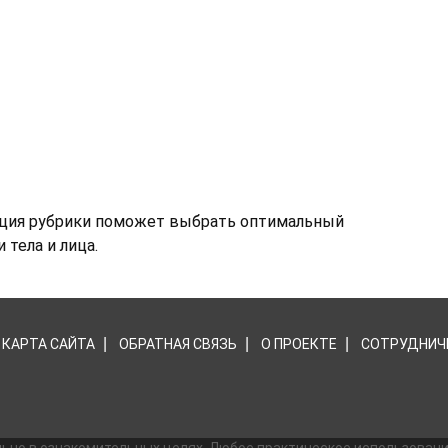
ация рубрики поможет выбрать оптимальный
 тела и лица.
КАРТА САЙТА
ОБРАТНАЯ СВЯЗЬ
О ПРОЕКТЕ
СОТРУДНИЧ