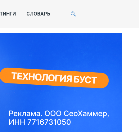
ТИНГИ
СЛОВАРЬ