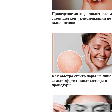
Проведение антицеллюлитного 
сухой щеткой – рекомендации по
выполнению
Как быстро сузить поры на лиц
самые эффективные методы и
процедуры