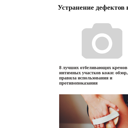
Устранение дефектов
8 лучших отбеливающих кремов
интимных участков кожи: обзор,
правила использования и
противопоказания