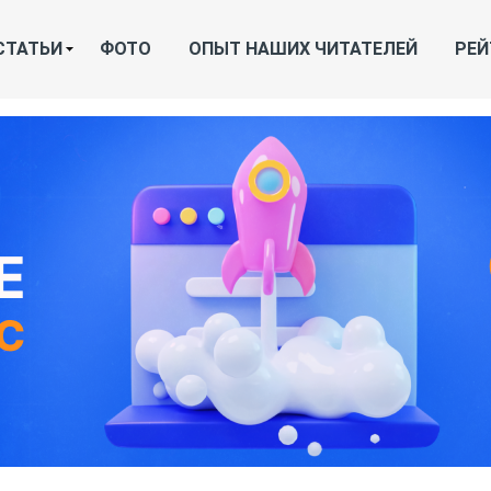
СТАТЬИ
ФОТО
ОПЫТ НАШИХ ЧИТАТЕЛЕЙ
РЕЙ