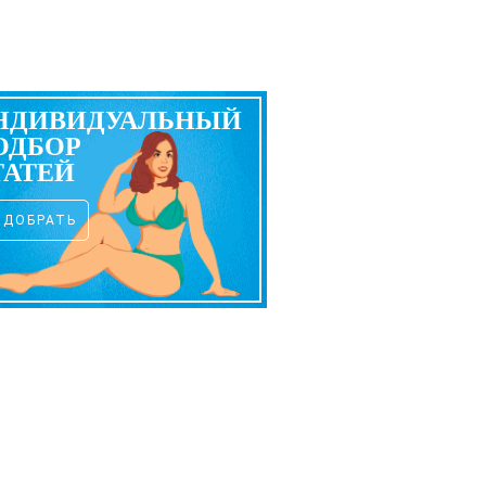
НДИВИДУАЛЬНЫЙ
ОДБОР
ТАТЕЙ
ОДОБРАТЬ