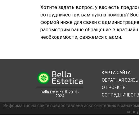
Хотите задать вопрос, у вас есть предло
сотрудничеству, вам нужна помощь? Вос
формой ниже для связи с администрацие
рассмотрим ваше обращение в кратчайши
необходимости, свяжемся с вами.
КАРТА САЙТА
ОБРАТНАЯ СВЯЗЬ
О ПРОЕКТЕ
Bella Estetica © 2013 -
СОТРУДНИЧЕСТ
2024
Информация на сайте предоставлена исключительно в ознаком
консу