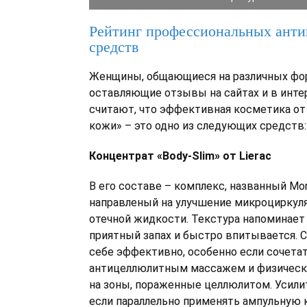
Рейтинг профессиональных ант
средств
Женщины, общающиеся на различных фо
оставляющие отзывы на сайтах и в инте
считают, что эффективная косметика от
кожи» – это одно из следующих средств:
Концентрат «Body-Slim» от Lierac
В его составе – комплекс, названный Mor
направленый на улучшение микроциркул
отечной жидкости. Текстура напоминает
приятный запах и быстро впитывается. 
себе эффективно, особенно если сочетат
антицеллюлитным массажем и физичес
на зоны, пораженные целлюлитом. Усили
если параллельно применять ампульную