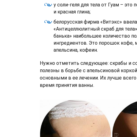
у соли-геля для тела от Гуам – эт
и красная глина;
белорусская фирма «Витэкс» ввела
«Антицеллюлитный скраб для тела»
банька» наибольшее количество п
ингредиентов. Это порошок кофе, 
апельсина, кофеин.
Нужно отметить следующее: скрабы и со
полезны в борьбе с апельсиновой коркой
основными в ее лечении. Их лучше всего
время принятия ванны.