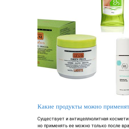
Какие продукты можно применя
Существует и антицеллюлитная космети
но применять ее можно только после вр