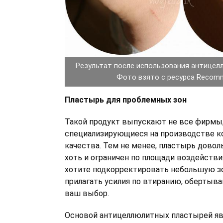
Результат после использования антицел
Фото взято с ресурса Recom
Пластырь для проблемных зон
Такой продукт выпускают не все фирмы
специализирующиеся на производстве к
качества. Тем не менее, пластырь дово
хоть и ограничен по площади воздействи
хотите подкорректировать небольшую зо
прилагать усилия по втиранию, обертыва
ваш выбор.
Основой антицеллюлитных пластырей я