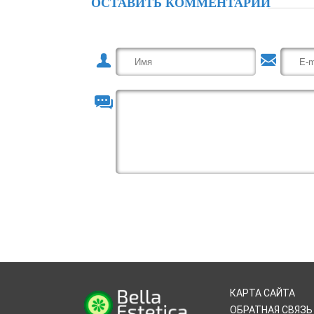
ОСТАВИТЬ КОММЕНТАРИЙ
КАРТА САЙТА
ОБРАТНАЯ СВЯЗЬ