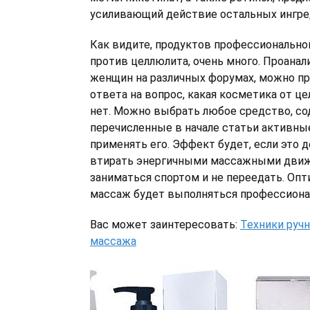
усиливающий действие остальных ингре
Как видите, продуктов профессионально
против целлюлита, очень много. Проана
женщин на различных форумах, можно пр
ответа на вопрос, какая косметика от це
нет. Можно выбрать любое средство, 
перечисленные в начале статьи активны
применять его. Эффект будет, если это д
втирать энергичными массажными движ
заниматься спортом и не переедать. Опт
массаж будет выполняться профессиона
Вас может заинтересовать:
Техники ручн
массажа