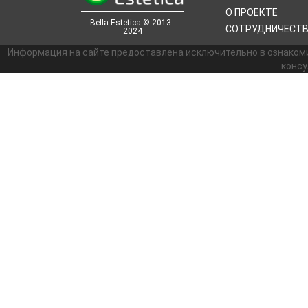
О ПРОЕКТЕ
Bella Estetica © 2013 -
СОТРУДНИЧЕСТ
2024
Информация на сайте предоставлена исключительно в ознаком
консу