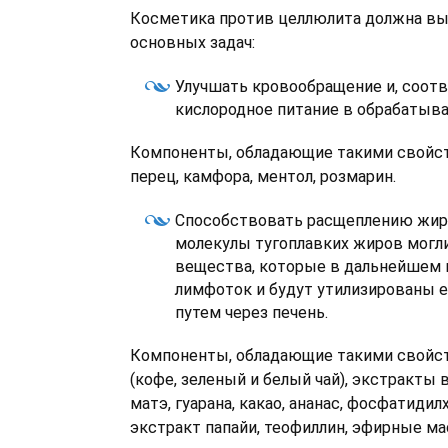
Косметика против целлюлита должна вы
основных задач:
Улучшать кровообращение и, соотв
кислородное питание в обрабатыва
Компоненты, обладающие такими свойс
перец, камфора, ментол, розмарин.
Способствовать расщеплению жир
молекулы тугоплавких жиров могли
вещества, которые в дальнейшем 
лимфоток и будут утилизированы
путем через печень.
Компоненты, обладающие такими свойс
(кофе, зеленый и белый чай), экстракты 
матэ, гуарана, какао, ананас, фосфатидил
экстракт папайи, теофиллин, эфирные ма