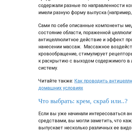
содержали разные по направленности ко
имели разную форму выпуска (например, 
Сами по себе описанные компоненты ме
состояние области, пораженной целлюли
антицеллюлитное действие и эффект пр
нанесении массаж. Массажное воздейст
кровообращение, стимулирует рецептор
к раскрытию с выходом содержимого в
систему.
Читайте также:
Как проводить антицелл
домашних условиях
Что выбрать: крем, скраб или..?
Если вы уже начинали интересоваться 
средствами, вы могли заметить, что ка
выпускает несколько различных ее видо