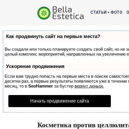
СТАТЬИ
ФОТО
Как продвинуть сайт на первые места?
Вы создали или только планируете создать свой сайт, но не з
целый комплекс мероприятий, направленных на увеличение е
Ускорение продвижения
Если вам трудно попасть на первые места в поиске самосто
десятки раз, а первые результаты появляются уже в течение п
месяц, то в
SeoHammer
за бустер
вернут деньги.
Начать продвижение сайта
Косметика против целлюлит