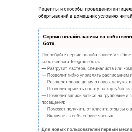
Рецепты и способы проведения антице
обертываний в домашних условиях чита
Сервис онлайн-записи на собственн
боте
Попробуйте сервис онлайн-записи VisitTime
собственного Telegram-бота:
— Разгрузит мастера, специалиста или ком
— Позволит гибко управлять расписанием и
— Разошлет оповещения о новых услугах и
— Позволит принять оплату на карту/кошел
— Позволит записываться на групповые и 
посещения;
— Поможет получить от клиента отзывы о в
— Включает в себя сервис чаевых.
Для новых пользователей первый месяц