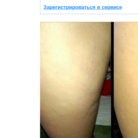
Зарегистрироваться в сервисе