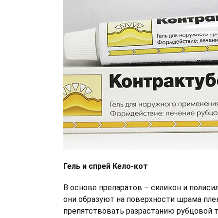
Гель и спрей Кело-кот
В основе препаратов – силикон и полиси
они образуют на поверхности шрама плен
препятствовать разрастанию рубцовой т