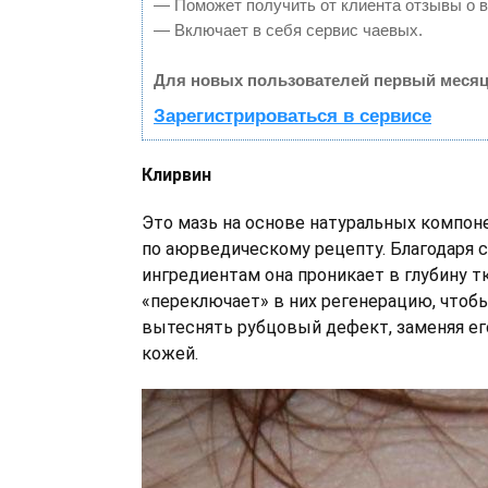
— Поможет получить от клиента отзывы о в
— Включает в себя сервис чаевых.
Для новых пользователей первый месяц
Зарегистрироваться в сервисе
Клирвин
Это мазь на основе натуральных компон
по аюрведическому рецепту. Благодаря
ингредиентам она проникает в глубину т
«переключает» в них регенерацию, чтобы
вытеснять рубцовый дефект, заменяя ег
кожей.