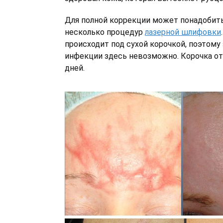
Для полной коррекции может понадобитьс
несколько процедур
лазерной шлифовки
происходит под сухой корочкой, поэтому
инфекции здесь невозможно. Корочка от
дней.