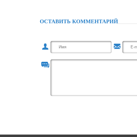
ОСТАВИТЬ КОММЕНТАРИЙ