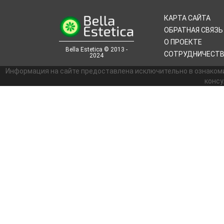
КАРТА САЙТА
ОБРАТНАЯ СВЯЗЬ
О ПРОЕКТЕ
Bella Estetica © 2013 -
СОТРУДНИЧЕСТ
2024
Информация на сайте предоставлена исключительно в ознаком
консу