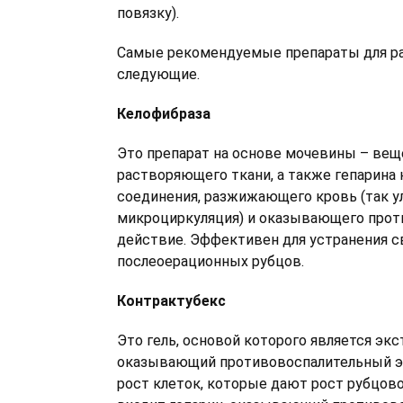
повязку).
Самые рекомендуемые препараты для р
следующие.
Келофибраза
Это препарат на основе мочевины – вещ
растворяющего ткани, а также гепарина 
соединения, разжижающего кровь (так у
микроциркуляция) и оказывающего прот
действие. Эффективен для устранения 
послеоерационных рубцов.
Контрактубекс
Это гель, основой которого является экс
оказывающий противовоспалительный эф
рост клеток, которые дают рост рубцов