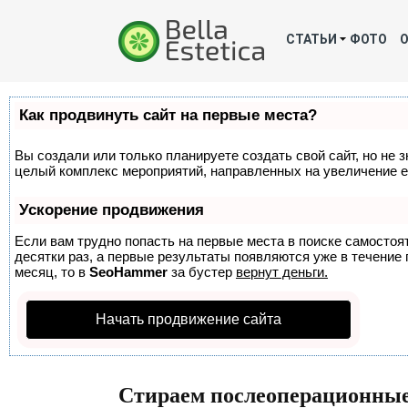
СТАТЬИ
ФОТО
Как продвинуть сайт на первые места?
Вы создали или только планируете создать свой сайт, но не з
целый комплекс мероприятий, направленных на увеличение е
Ускорение продвижения
Если вам трудно попасть на первые места в поиске самосто
десятки раз, а первые результаты появляются уже в течение п
месяц, то в
SeoHammer
за бустер
вернут деньги.
Начать продвижение сайта
Стираем послеоперационны