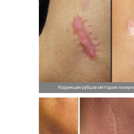
Коррекция рубцов методом лазерн