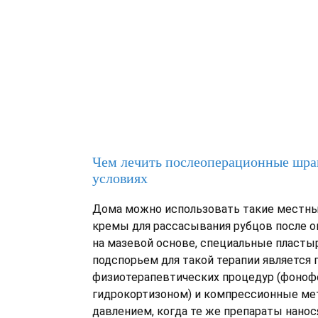
Чем лечить послеоперационные шр
условиях
Дома можно использовать такие местные
кремы для рассасывания рубцов после о
на мазевой основе, специальные пласты
подспорьем для такой терапии является
физиотерапевтических процедур (фонофо
гидрокортизоном) и компрессионные ме
давлением, когда те же препараты нано