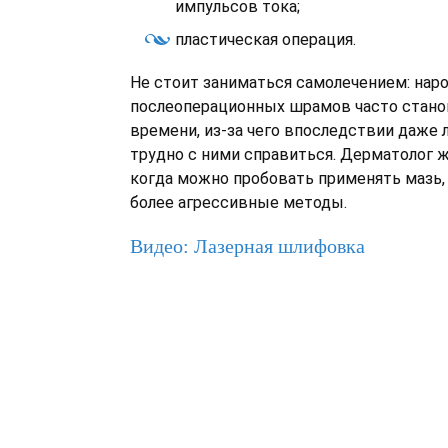
импульсов тока;
пластическая операция.
Не стоит заниматься самолечением: нар
послеоперационных шрамов часто стано
времени, из-за чего впоследствии даже 
трудно с ними справиться. Дерматолог ж
когда можно пробовать применять мазь,
более агрессивные методы.
Видео: Лазерная шлифовка