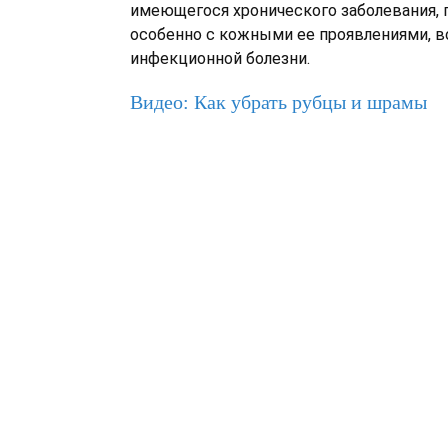
имеющегося хронического заболевания, п
особенно с кожными ее проявлениями, в
инфекционной болезни.
Видео: Как убрать рубцы и шрамы