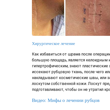
Хирургическое лечение
Как избавиться от шрама после операции
большую площадь, является келоидным 
гипертрофическим, знают пластические х
иссекают рубцовую ткань, после чего ил
накладывают косметические швы, или 
лоскутом собственной кожи. Лоскут пр
подготавливают, чтобы он не утратил к
Видео: Мифы о лечении рубцов