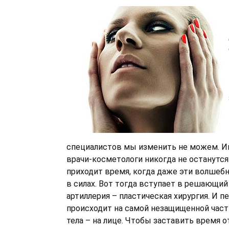
специалистов мы изменить не можем. И
врачи-косметологи никогда не останутся
приходит время, когда даже эти волшеб
в силах. Вот тогда вступает в решающий
артиллерия – пластическая хирургия. И п
происходит на самой незащищенной част
тела – на лице. Чтобы заставить время 