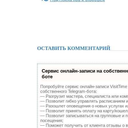
ОСТАВИТЬ КОММЕНТАРИЙ
Сервис онлайн-записи на собственн
боте
Попробуйте сервис онлайн-записи VisitTime
собственного Telegram-бота:
— Разгрузит мастера, специалиста или ком
— Позволит гибко управлять расписанием и
— Разошлет оповещения о новых услугах и
— Позволит принять оплату на карту/кошел
— Позволит записываться на групповые и 
посещения;
— Поможет получить от клиента отзывы о в