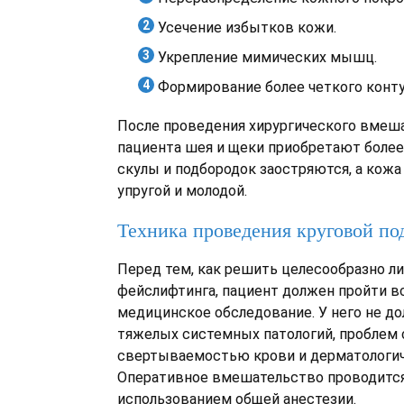
Усечение избытков кожи.
Укрепление мимических мышц.
Формирование более четкого конту
После проведения хирургического вмеш
пациента шея и щеки приобретают более
скулы и подбородок заостряются, а кожа
упругой и молодой.
Техника проведения круговой по
Перед тем, как решить целесообразно л
фейслифтинга, пациент должен пройти в
медицинское обследование. У него не д
тяжелых системных патологий, проблем 
свертываемостью крови и дерматологич
Оперативное вмешательство проводится
использованием общей анестезии.