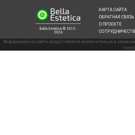
КАРТА САЙТА
ОБРАТНАЯ СВЯЗЬ
О ПРОЕКТЕ
Bella Estetica © 2013 -
СОТРУДНИЧЕСТ
2024
Информация на сайте предоставлена исключительно в ознаком
консу