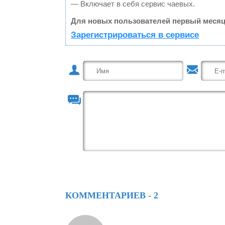
— Включает в себя сервис чаевых.
Для новых пользователей первый месяц
Зарегистрироваться в сервисе
КОММЕНТАРИЕВ - 2