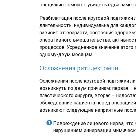
специалист сможет увидеть едва замет
Реабилитация после круговой подтяжки л
длительность, индивидуальна для каждог
зависит от возраста, состояния здоровь
оперативного вмешательства, активнос
процессов. Усредненное значение этого 
одному-двум месяцам.
Осложнения ритидектомии
Осложнения после круговой подтяжки ли
возникнуть по двум причинам: первая –
пластического хирурга, вторая – недост
обследование пациента перед операцией
возникают следующие неприятные посл
Повреждение лицевого нерва, что 
нарушением иннервации мимическ