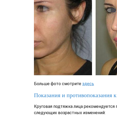
Больше фото смотрите
здесь
Показания и противопоказания 
Круговая подтяжка лица рекомендуется 
следующих возрастных изменений: