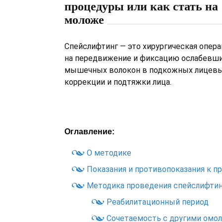
процедуры или как стать на 
моложе
Спейслифтинг — это хирургическая опера
на передвижение и фиксацию ослабевши
мышечных волокон в подкожных лицевы
коррекции и подтяжки лица.
Оглавление:
О методике
Показания и противопоказания к 
Методика проведения спейслифтин
Реабилитационный период
Сочетаемость с другими ом