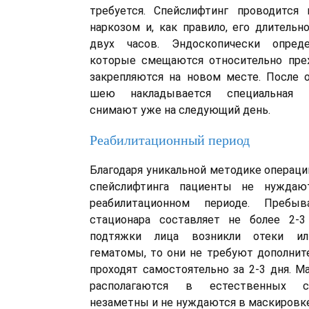
требуется. Спейслифтинг проводится
наркозом и, как правило, его длитель
двух часов. Эндоскопически опреде
которые смещаются относительно пре
закрепляются на новом месте. После 
шею накладывается специальная п
снимают уже на следующий день.
Реабилитационный период
Благодаря уникальной методике операци
спейслифтинга пациенты не нуждаю
реабилитационном периоде. Пребы
стационара составляет не более 2-3
подтяжки лица возникли отеки ил
гематомы, то они не требуют дополнит
проходят самостоятельно за 2-3 дня. 
располагаются в естественных ск
незаметны и не нуждаются в маскировке