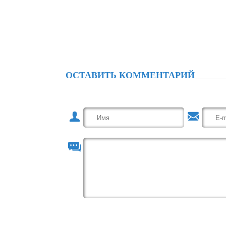
ОСТАВИТЬ КОММЕНТАРИЙ