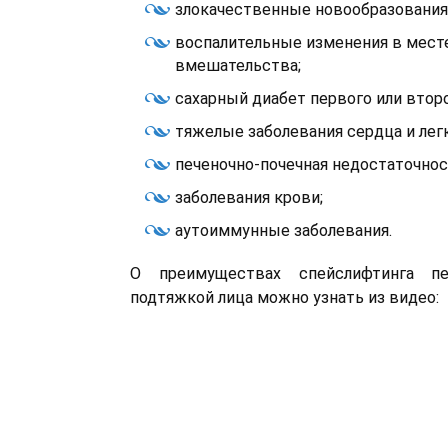
злокачественные новообразования
воспалительные изменения в мест
вмешательства;
сахарный диабет первого или второ
тяжелые заболевания сердца и легк
печеночно-почечная недостаточнос
заболевания крови;
аутоиммунные заболевания.
О преимуществах спейслифтинга пе
подтяжкой лица можно узнать из видео: