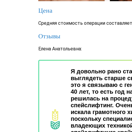
Цена
Средняя стоимость операции составляет 
Отзывы
Елена Анатольевна:
Я довольно рано ст
выглядеть старше с
это я связываю с ге
40 лет, то есть год н
решилась на процед
спейслифтинг. Очен
искала грамотного х
поскольку специали
владеющих технико