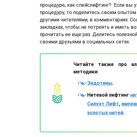
процедуре, как спейслифтинг? Если вы у
процедуру, то поделитесь своим опытом
другими читателями, в комментариях. Со
закладках, чтобы не потреять и иметь 
прочитать ее еще раз. Делитесь полезно
своими друзьями в социальных сетях.
Читайте также про ал
методики:
Эндотины
.
Нитевой лифтинг
ни
Силуэт Лифт
,
импла
золотых нитей
.