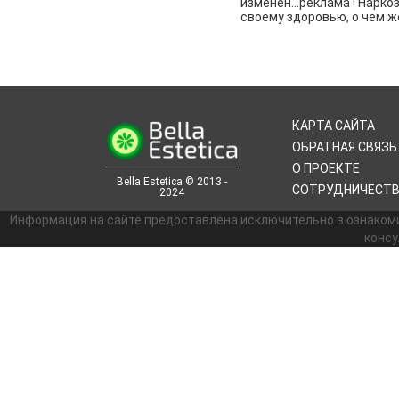
изменен…реклама ! Наркоз
своему здоровью, о чем ж
КАРТА САЙТА
ОБРАТНАЯ СВЯЗЬ
О ПРОЕКТЕ
Bella Estetica © 2013 -
СОТРУДНИЧЕСТ
2024
Информация на сайте предоставлена исключительно в ознаком
консу