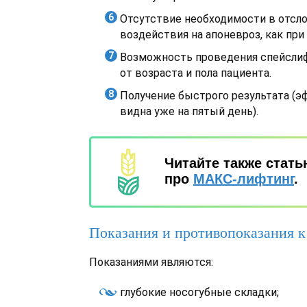
Отсутствие необходимости в отсло
воздействия на апоневроз, как при
Возможность проведения спейсли
от возраста и пола пациента.
Получение быстрого результата (
видна уже на пятый день).
Читайте также стат
про
МАКС-лифтинг
.
Показания и противопоказания 
Показаниями являются:
глубокие носогубные складки;