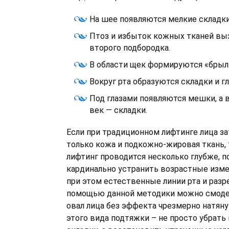
На шее появляются мелкие складки
Птоз и избыток кожных тканей вы
второго подбородка.
В области щек формируются «брыл
Вокруг рта образуются складки и 
Под глазами появляются мешки, а 
век — складки.
Если при традиционном лифтинге лица з
только кожа и подкожно-жировая ткань, 
лифтинг проводится несколько глубже, п
кардинально устранить возрастные изме
при этом естественные линии рта и разре
помощью данной методики можно смоде
овал лица без эффекта чрезмерно натяну
этого вида подтяжки – не просто убрат