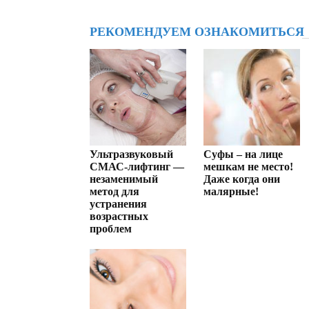
РЕКОМЕНДУЕМ ОЗНАКОМИТЬСЯ
Ультразвуковый
Суфы – на лице
СМАС-лифтинг —
мешкам не место!
незаменимый
Даже когда они
метод для
малярные!
устранения
возрастных
проблем