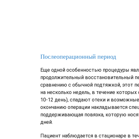
Послеоперационный период
Еще одной особенностью процедуры явл
продолжительный восстановительный пе
сравнению с обычной подтяжкой, этот п
на несколько недель, в течение которых
10-12 день), спадают отеки и возможные
окончанию операции накладывается спе
поддерживающая повязка, которую носят
дней.
Пациент наблюдается в стационаре в теч