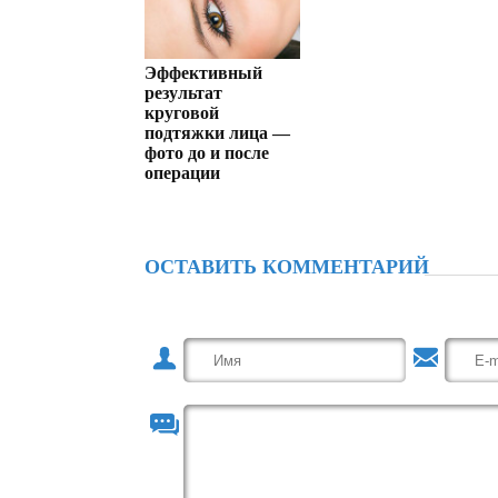
Эффективный
результат
круговой
подтяжки лица —
фото до и после
операции
ОСТАВИТЬ КОММЕНТАРИЙ