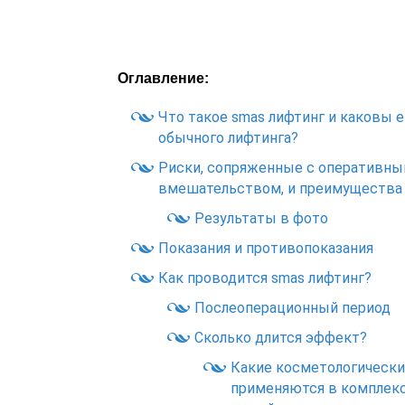
Оглавление:
Что такое smas лифтинг и каковы е
обычного лифтинга?
Риски, сопряженные с оперативн
вмешательством, и преимущества
Результаты в фото
Показания и противопоказания
Как проводится smas лифтинг?
Послеоперационный период
Сколько длится эффект?
Какие косметологическ
применяются в комплекс