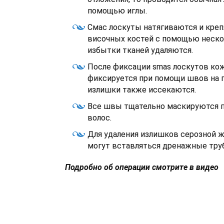
помощью иглы.
Смас лоскуты натягиваются и креп
височных костей с помощью неско
избытки тканей удаляются.
После фиксации smas лоскутов ко
фиксируется при помощи швов на п
излишки также иссекаются.
Все швы тщательно маскируются п
волос.
Для удаления излишков серозной ж
могут вставляться дренажные тру
Подробно об операции смотрите в видео