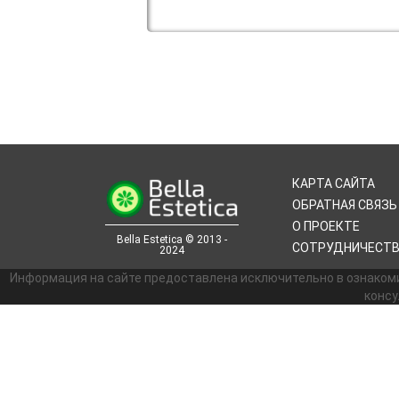
КАРТА САЙТА
ОБРАТНАЯ СВЯЗЬ
О ПРОЕКТЕ
Bella Estetica © 2013 -
СОТРУДНИЧЕСТ
2024
Информация на сайте предоставлена исключительно в ознаком
консу