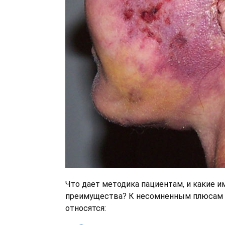
Что дает методика пациентам, и какие и
преимущества? К несомненным плюсам 
относятся: