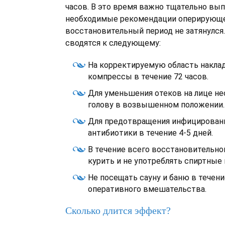
часов. В это время важно тщательно вы
необходимые рекомендации оперирующег
восстановительный период не затянулся
сводятся к следующему:
На корректируемую область накла
компрессы в течение 72 часов.
Для уменьшения отеков на лице н
голову в возвышенном положении.
Для предотвращения инфицирован
антибиотики в течение 4-5 дней.
В течение всего восстановительно
курить и не употреблять спиртные 
Не посещать сауну и баню в течени
оперативного вмешательства.
Сколько длится эффект?