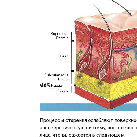
Процессы старения ослабляют поверхн
апоневротическую систему, постепенно
лица, что выражается в следующем: