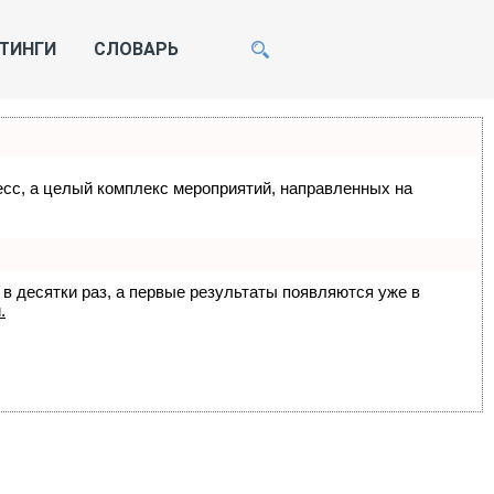
ТИНГИ
СЛОВАРЬ
цесс, а целый комплекс мероприятий, направленных на
 в десятки раз, а первые результаты появляются уже в
.