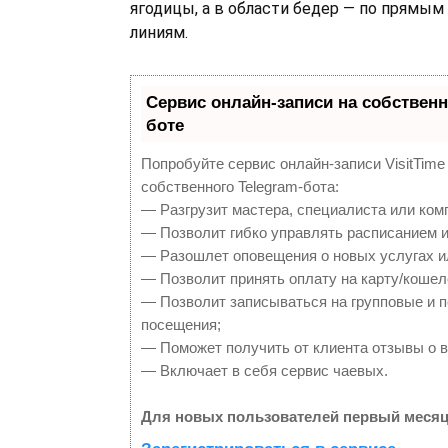
ягодицы, а в области бедер — по прямы
линиям.
Сервис онлайн-записи на собственн
боте
Попробуйте сервис онлайн-записи VisitTime
собственного Telegram-бота:
— Разгрузит мастера, специалиста или ком
— Позволит гибко управлять расписанием и
— Разошлет оповещения о новых услугах и
— Позволит принять оплату на карту/кошел
— Позволит записываться на групповые и 
посещения;
— Поможет получить от клиента отзывы о в
— Включает в себя сервис чаевых.
Для новых пользователей первый месяц