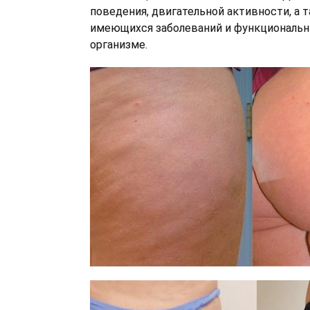
поведения, двигательной активности, а 
имеющихся заболеваний и функциональн
организме.