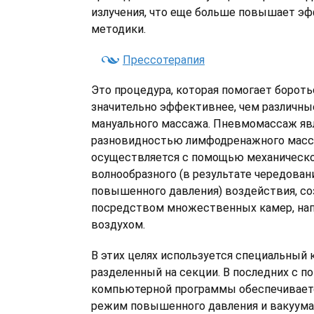
излучения, что еще больше повышает э
методики.
Прессотерапия
Это процедура, которая помогает борот
значительно эффективнее, чем различн
мануального массажа. Пневмомассаж яв
разновидностью лимфодренажного масс
осуществляется с помощью механическо
волнообразного (в результате чередован
повышенного давления) воздействия, с
посредством множественных камер, н
воздухом.
В этих целях используется специальный
разделенный на секции. В последних с 
компьютерной программы обеспечивает
режим повышенного давления и вакуума