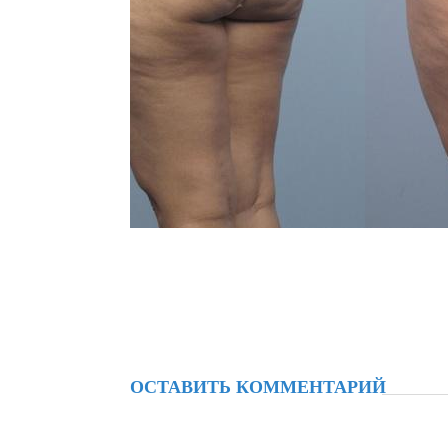
ОСТАВИТЬ КОММЕНТАРИЙ