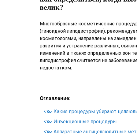
велик?
Многообразные косметические процеду
(гиноидной липодистрофии), рекоменду
косметологами, направлены на замедлен
развития и устранение различных, связан
изменений в тканях определенных зон те
липодистрофия считается не заболевани
недостатком.
Оглавление:
Какие процедуры убирают целлюл
Инъекционные процедуры
Аппаратные антицеллюлитные мет