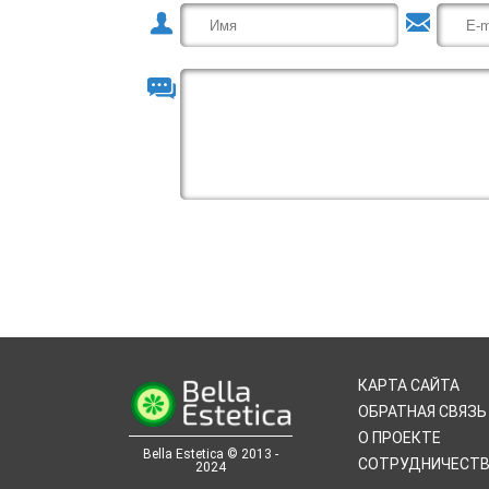
КАРТА САЙТА
ОБРАТНАЯ СВЯЗЬ
О ПРОЕКТЕ
Bella Estetica © 2013 -
СОТРУДНИЧЕСТ
2024