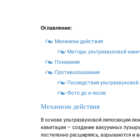
Оглавление:
Механизм действия
Методы ультразвуковой кави
Показания
Противопоказания
Последствия ультразвуковой
Фото до и после
Механизм действия
В основе ультразвуковой липосакции ле
кавитации — создание вакуумных пузырь
постепенно расширяясь, взрываются и 