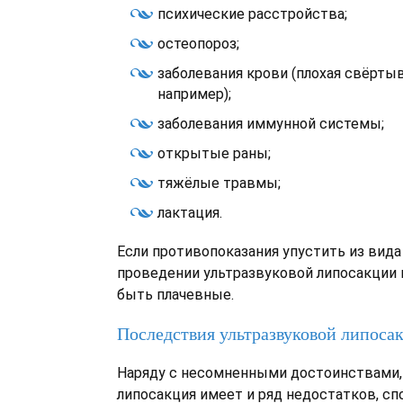
психические расстройства;
остеопороз;
заболевания крови (плохая свёрты
например);
заболевания иммунной системы;
открытые раны;
тяжёлые травмы;
лактация.
Если противопоказания упустить из вида 
проведении ультразвуковой липосакции 
быть плачевные.
Последствия ультразвуковой липоса
Наряду с несомненными достоинствами,
липосакция имеет и ряд недостатков, с