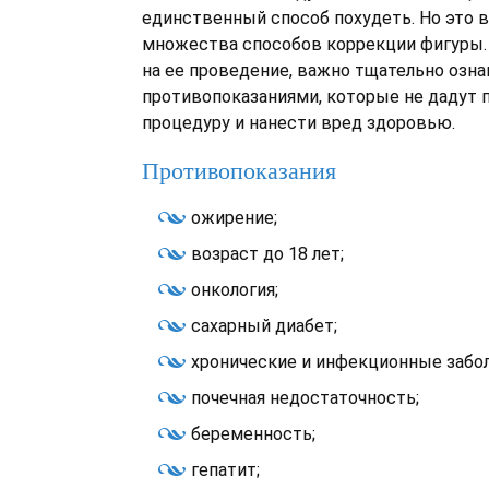
единственный способ похудеть. Но это в
множества способов коррекции фигуры.
на ее проведение, важно тщательно озн
противопоказаниями, которые не дадут 
процедуру и нанести вред здоровью.
Противопоказания
ожирение;
возраст до 18 лет;
онкология;
сахарный диабет;
хронические и инфекционные забол
почечная недостаточность;
беременность;
гепатит;