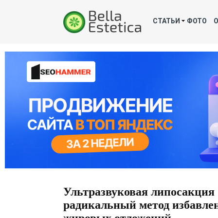
СТАТЬИ
ФОТО
Ультразвуковая липосакция 
радикальный метод избавле