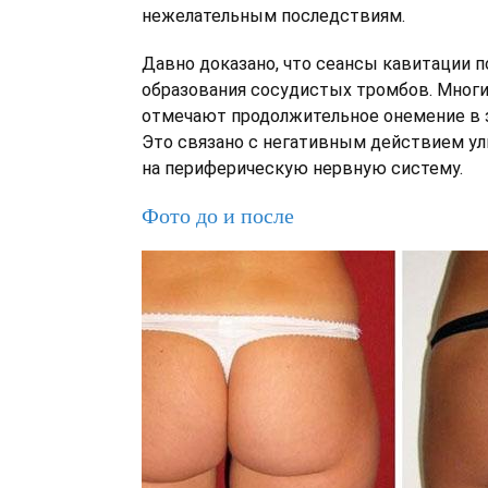
нежелательным последствиям.
Давно доказано, что сеансы кавитации
образования сосудистых тромбов. Мног
отмечают продолжительное онемение в 
Это связано с негативным действием у
на периферическую нервную систему.
Фото до и после