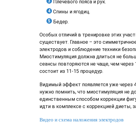
Плечевого пояса и рук.
Спины и ягодиц.
Бедер.
Особых отличий в тренировке этих участ
существует. Главное – это симметрично
электродов и соблюдение техники безоп
Миостимуляция должна длиться не больш
сеансы повторяются не чаще, чем через 1
состоит из 11-15 процедур.
Видимый эффект появляется уже через 4
нужно помнить, что миостимуляция не д
единственным способом коррекции фигу
идти в комплексе с коррекцией диеты, з
Видео и схема наложения электродов