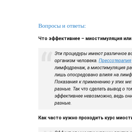
Вопросы и ответы:
Что эффективнее – миостимуляция или
Эти процедуры имеют различное в
организм человека.
Прессотерапия
лимфодренаж, а миостимуляция ра
лишь опосредовано влияя на лимф
Показания к применению у этих ме
разные. Так что сделать вывод о то
эффективнее невозможно, ведь он
разные.
Как часто нужно проходить курс миос