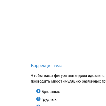
Коррекция тела
Чтобы ваша фигура выглядела идеально,
проводить миостимуляцию различных г
Брюшных.
Грудных.