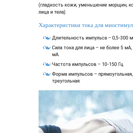
(гладкость кожи, уменьшение морщин, к
лица и тела).
Характеристики тока для миостимул
Длительность импульса – 0,5-300 м
Сила тока для лица – не более 5 мА,
мА.
Частота импульсов – 10-150 Гц.
Форма импульсов – прямоугольная,
треугольная.