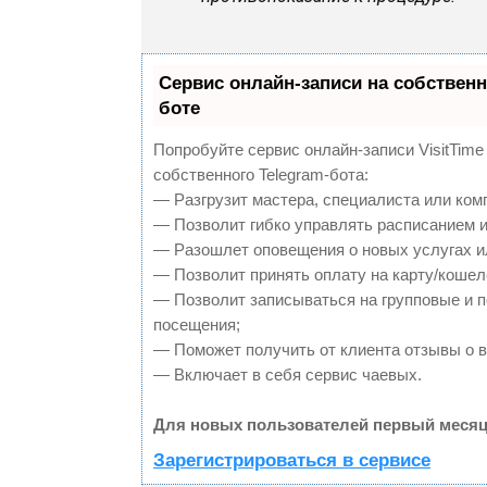
Сервис онлайн-записи на собственн
боте
Попробуйте сервис онлайн-записи VisitTime
собственного Telegram-бота:
— Разгрузит мастера, специалиста или ком
— Позволит гибко управлять расписанием и
— Разошлет оповещения о новых услугах и
— Позволит принять оплату на карту/кошел
— Позволит записываться на групповые и 
посещения;
— Поможет получить от клиента отзывы о в
— Включает в себя сервис чаевых.
Для новых пользователей первый месяц
Зарегистрироваться в сервисе