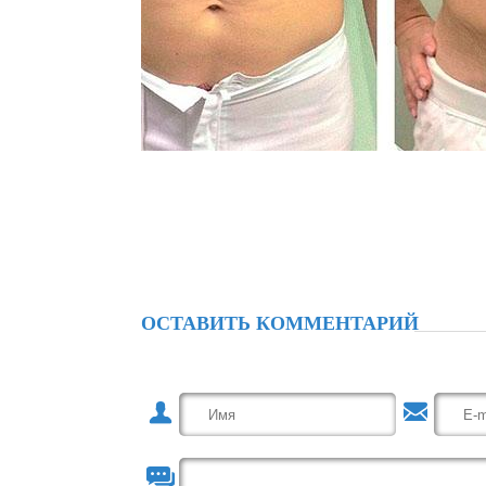
ОСТАВИТЬ КОММЕНТАРИЙ