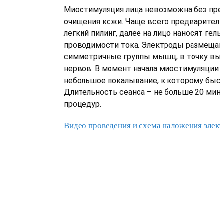
Миостимуляция лица невозможна без пр
очищения кожи. Чаще всего предварител
легкий пилинг, далее на лицо наносят гел
проводимости тока. Электроды размеща
симметричные группы мышц, в точку вы
нервов. В момент начала миостимуляции
небольшое покалывание, к которому быс
Длительность сеанса – не больше 20 мин,
процедур.
Видео проведения и схема наложения эле