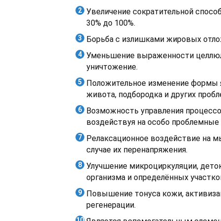
Увеличение сократительной спос
30% до 100%.
Борьба с излишками жировых отло
Уменьшение выраженности целлюли
уничтожение.
Положительное изменение формы я
живота, подбородка и других пробл
Возможность управления процессо
воздействуя на особо проблемные 
Релаксационное воздействие на 
случае их перенапряжения.
Улучшение микроциркуляции, дето
организма и определённых участков
Повышение тонуса кожи, активиза
регенерации.