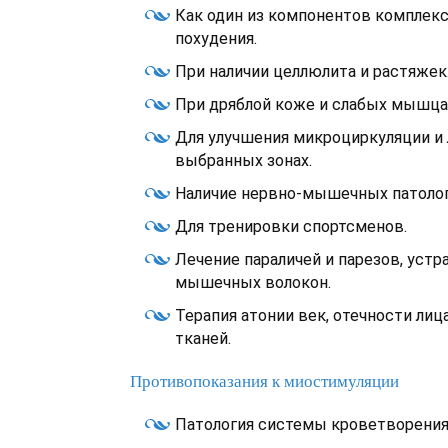
Как один из компонентов комплек
похудения.
При наличии целлюлита и растяжек
При дряблой коже и слабых мышцах
Для улучшения микроциркуляции и
выбранных зонах.
Наличие нервно-мышечных патолог
Для тренировки спортсменов.
Лечение параличей и парезов, устр
мышечных волокон.
Терапия атонии век, отечности лиц
тканей.
Противопоказания к миостимуляции
Патология системы кроветворения