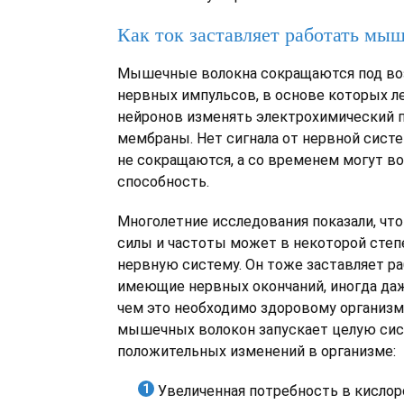
Как ток заставляет работать мы
Мышечные волокна сокращаются под в
нервных импульсов, в основе которых л
нейронов изменять электрохимический 
мембраны. Нет сигнала от нервной сис
не сокращаются, а со временем могут в
способность.
Многолетние исследования показали, что
силы и частоты может в некоторой степ
нервную систему. Он тоже заставляет р
имеющие нервных окончаний, иногда даж
чем это необходимо здоровому организм
мышечных волокон запускает целую си
положительных изменений в организме:
Увеличенная потребность в кислор