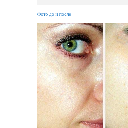
Фото до и после