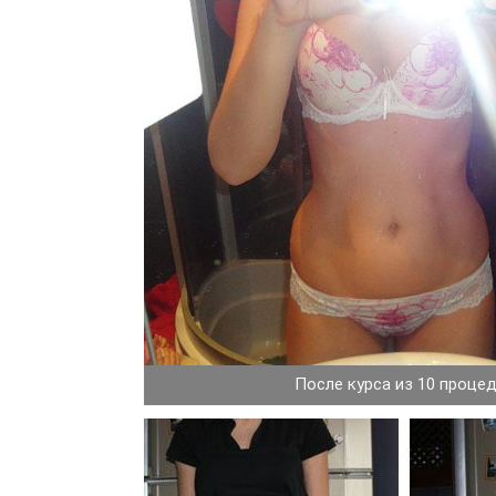
После курса из 10 проце