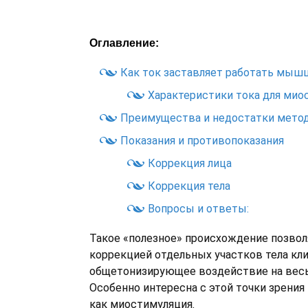
Оглавление:
Как ток заставляет работать мыш
Характеристики тока для мио
Преимущества и недостатки мето
Показания и противопоказания
Коррекция лица
Коррекция тела
Вопросы и ответы:
Такое «полезное» происхождение позвол
коррекцией отдельных участков тела кл
общетонизирующее воздействие на весь 
Особенно интересна с этой точки зрения 
как миостимуляция.