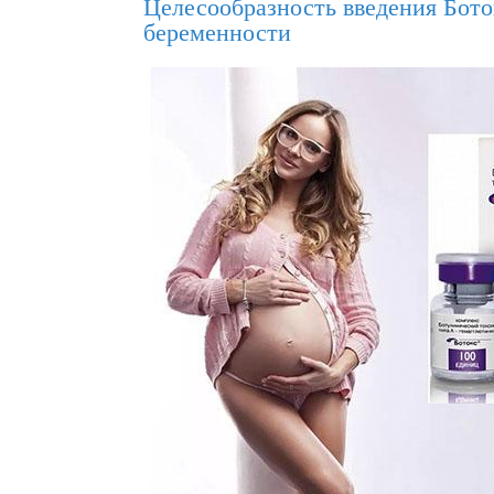
Целесообразность введения Бото
беременности