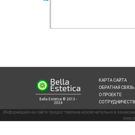
КАРТА САЙТА
ОБРАТНАЯ СВЯЗЬ
О ПРОЕКТЕ
Bella Estetica © 2013 -
СОТРУДНИЧЕСТ
2024
Информация на сайте предоставлена исключительно в ознаком
консу