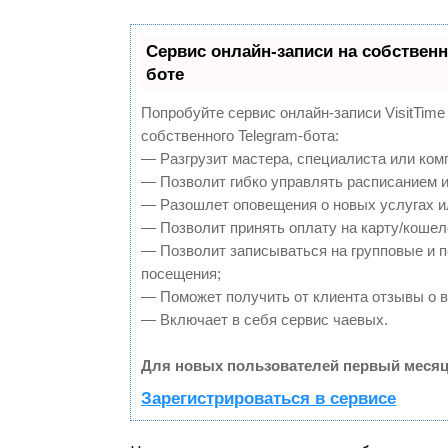
Сервис онлайн-записи на собственн
боте
Попробуйте сервис онлайн-записи VisitTime
собственного Telegram-бота:
— Разгрузит мастера, специалиста или ком
— Позволит гибко управлять расписанием и
— Разошлет оповещения о новых услугах и
— Позволит принять оплату на карту/кошел
— Позволит записываться на групповые и 
посещения;
— Поможет получить от клиента отзывы о в
— Включает в себя сервис чаевых.
Для новых пользователей первый месяц
Зарегистрироваться в сервисе