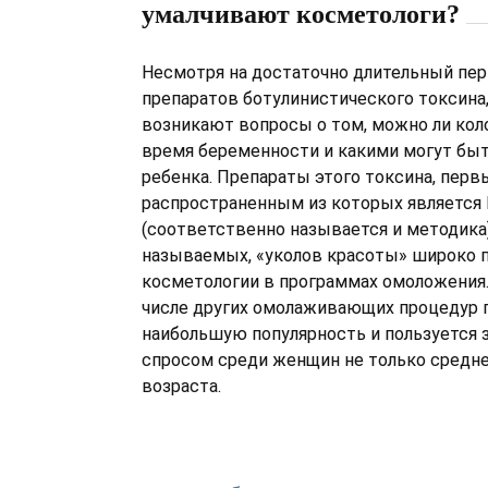
умалчивают косметологи?
Несмотря на достаточно длительный пе
препаратов ботулинистического токсина
возникают вопросы о том, можно ли кол
время беременности и какими могут быт
ребенка. Препараты этого токсина, перв
распространенным из которых является
(соответственно называется и методика),
называемых, «уколов красоты» широко 
косметологии в программах омоложения.
числе других омолаживающих процедур 
наибольшую популярность и пользуется
спросом среди женщин не только среднег
возраста.