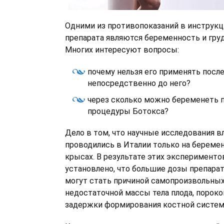
Одними из противопоказаний в инструк
препарата являются беременность и гру
Многих интересуют вопросы:
почему нельзя его применять после
непосредственно до него?
через сколько можно беременеть 
процедуры Ботокса?
Дело в том, что научные исследования в
проводились в Италии только на береме
крысах. В результате этих эксперименто
установлено, что большие дозы препарат
могут стать причиной самопроизвольных
недостаточной массы тела плода, пороков
задержки формирования костной систем