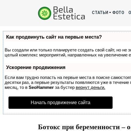
СТАТЬИ
ФОТО
Как продвинуть сайт на первые места?
Вы создали или только планируете создать свой сайт, но не з
целый комплекс мероприятий, направленных на увеличение е
Ускорение продвижения
Если вам трудно попасть на первые места в поиске самосто
десятки раз, а первые результаты появляются уже в течение п
месяц, то в
SeoHammer
за бустер
вернут деньги.
Начать продвижение сайта
Ботокс при беременности – о