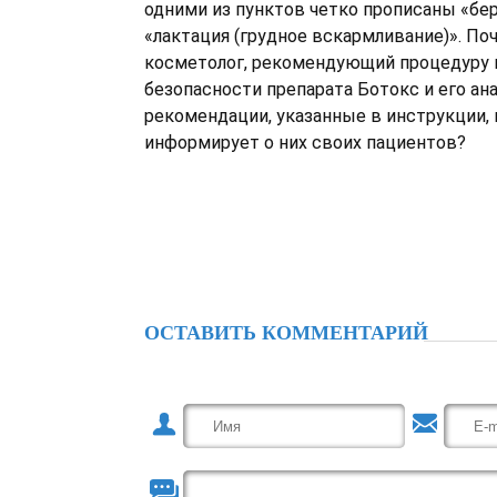
одними из пунктов четко прописаны «бе
«лактация (грудное вскармливание)». По
косметолог, рекомендующий процедуру
безопасности препарата Ботокс и его ан
рекомендации, указанные в инструкции, 
информирует о них своих пациентов?
ОСТАВИТЬ КОММЕНТАРИЙ