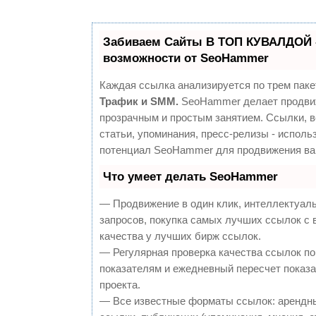
Забиваем Сайты В ТОП КУВАЛДОЙ 
возможности от SeoHammer
Каждая ссылка анализируется по трем паке
Трафик и SMM.
SeoHammer делает продви
прозрачным и простым занятием. Ссылки, 
статьи, упоминания, пресс-релизы - исполь
потенциал SeoHammer для продвижения ва
Что умеет делать SeoHammer
— Продвижение в один клик, интеллектуал
запросов, покупка самых лучших ссылок с
качества у лучших бирж ссылок.
— Регулярная проверка качества ссылок по
показателям и ежедневный пересчет показа
проекта.
— Все известные форматы ссылок: арендн