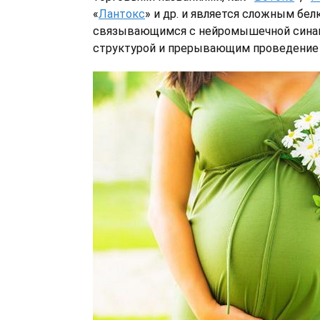
«
Лантокс
» и др. и является сложным бе
связывающимся с нейромышечной сина
структурой и прерывающим проведение 