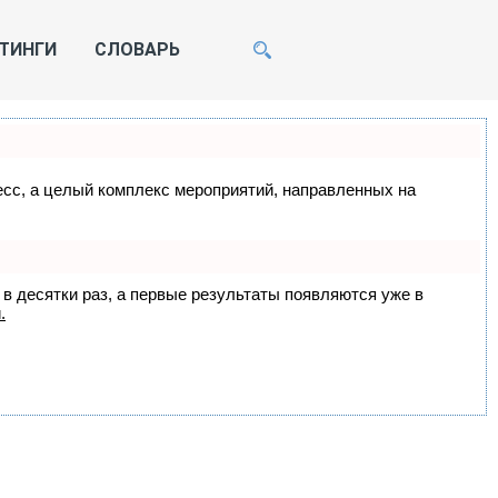
ТИНГИ
СЛОВАРЬ
цесс, а целый комплекс мероприятий, направленных на
 в десятки раз, а первые результаты появляются уже в
.