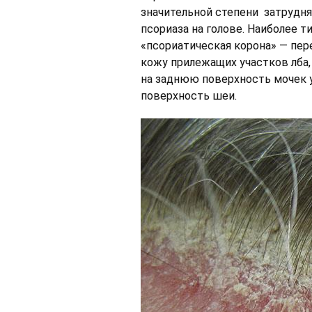
значительной степени затрудн
псориаза на голове. Наиболее 
«псориатическая корона» — пер
кожу прилежащих участков лба,
на заднюю поверхность мочек 
поверхность шеи.