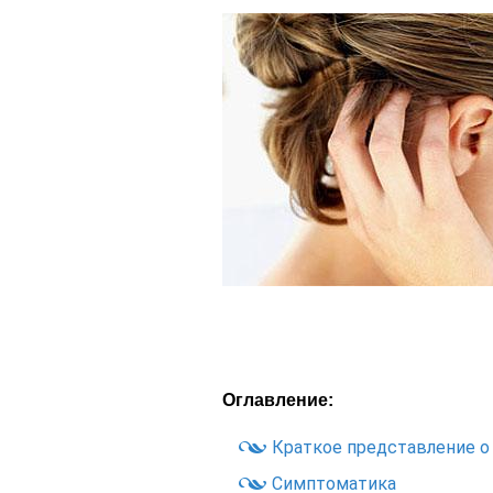
Оглавление:
Краткое представление о
Симптоматика