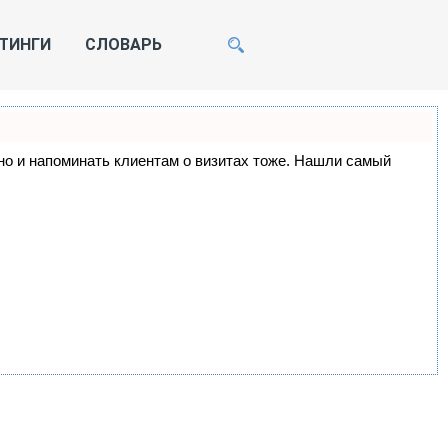
ТИНГИ
СЛОВАРЬ
, но и напоминать клиентам о визитах тоже. Нашли самый