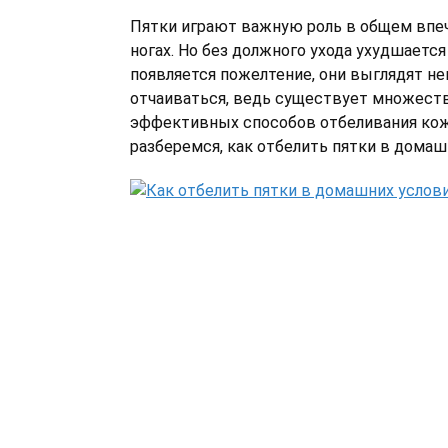
Пятки играют важную роль в общем впе
ногах. Но без должного ухода ухудшается
появляется пожелтение, они выглядят не
отчаиваться, ведь существует множест
эффективных способов отбеливания кожи
разберемся, как отбелить пятки в домаш