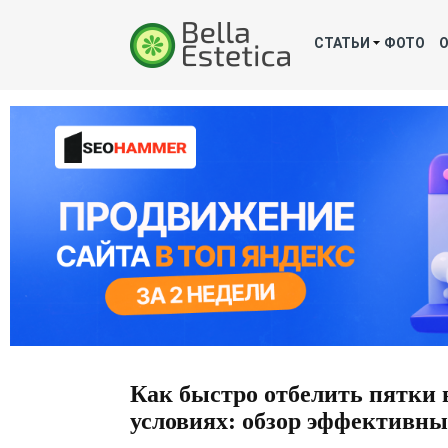
СТАТЬИ
ФОТО
Как быстро отбелить пятки
условиях: обзор эффективны