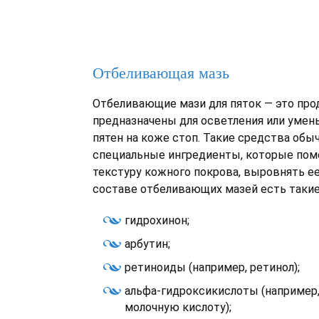
Отбеливающая мазь
Отбеливающие мази для пяток — это про
предназначены для осветления или уме
пятен на коже стоп. Такие средства обы
специальные ингредиенты, которые пом
текстуру кожного покрова, выровнять ее
составе отбеливающих мазей есть таки
гидрохинон;
арбутин;
ретиноиды (например, ретинол);
альфа-гидроксикислоты (например,
молочную кислоту);