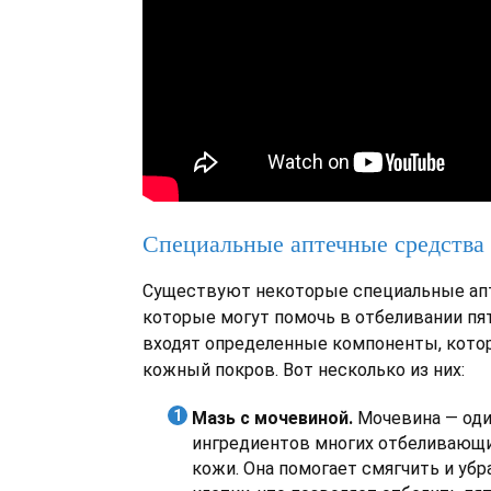
Специальные аптечные средства
Существуют некоторые специальные ап
которые могут помочь в отбеливании пят
входят определенные компоненты, кот
кожный покров. Вот несколько из них:
Мазь с мочевиной.
Мочевина — оди
ингредиентов многих отбеливающи
кожи. Она помогает смягчить и уб