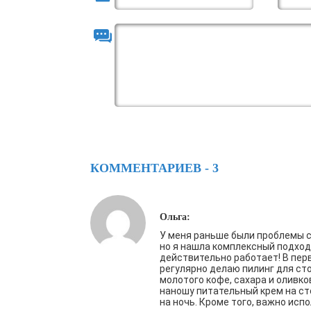
КОММЕНТАРИЕВ - 3
Ольга:
У меня раньше были проблемы с
но я нашла комплексный подход
действительно работает! В пер
регулярно делаю пилинг для сто
молотого кофе, сахара и оливко
наношу питательный крем на ст
на ночь. Кроме того, важно исп