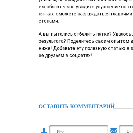
вы обязательно увидите улучшение сост
пятках, сможете наслаждаться гладкими
стопами.
А вы пытались отбелить пятки? Удалось 
результата? Поделитесь своим опытом 
ниже! Добавьте эту полезную статью в з
ее друзьям в соцсетях!
ОСТАВИТЬ КОММЕНТАРИЙ