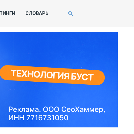
ТИНГИ
СЛОВАРЬ