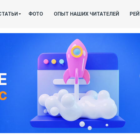
СТАТЬИ
ФОТО
ОПЫТ НАШИХ ЧИТАТЕЛЕЙ
РЕЙ