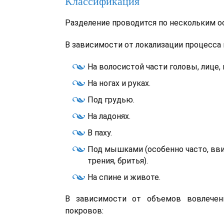
Классификация
Разделение проводится по нескольким о
В зависимости от локализации процесса
На волосистой части головы, лице,
На ногах и руках.
Под грудью.
На ладонях.
В паху.
Под мышками (особенно часто, вв
трения, бритья).
На спине и животе.
В зависимости от объемов вовлечен
покровов: