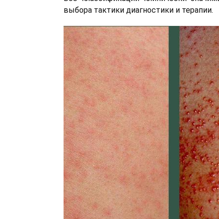
выбора тактики диагностики и терапии.