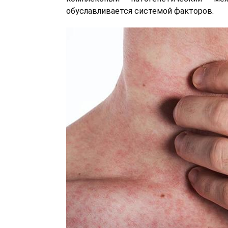
обуславливается системой факторов.