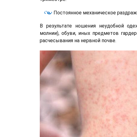
Постоянное механическое раздра
В результате ношения неудобной од
молнии), обуви, иных предметов гардер
расчесывания на нервной почве.