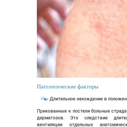
Патологические факторы
Длительное нахождение в положен
Прикованные к постели больные страда
дерматозов. Это следствие длите
вентиляции отдельных анатомичес