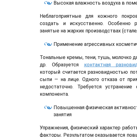
Высокая влажность воздуха в пом
Неблагоприятные для кожного покро
создать и искусственно. Особенно 
занятые на жарких производствах (стале
Применение агрессивных космети
Тональные кремы, тени, тушь, молочко д
др. Образуется
контактная разнови
который считается разновидностью по
сыпи — на лице. Одного отказа от пр
недостаточно. Требуется устранение 
компонента.
Повышенная физическая активнос
занятия
Упражнения, физический характер работ
факторы. Результатом оказывается по