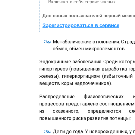
— Включает в себя сервис чаевых.
Для новых пользователей первый месяц
Зарегистрироваться в сервисе
Метаболические отклонения. Стра
обмен, обмен микроэлементов
Эндокринные заболевания. Среди которы
гипертиреоз (повышенная выработка г
железы), гиперкортицизм (избыточный 
веществ коры надпочечников).
Распределение физиологических и
процессов представлено соотношением 
из сказанного, определяются с
повышенного риска развития потницы:
Дети до года. У новорожденных, у 