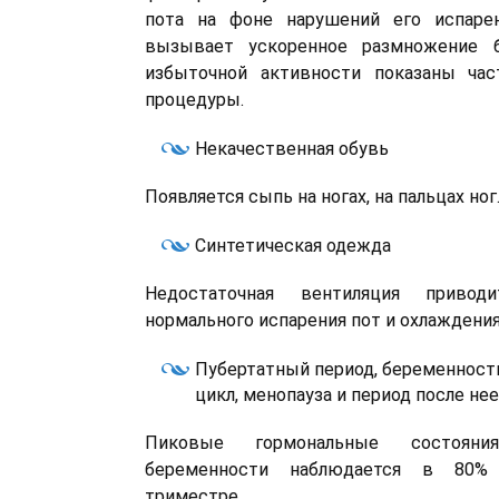
пота на фоне нарушений его испаре
вызывает ускоренное размножение б
избыточной активности показаны час
процедуры.
Некачественная обувь
Появляется сыпь на ногах, на пальцах ног
Синтетическая одежда
Недостаточная вентиляция приво
нормального испарения пот и охлаждения
Пубертатный период, беременност
цикл, менопауза и период после нее
Пиковые гормональные состояни
беременности наблюдается в 80% 
триместре.