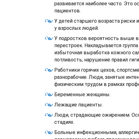
развивается наиболее часто. Это 
пациентов.
У детей старшего возраста риски
у взрослых людей.
У подростков вероятность выше 
перестроек. Накладывается группа
избыточная выработка кожного са
потливость, нарушение правил гиг
Работники горячих цехов, спортсме
разнорабочие. Люди, занятые инт
физическим трудом в рамках проф
Беременные женщины.
Лежащие пациенты.
Люди, страдающие ожирением. Ос
стадиях.
Больные инфекционными, аллерги