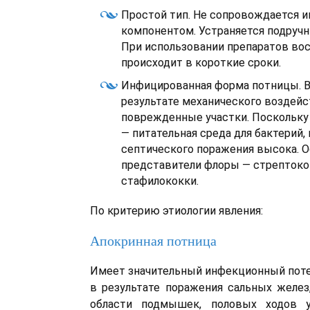
Простой тип. Не сопровождается
компонентом. Устраняется подруч
При использовании препаратов во
происходит в короткие сроки.
Инфицированная форма потницы. В
результате механического воздейс
поврежденные участки. Поскольку 
— питательная среда для бактерий,
септического поражения высока. 
представители флоры — стрептоко
стафилококки.
По критерию этиологии явления:
Апокринная потница
Имеет значительный инфекционный поте
в результате поражения сальных желез
области подмышек, половых ходов у