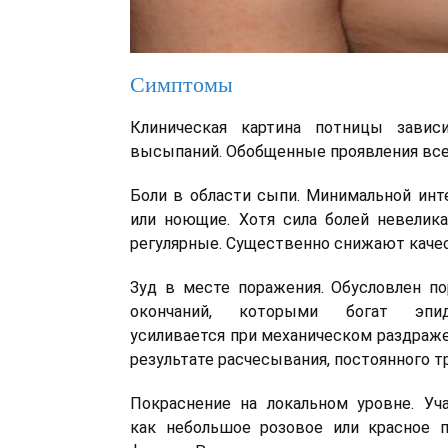
Симптомы
Клиническая картина потницы завис
высыпаний. Обобщенные проявления все
Боли в области сыпи. Минимальной инт
или ноющие. Хотя сила болей невелика
регулярные. Существенно снижают каче
Зуд в месте поражения. Обусловлен п
окончаний, которыми богат эпи
усиливается при механическом раздраже
результате расчесывания, постоянного т
Покраснение на локальном уровне. Уч
как небольшое розовое или красное п