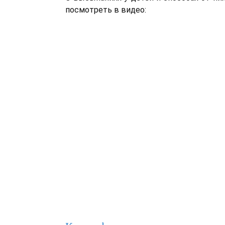
посмотреть в видео: