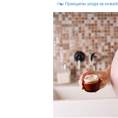
Принципы ухода за кожей