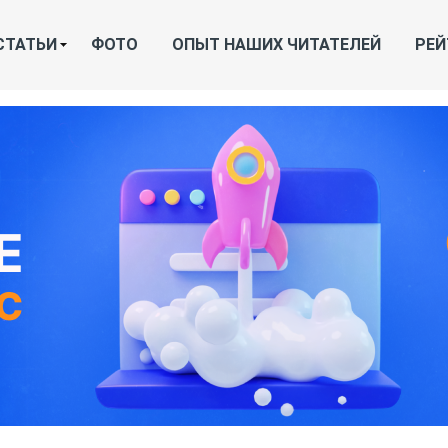
СТАТЬИ
ФОТО
ОПЫТ НАШИХ ЧИТАТЕЛЕЙ
РЕЙ