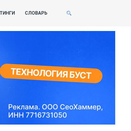
ТИНГИ
СЛОВАРЬ