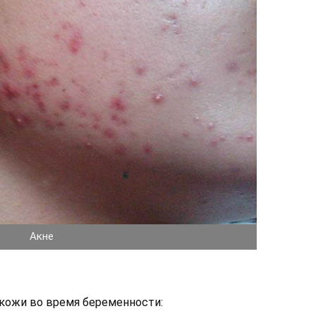
Акне
 кожи во время беременности: