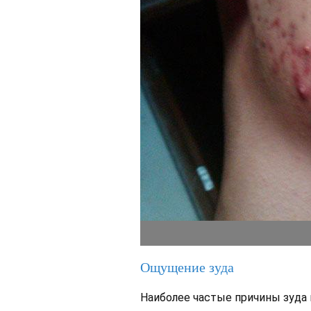
Ощущение зуда
Наиболее частые причины зуда