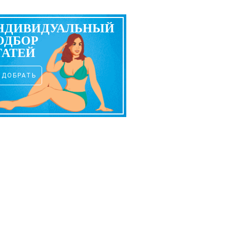
НДИВИДУАЛЬНЫЙ
ОДБОР
ТАТЕЙ
ОДОБРАТЬ