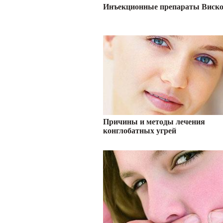
Инъекционные препараты Виск
Причины и методы лечения
конглобатных угрей