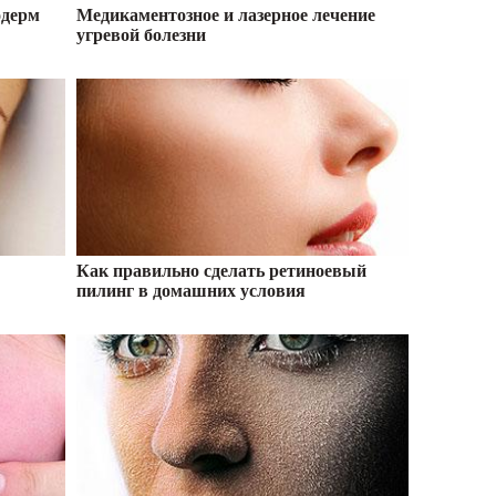
одерм
Медикаментозное и лазерное лечение
угревой болезни
Как правильно сделать ретиноевый
пилинг в домашних условия