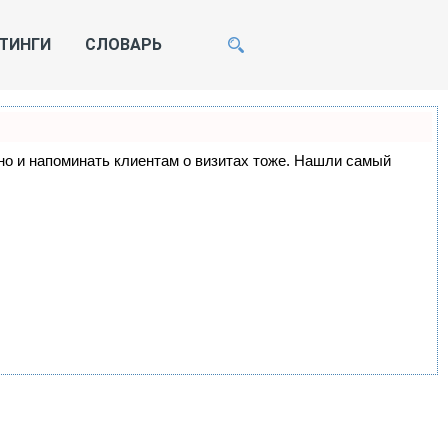
ТИНГИ
СЛОВАРЬ
, но и напоминать клиентам о визитах тоже. Нашли самый