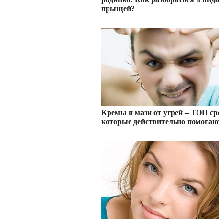
прыщей?
Кремы и мази от угрей – ТОП ср
которые действительно помогаю