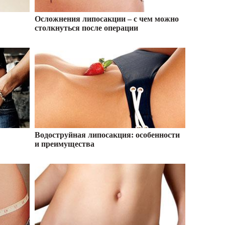
Осложнения липосакции – с чем можно
столкнуться после операции
Водоструйная липосакция: особенности
и преимущества