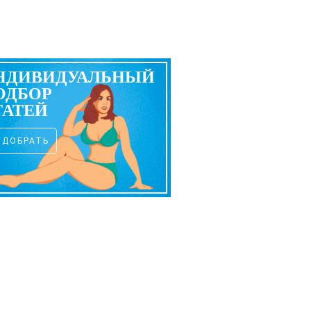
НДИВИДУАЛЬНЫЙ
ОДБОР
ТАТЕЙ
ОДОБРАТЬ