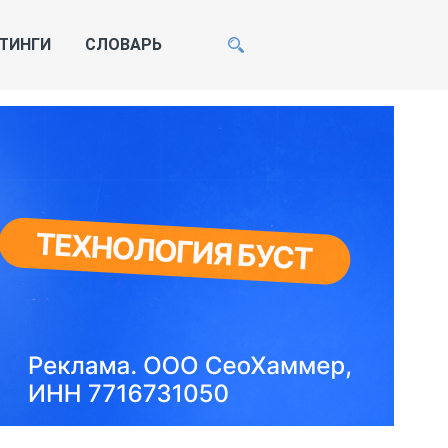
ТИНГИ
СЛОВАРЬ