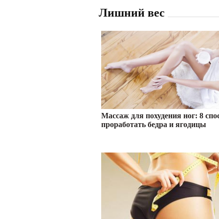
Лишний вес
Массаж для похудения ног: 8 спо
проработать бедра и ягодицы