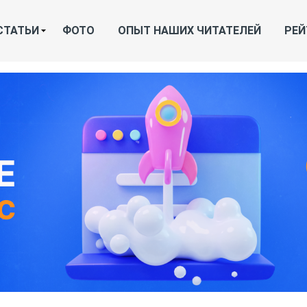
СТАТЬИ
ФОТО
ОПЫТ НАШИХ ЧИТАТЕЛЕЙ
РЕЙ