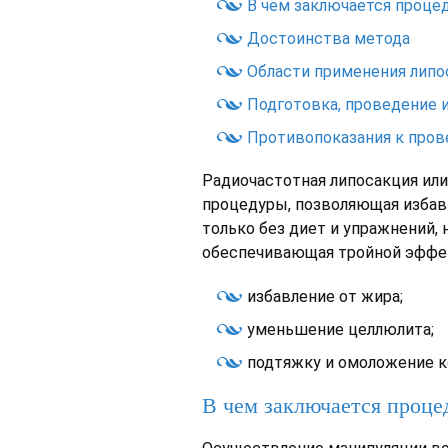
В чем заключается проце
Достоинства метода
Области применения липо
Подготовка, проведение 
Противопоказания к пров
Радиочастотная липосакция или
процедуры, позволяющая избав
только без диет и упражнений, 
обеспечивающая тройной эффе
избавление от жира;
уменьшение целлюлита;
подтяжку и омоложение к
В чем заключается проце