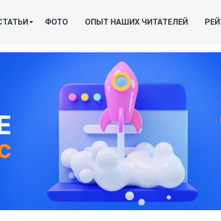
СТАТЬИ
ФОТО
ОПЫТ НАШИХ ЧИТАТЕЛЕЙ
РЕЙ