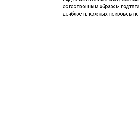
естественным образом подтяги
дряблость кожных покровов по