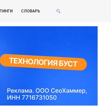
ТИНГИ
СЛОВАРЬ