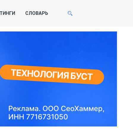
ТИНГИ
СЛОВАРЬ