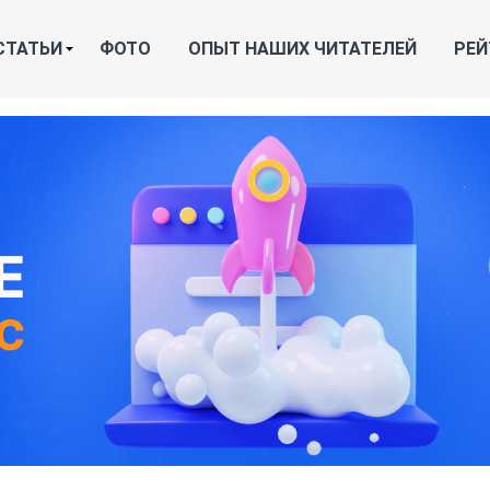
СТАТЬИ
ФОТО
ОПЫТ НАШИХ ЧИТАТЕЛЕЙ
РЕЙ