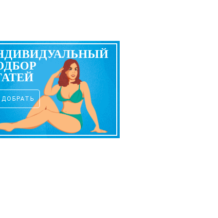
НДИВИДУАЛЬНЫЙ
ОДБОР
ТАТЕЙ
ОДОБРАТЬ