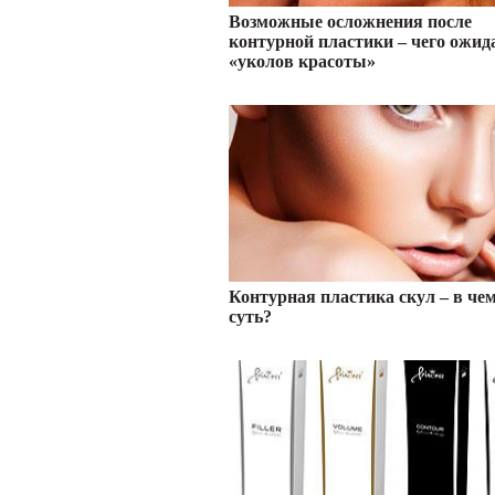
Возможные осложнения после
контурной пластики – чего ожид
«уколов красоты»
Контурная пластика скул – в чем
суть?