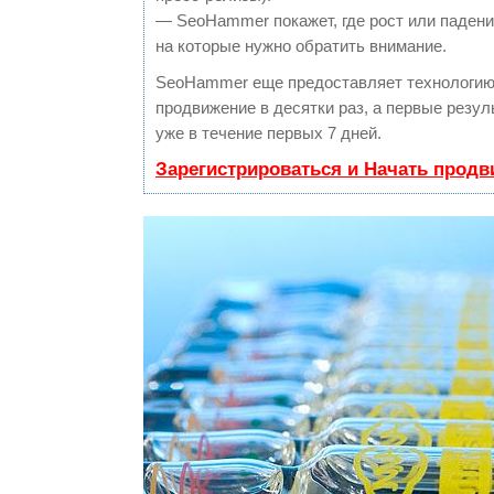
— SeoHammer покажет, где рост или падение
на которые нужно обратить внимание.
SeoHammer еще предоставляет технологи
продвижение в десятки раз, а первые резу
уже в течение первых 7 дней.
Зарегистрироваться и Начать прод