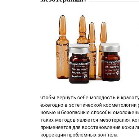
чтобы вернуть себе молодость и красот
ежегодно в эстетической косметологии
новые и безопасные способы омоложени
таких методов является мезотерапия, ко
применяется для восстановления кожи ли
коррекции проблемных зон тела.