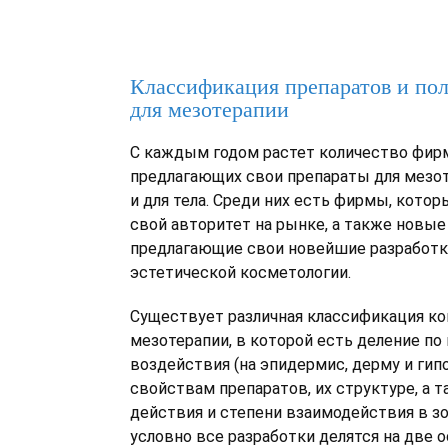
Классификация препаратов и по
для мезотерапии
С каждым годом растет количество фир
предлагающих свои препараты для мезот
и для тела. Среди них есть фирмы, кото
свой авторитет на рынке, а также новые
предлагающие свои новейшие разработк
эстетической косметологии.
Существует различная классификация ко
мезотерапии, в которой есть деление по 
воздействия (на эпидермис, дерму и гипо
свойствам препаратов, их структуре, а 
действия и степени взаимодействия в зо
условно все разработки делятся на две 