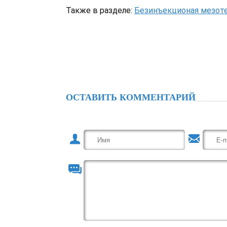
Также в разделе:
Безинъекционая мезот
ОСТАВИТЬ КОММЕНТАРИЙ