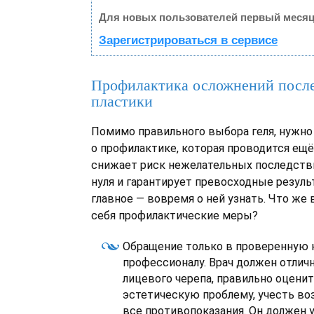
Для новых пользователей первый месяц
Зарегистрироваться в сервисе
Профилактика осложнений посл
пластики
Помимо правильного выбора геля, нужно
о профилактике, которая проводится ещё
снижает риск нежелательных последств
нуля и гарантирует превосходные резуль
главное — вовремя о ней узнать. Что же
себя профилактические меры?
Обращение только в проверенную 
профессионалу. Врач должен отлич
лицевого черепа, правильно оцени
эстетическую проблему, учесть воз
все противопоказания. Он должен 