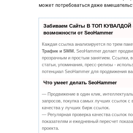
может потребоваться даже вмешательст
Забиваем Сайты В ТОП КУВАЛДОЙ 
возможности от SeoHammer
Каждая ссылка анализируется по трем паке
Трафик и SMM.
SeoHammer делает продви
прозрачным и простым занятием. Ссылки, 
статьи, упоминания, пресс-релизы - исполь
потенциал SeoHammer для продвижения ва
Что умеет делать SeoHammer
— Продвижение в один клик, интеллектуал
запросов, покупка самых лучших ссылок с
качества у лучших бирж ссылок.
— Регулярная проверка качества ссылок по
показателям и ежедневный пересчет показа
проекта.