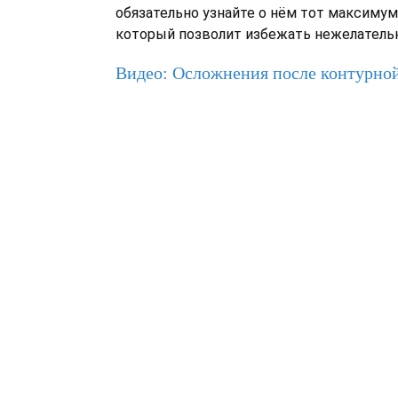
обязательно узнайте о нём тот максиму
который позволит избежать нежелатель
Видео: Осложнения после контурно