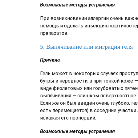
Возможные методы устранения
При возникновении аллергии очень важн
помощь и сделать инъекцию кортикост
препаратов.
5. Выпячивание или миграция геля
Причина
Гель может в некоторых случаях проступ
бугры и неровности, а при тонкой коже —
виде фиолетовых или голубоватых пятен.
выпячивания — слишком поверхностное 
Если же он был введён очень глубоко, ге
есть перемещается) в соседние участки
искажая его пропорции.
Возможные методы устранения