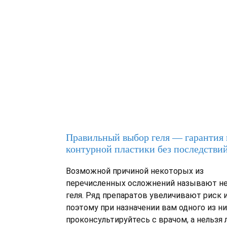
Правильный выбор геля — гарантия
контурной пластики без последстви
Возможной причиной некоторых из
перечисленных осложнений называют н
геля. Ряд препаратов увеличивают риск 
поэтому при назначении вам одного из ни
проконсультируйтесь с врачом, а нельзя 