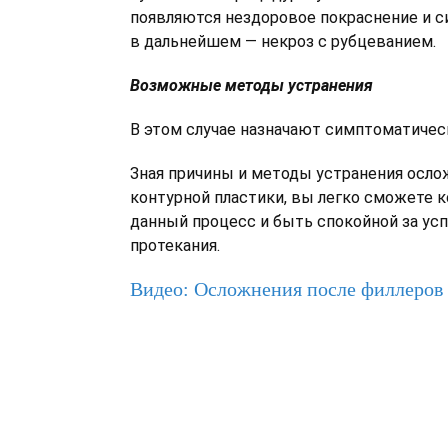
появляются нездоровое покраснение и си
в дальнейшем — некроз с рубцеванием.
Возможные методы устранения
В этом случае назначают симптоматичес
Зная причины и методы устранения осло
контурной пластики, вы легко сможете 
данный процесс и быть спокойной за ус
протекания.
Видео: Осложнения после филлеров