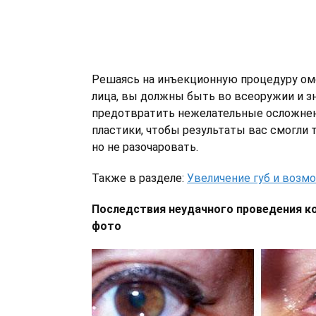
Решаясь на инъекционную процедуру ом
лица, вы должны быть во всеоружии и зн
предотвратить нежелательные осложнен
пластики, чтобы результаты вас смогли 
но не разочаровать.
Также в разделе:
Увеличение губ и воз
Последствия неудачного проведения ко
фото