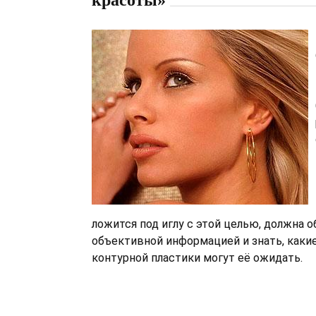
красоты»
ложится под иглу с этой целью, должна о
объективной информацией и знать, каки
контурной пластики могут её ожидать.