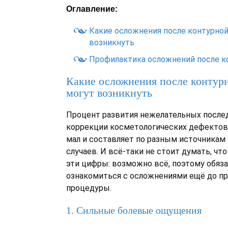
Оглавление:
Какие осложнения после контурной
возникнуть
Профилактика осложнений после к
Какие осложнения после контур
могут возникнуть
Процент развития нежелательных после
коррекции косметологических дефектов
мал и составляет по разным источникам 
случаев. И всё-таки не стоит думать, чт
эти цифры: возможно всё, поэтому обяз
ознакомиться с осложнениями ещё до п
процедуры.
1. Сильные болевые ощущения