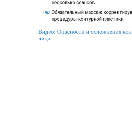
несколько сеансов.
Обязательный массаж корректируе
процедуры контурной пластики.
Видео: Опасности и осложнения ко
лица