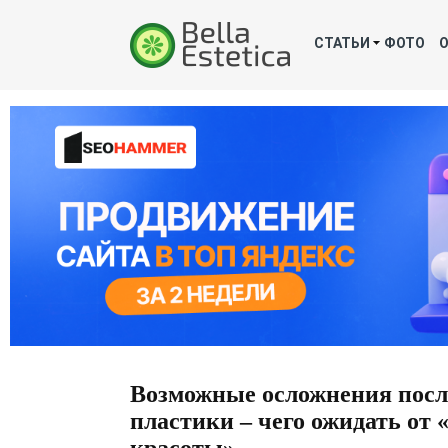
СТАТЬИ
ФОТО
Возможные осложнения посл
пластики – чего ожидать от 