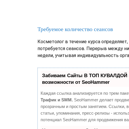
Требуемое количество сеансов
Косметолог в течение курса определяет,
потребуется сеансов. Перерыв между ни
недели, учитывая индивидуальность орга
Забиваем Сайты В ТОП КУВАЛДОЙ 
возможности от SeoHammer
Каждая ссылка анализируется по трем паке
Трафик и SMM.
SeoHammer делает продви
прозрачным и простым занятием. Ссылки, 
статьи, упоминания, пресс-релизы - исполь
потенциал SeoHammer для продвижения ва