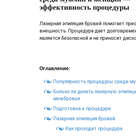
эффективность процедуры
Лазерная эпиляция бровей помогает пре
внешность. Процедура дает долговремен
является безопасной и не приносит диск
Оглавление:
Популярность процедуры среди м
Больно ли делать лазерную эпиляц
межбровья
Подготовка к процедуре
Лазерная эпиляция бровей
Как проходит процедура