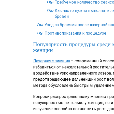
Требуемое количество сеанс
Как часто нужно выполнять 
бровей
Уход за бровями после лазерной эп
Противопоказания к процедуре
Популярность процедуры среди 
женщин
Лазерная эпиляция
– современный спосо
избавиться от нежелательной раститель
воздействие узконаправленного лазера,
предотвращающее дальнейший рост воло
метода обусловлена быстрым удалением
Вопреки распространенному мнению про
популярностью не только у женщин, но и
излучение способно остановить рост да