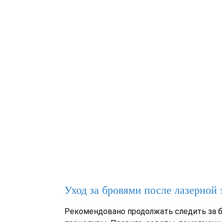
Уход за бровями после лазерной
Рекомендовано продолжать следить за 