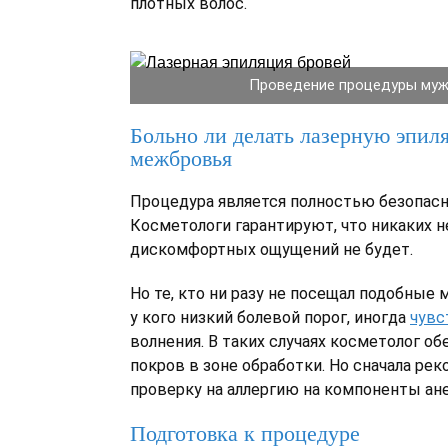
плотных волос.
Проведение процедуры муж
Больно ли делать лазерную эпил
межбровья
Процедура является полностью безопасн
Косметологи гарантируют, что никаких 
дискомфортных ощущений не будет.
Но те, кто ни разу не посещал подобные м
у кого низкий болевой порог, иногда
чувс
волнения. В таких случаях косметолог о
покров в зоне обработки. Но сначала ре
проверку на аллергию на компоненты ане
Подготовка к процедуре