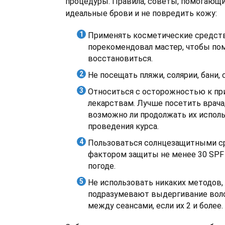
процедуры. Правила, советы, помогающи
идеальные брови и не повредить кожу:
Применять косметические средств
порекомендовал мастер, чтобы по
восстановиться.
Не посещать пляжи, солярии, бани, 
Относиться с осторожностью к п
лекарствам. Лучше посетить врача
возможно ли продолжать их испол
проведения курса.
Пользоваться солнцезащитными с
фактором защиты не менее 30 SPF
погоде.
Не использовать никаких методов,
подразумевают выдергивание воло
между сеансами, если их 2 и более.