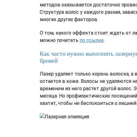
методов оказывается достаточно провес
Структура волос у каждого разная, завис
многих других факторов.
О том, какого эффекта стоит ждать от л
можно почитать
по ссылке
.
Как часто нужно выполнять лазерн
бровей
Лазер удаляет только корень волоска, а
остается в коже. Волосы не удаляются на
временем из него растет другой волос. Э
месяца. Но профилактических посещений 
хватит, чтобы не беспокоиться о лишней