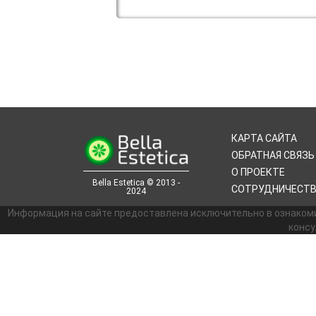
КАРТА САЙТА
ОБРАТНАЯ СВЯЗЬ
О ПРОЕКТЕ
Bella Estetica © 2013 -
СОТРУДНИЧЕСТ
2024
Информация на сайте предоставлена исключительно в ознаком
консу