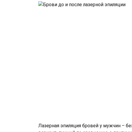
Лазерная эпиляция бровей у мужчин – б