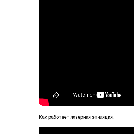
Как работает лазерная эпиляция.