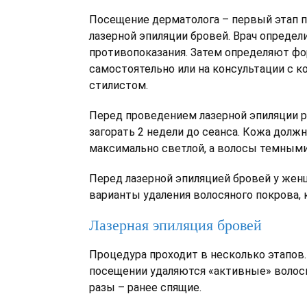
Посещение дерматолога – первый этап п
лазерной эпиляции бровей. Врач опреде
противопоказания. Затем определяют ф
самостоятельно или на консультации с к
стилистом.
Перед проведением лазерной эпиляции 
загорать 2 недели до сеанса. Кожа долж
максимально светлой, а волосы темными
Перед лазерной эпиляцией бровей у же
варианты удаления волосяного покрова, 
Лазерная эпиляция бровей
Процедура проходит в несколько этапов
посещении удаляются «активные» волос
разы – ранее спящие.