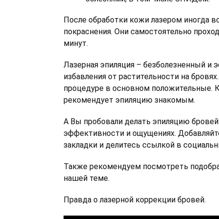
После обработки кожи лазером иногда 
покраснения. Они самостоятельно проход
минут.
Лазерная эпиляция – безболезненный и
избавления от растительности на бровях
процедуре в основном положительные. 
рекомендует эпиляцию знакомым.
А Вы пробовали делать эпиляцию бровей
эффективности и ощущениях. Добавляйт
закладки и делитесь ссылкой в социальн
Также рекомендуем посмотреть подобр
нашей теме.
Правда о лазерной коррекции бровей.