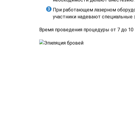
При работающем лазерном оборуд
участники надевают специальные
Время проведения процедуры от 7 до 10 