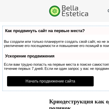
Как продвинуть сайт на первые места?
Вы создали или только планируете создать свой сайт, но не 
увеличение его посещаемости и повышение его позиций в по
Ускорение продвижения
Если вам трудно попасть на первые места в поиске самосто
течение первых 7 дней. Если ни один запрос у вас не продвин
Начать продвижение сайта
Криодеструкция как о
родинок