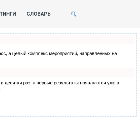
ТИНГИ
СЛОВАРЬ
цесс, а целый комплекс мероприятий, направленных на
 в десятки раз, а первые результаты появляются уже в
.