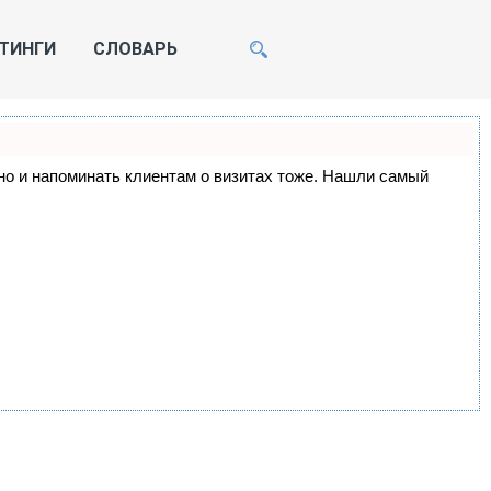
ТИНГИ
СЛОВАРЬ
, но и напоминать клиентам о визитах тоже. Нашли самый