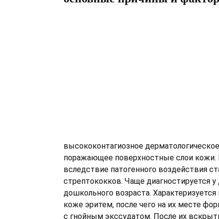
высококонтагиозное дерматологическое
поражающее поверхностные слои кожи. 
вследствие патогенного воздействия с
стрептококков. Чаще диагностируется у
дошкольного возраста. Характеризуется
коже эритем, после чего на их месте ф
с гнойным экссудатом. После их вскрыт