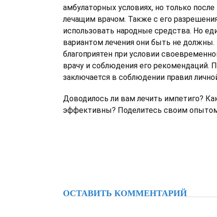
амбулаторных условиях, но только после
лечащим врачом. Также с его разрешени
использовать народные средства. Но е
вариантом лечения они быть не должны.
благоприятен при условии своевременно
врачу и соблюдения его рекомендаций. 
заключается в соблюдении правил личной
Доводилось ли вам лечить импетиго? Ка
эффективны? Поделитесь своим опытом
ОСТАВИТЬ КОММЕНТАРИЙ