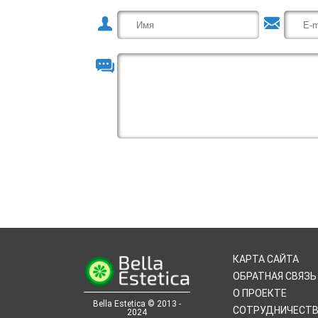
КАРТА САЙТА
ОБРАТНАЯ СВЯЗЬ
О ПРОЕКТЕ
Bella Estetica © 2013 -
СОТРУДНИЧЕСТ
2024