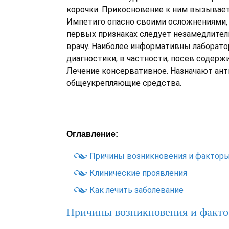
корочки. Прикосновение к ним вызывает 
Импетиго опасно своими осложнениями,
первых признаках следует незамедлител
врачу. Наиболее информативны лаборат
диагностики, в частности, посев содерж
Лечение консервативное. Назначают ант
общеукрепляющие средства.
Оглавление:
Причины возникновения и факторы
Клинические проявления
Как лечить заболевание
Причины возникновения и факто