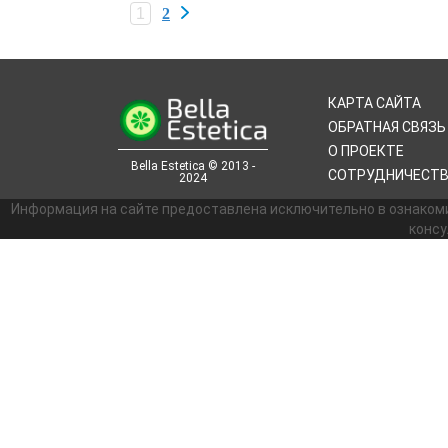
1
2
КАРТА САЙТА
ОБРАТНАЯ СВЯЗЬ
О ПРОЕКТЕ
Bella Estetica © 2013 -
СОТРУДНИЧЕСТ
2024
Информация на сайте предоставлена исключительно в ознаком
консу