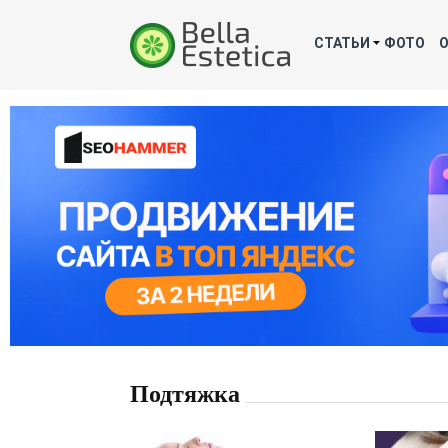
СТАТЬИ
ФОТО
Подтяжка