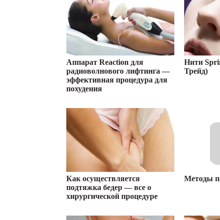
Аппарат Reaction для
Нити Spri
радиоволнового лифтинга —
Трейд)
эффективная процедура для
похудения
Как осуществляется
Методы п
подтяжка бедер — все о
хирургической процедуре