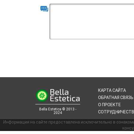
КАРТА САЙТА
ОБРАТНАЯ СВЯЗЬ
О ПРОЕКТЕ
Bella Estetica © 2013 -
СОТРУДНИЧЕСТ
2024
Информация на сайте предоставлена исключительно в ознаком
консу