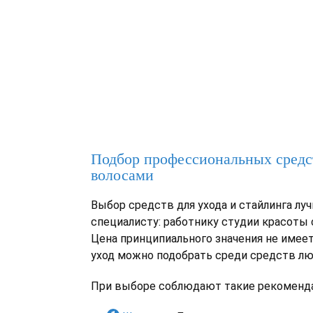
Подбор профессиональных средст
волосами
Выбор средств для ухода и стайлинга лу
специалисту: работнику студии красоты
Цена принципиального значения не имее
уход можно подобрать среди средств лю
При выборе соблюдают такие рекоменд