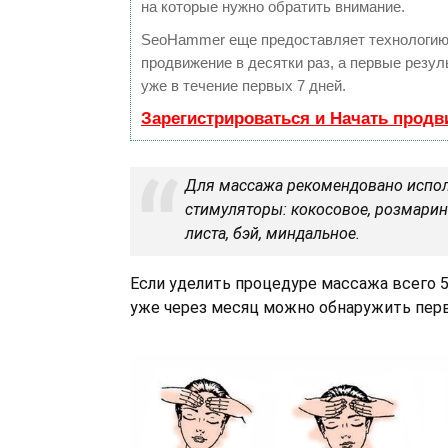
на которые нужно обратить внимание.
SeoHammer еще предоставляет технологи
продвижение в десятки раз, а первые резу
уже в течение первых 7 дней.
Зарегистрироваться и Начать прод
Для массажа рекомендовано испол
стимуляторы: кокосовое, розмарин
листа, бэй, миндальное.
Если уделить процедуре массажа всего 5
уже через месяц можно обнаружить пер