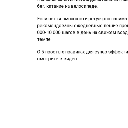
бег, катание на велосипеде.
Если нет возможности регулярно занима
рекомендованы ежедневные пешие прогу
000-10 000 шагов в день на свежем возд
темпе.
О 5 простых правилах для супер эффекти
смотрите в видео: