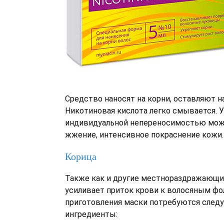
Средство наносят на корни, оставляют на
Никотиновая кислота легко смывается. 
индивидуальной непереносимостью мож
жжение, интенсивное покраснение кожи.
Корица
Также как и другие местнораздражающи
усиливает приток крови к волосяным фо
приготовления маски потребуются сле
ингредиенты: