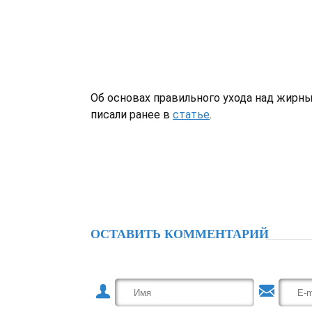
Об основах правильного ухода над жирн
писали ранее в
статье
.
ОСТАВИТЬ КОММЕНТАРИЙ