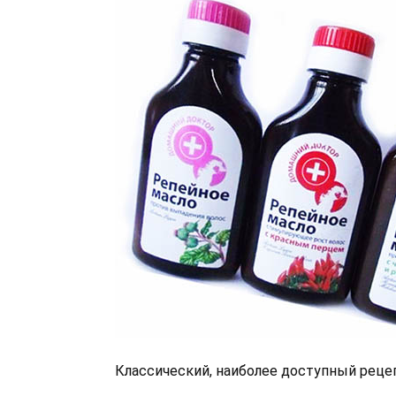
Классический, наиболее доступный реце