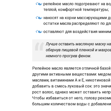
репейное масло подогревают на во
теплой, комфортной температуры;
наносят на корни массирующими д
остатки масла распределяют по дл
оставляют для воздействия миниму
Лучше оставить масляную маску на 
обернув пищевой пленкой и махро
немного прогрев феном.
Репейное масло является отличной базой
другими активными веществами: медом
маслами, витаминами А и Е, никотиновой
добавить в смесь луковый сок: это знач
рост волос, однако может оставить непр
Чтобы избавиться от него, голову реко
большим количеством воды с добавлени