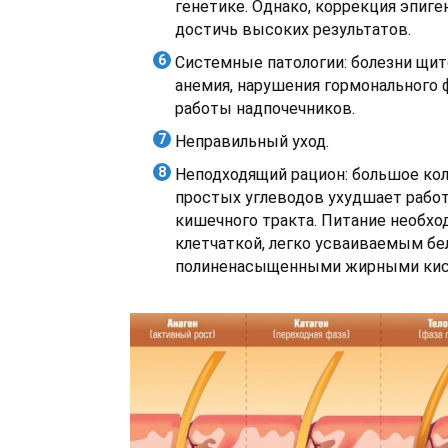
генетике. Однако, коррекция эпиге
достичь высоких результатов.
Системные патологии: болезни щи
анемия, нарушения гормонального 
работы надпочечников.
Неправильный уход.
Неподходящий рацион: большое кол
простых углеводов ухудшает рабо
кишечного тракта. Питание необхо
клетчаткой, легко усваиваемым бе
полиненасыщенными жирными кис