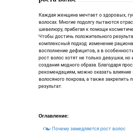
Каждая женщина мечтает о здоровых, гу
волосах. Многие подолгу пытаются отра
шевелюру, прибегая к помощи косметиче
Чтобы достичь положительного результа
комплексный подход: изменение рациона,
восполнение дефицитов, а в особенности
рост волос хотят не только девушки, но 
создания модного образа. Благодаря про
рекомендациям, можно оказать влияние 
волосяного покрова, а также закрепить 
результат.
Оглавление:
Почему замедляется рост волос