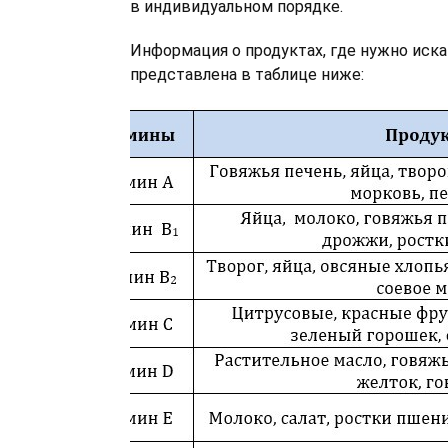
в индивидуальном порядке.
Информация о продуктах, где нужно иск
представлена в таблице ниже: