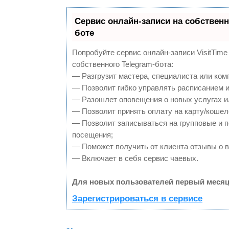
Сервис онлайн-записи на собственн
боте
Попробуйте сервис онлайн-записи VisitTime
собственного Telegram-бота:
— Разгрузит мастера, специалиста или ком
— Позволит гибко управлять расписанием и
— Разошлет оповещения о новых услугах и
— Позволит принять оплату на карту/кошел
— Позволит записываться на групповые и 
посещения;
— Поможет получить от клиента отзывы о в
— Включает в себя сервис чаевых.
Для новых пользователей первый месяц
Зарегистрироваться в сервисе