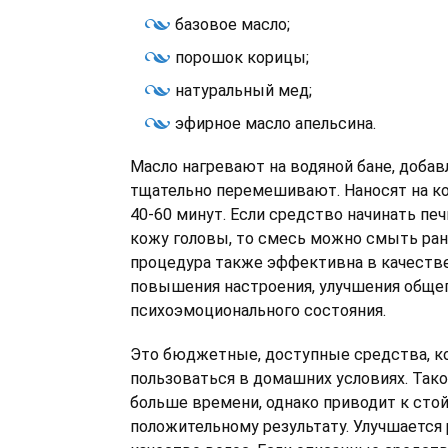
базовое масло;
порошок корицы;
натуральный мед;
эфирное масло апельсина.
Масло нагревают на водяной бане, добав
тщательно перемешивают. Наносят на ко
40-60 минут. Если средство начинать пе
кожу головы, то смесь можно смыть ран
процедура также эффективна в качестве
повышения настроения, улучшения обще
психоэмоционального состояния.
Это бюджетные, доступные средства, 
пользоваться в домашних условиях. Тако
больше времени, однако приводит к сто
положительному результату. Улучшается р