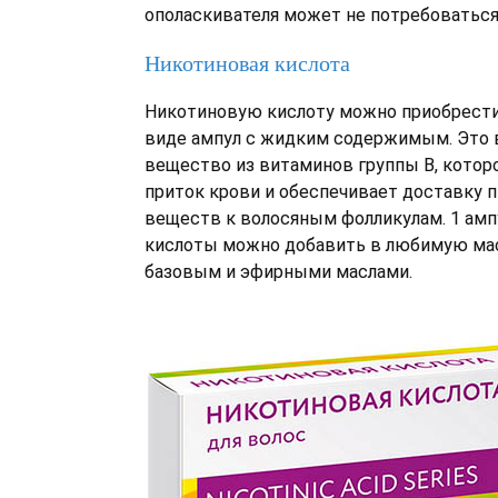
ополаскивателя может не потребоваться
Никотиновая кислота
Никотиновую кислоту можно приобрести
виде ампул с жидким содержимым. Это
вещество из витаминов группы В, котор
приток крови и обеспечивает доставку 
веществ к волосяным фолликулам. 1 амп
кислоты можно добавить в любимую мас
базовым и эфирными маслами.