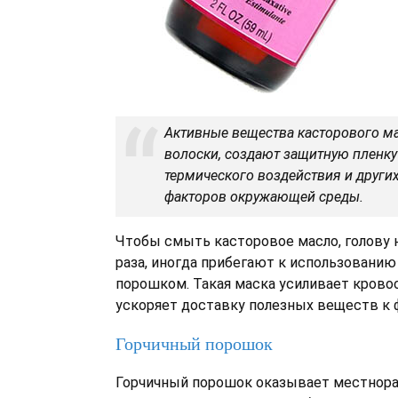
Активные вещества касторового м
волоски, создают защитную пленку
термического воздействия и други
факторов окружающей среды.
Чтобы смыть касторовое масло, голову
раза, иногда прибегают к использовани
порошком. Такая маска усиливает крово
ускоряет доставку полезных веществ к 
Горчичный порошок
Горчичный порошок оказывает местно