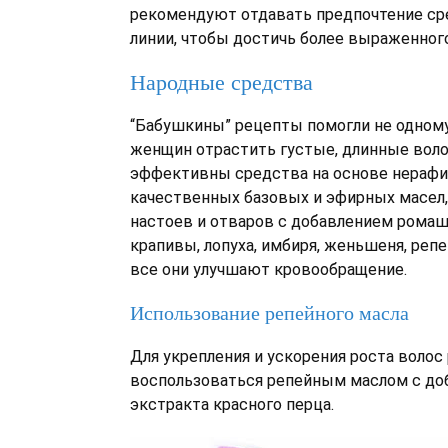
рекомендуют отдавать предпочтение ср
линии, чтобы достичь более выраженного
Народные средства
“Бабушкины” рецепты помогли не одном
женщин отрастить густые, длинные воло
эффективны средства на основе нерафи
качественных базовых и эфирных масел,
настоев и отваров с добавлением ромаш
крапивы, лопуха, имбиря, женьшеня, репе
все они улучшают кровообращение.
Использование репейного масла
Для укрепления и ускорения роста воло
воспользоваться репейным маслом с до
экстракта красного перца.