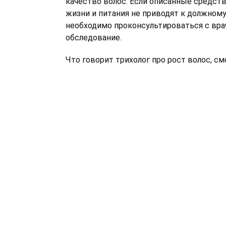
качество волос. Если описанные средств
жизни и питания не приводят к должному
необходимо проконсультироваться с вра
обследование.
Что говорит трихолог про рост волос, см