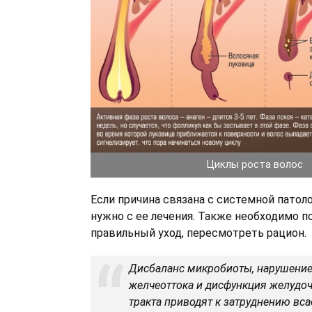
Циклы роста волос
Если причина связана с системной патоло
нужно с ее лечения. Также необходимо п
правильный уход, пересмотреть рацион.
Дисбаланс микробиоты, нарушение
желчеоттока и дисфункция желудо
тракта приводят к затруднению вс