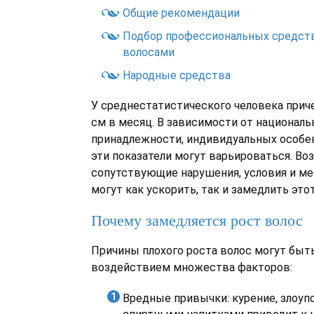
Общие рекомендации
Подбор профессиональных средств 
волосами
Народные средства
У среднестатистического человека приче
см в месяц. В зависимости от националь
принадлежности, индивидуальных особе
эти показатели могут варьироваться. Воз
сопутствующие нарушения, условия и м
могут как ускорить, так и замедлить это
Почему замедляется рост волос
Причины плохого роста волос могут быт
воздействием множества факторов:
Вредные привычки: курение, злоуп