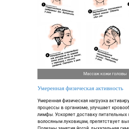
Массаж кожи головы
Умеренная физическая активность
Умеренная физическая нагрузка активир
процессы в организме, улучшает кровоо
лимфы. Ускоряет доставку питательных
волосяным луковицам, препятствует вы
Полезны занятия йогой, дыхательная гимн