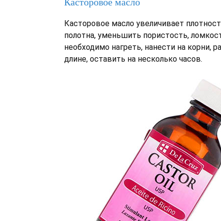
Касторовое масло
Касторовое масло увеличивает плотност
полотна, уменьшить пористость, ломкос
необходимо нагреть, нанести на корни, р
длине, оставить на несколько часов.