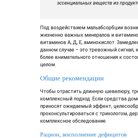
эссенциальных веществ из продукт
Под воздействием мальабсорбции возн
жизненно важных минералов и витаминов
витаминов А, Д, Е, аминокислот. Замедле
данном случае – это тревожный сигнал, 
более внимательного отношения к состо
целом.
Общие рекомендации
Чтобы отрастить длинную шевелюру, тр
комплексный подход. Если средства дом
приносят ожидаемый эффект, целесообр
проконсультироваться с трихологом, де
комплексное обследование.
Рацион, восполнение дефицитов