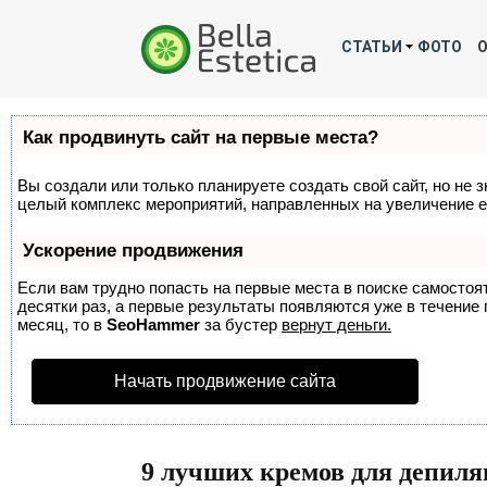
СТАТЬИ
ФОТО
Как продвинуть сайт на первые места?
Вы создали или только планируете создать свой сайт, но не з
целый комплекс мероприятий, направленных на увеличение е
Ускорение продвижения
Если вам трудно попасть на первые места в поиске самосто
десятки раз, а первые результаты появляются уже в течение п
месяц, то в
SeoHammer
за бустер
вернут деньги.
Начать продвижение сайта
9 лучших кремов для депил