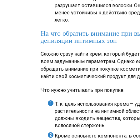
разрушает оставшиеся волоски. Он
менее устойчивы к действию сред
легко.
На что обратить внимание при в
депиляции интимных зон
Сложно сразу найти крем, который будет
всем задуманным параметрам. Однако есл
обращать внимание при покупке космет
найти свой косметический продукт для д
Что нужно учитывать при покупке:
Т. к. цель использования крема – 
растительности на интимной област
должны входить вещества, которы
волосяной стержень.
Кроме основного компонента, в с