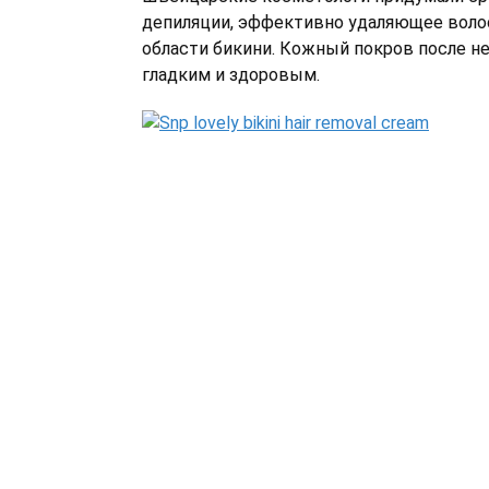
депиляции, эффективно удаляющее воло
области бикини. Кожный покров после н
гладким и здоровым.