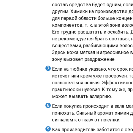
состав средства будет одним, если
другим. Химики на производстве 
для первой области больше конце
компонентов, т. к. в этой зоне вол
Его трудно расшатать и ослабить.
не рекомендуется брать составы,
веществами, разбивающими волос
Здесь кожа мягкая и агрессивное 
зону вызовет раздражение.
Если на тюбике указано, что срок 
истечет или крем уже просрочен, 
пользоваться нельзя. Эффективно
практически нулевая. К тому же, 
может вызвать аллергию.
Если покупка происходит в зале ма
понюхать. Сильный аромат химии 
сигналом к отказу от покупки.
Как производитель заботится о сво