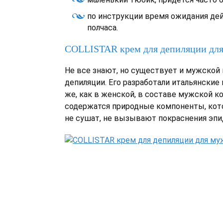
по инструкции время ожидания де
полчаса.
COLLISTAR крем для депиляции дл
Не все знают, но существует и мужской
депиляции. Его разработали итальянские 
же, как в женской, в составе мужской 
содержатся природные компоненты, кот
не сушат, не вызывают покраснения эпи