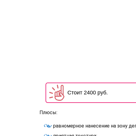
Стоит 2400 руб.
Плюсы:
равномерное нанесение на зону де
приятная текстура;