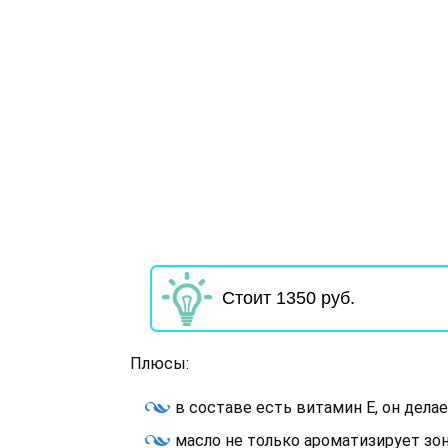
Стоит 1350 руб.
Плюсы:
в составе есть витамин Е, он делае
масло не только ароматизирует зон