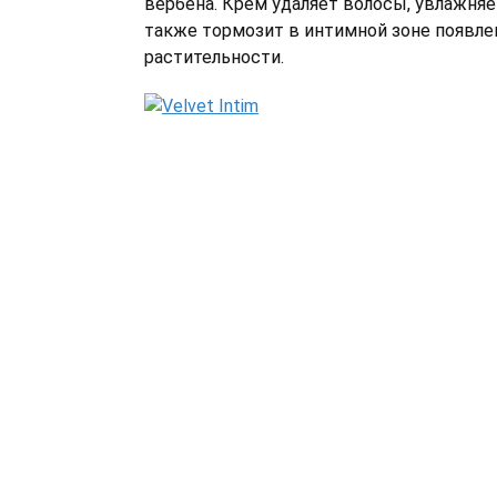
вербена. Крем удаляет волосы, увлажняе
также тормозит в интимной зоне появле
растительности.