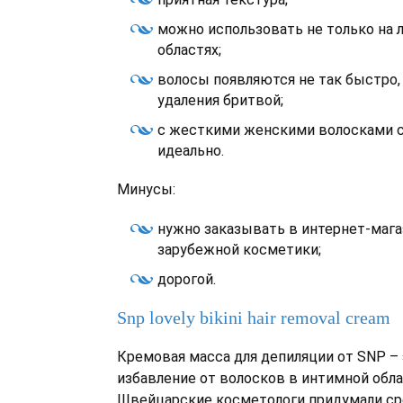
можно использовать не только на ли
областях;
волосы появляются не так быстро, 
удаления бритвой;
с жесткими женскими волосками с
идеально.
Минусы:
нужно заказывать в интернет-мага
зарубежной косметики;
дорогой.
Snp lovely bikini hair removal cream
Кремовая масса для депиляции от SNP –
избавление от волосков в интимной обла
Швейцарские косметологи придумали ср