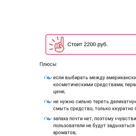
Стоит 2200 руб.
Плюсы:
если выбирать между американск
косметическими средствами, пер
цене;
не нужно сильно тереть деликатную
смыть средство, только ккуратно 
запаха почти нет, поэтому «чувств
пользователи не будут задыхаться
ароматов;