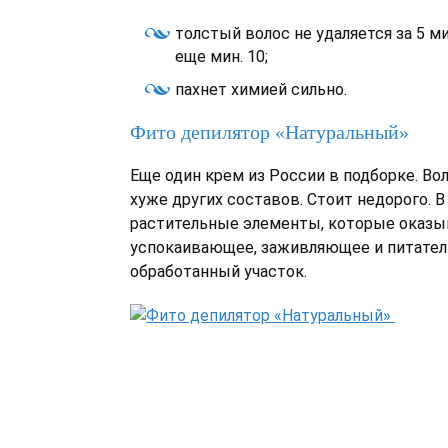
толстый волос не удаляется за 5 ми
еще мин. 10;
пахнет химией сильно.
Фито депилятор «Натуральный»
Еще один крем из России в подборке. Во
хуже других составов. Стоит недорого. В
растительные элементы, которые оказ
успокаивающее, заживляющее и питател
обработанный участок.