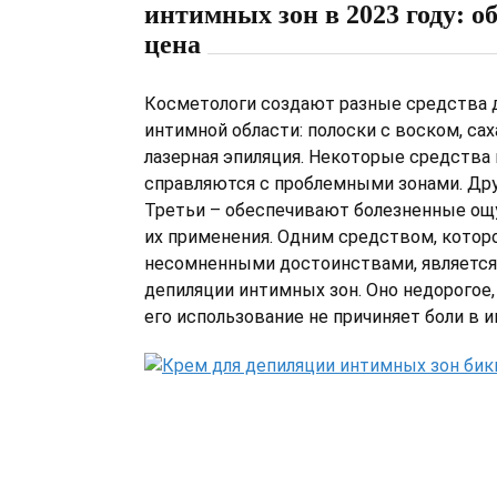
интимных зон в 2023 году: об
цена
Косметологи создают разные средства 
интимной области: полоски с воском, сах
лазерная эпиляция. Некоторые средства 
справляются с проблемными зонами. Дру
Третьи – обеспечивают болезненные ощ
их применения. Одним средством, котор
несомненными достоинствами, является
депиляции интимных зон. Оно недорогое,
его использование не причиняет боли в и