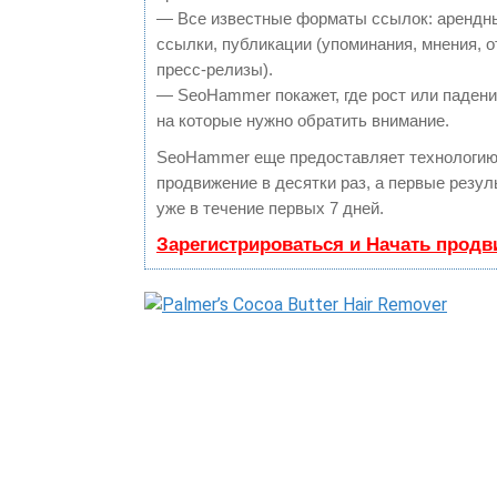
— Все известные форматы ссылок: арендн
ссылки, публикации (упоминания, мнения, о
пресс-релизы).
— SeoHammer покажет, где рост или падение
на которые нужно обратить внимание.
SeoHammer еще предоставляет технологи
продвижение в десятки раз, а первые резу
уже в течение первых 7 дней.
Зарегистрироваться и Начать прод