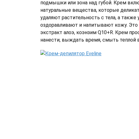
подмышки или зона над губой. Крем вклю
натуральные вещества, которые деликат
удаляют растительность с тела, а также 
оздоравливают и напитывают кожу. Это
экстракт алоэ, коэнзим Q10+R. Крем про
нанести, выждать время, смыть теплой 