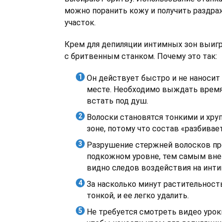
можно поранить кожу и получить раздр
участок.
Крем для депиляции интимных зон выиг
с бритвенным станком. Почему это так:
Он действует быстро и не наносит
месте. Необходимо выждать время
встать под душ.
Волоски становятся тонкими и хру
зоне, потому что состав «разбивае
Разрушение стержней волосков пр
подкожном уровне, тем самым вне
видно следов воздействия на инти
За насколько минут растительност
тонкой, и ее легко удалить.
Не требуется смотреть видео урок