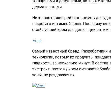
женщинами и девушками, но также косм
дерматологами.
Ниже составлен рейтинг кремов для уда
покрова с интимной зоны. После изучени
свой лучший крем для депиляции интимн
Veet
Самый известный бренд. Разработчики 
технологии, потому их продукты придаю
гладкость за несколько минут. В состав
экстракт, поэтому крем смягчает обра
зоны, не раздражая их.