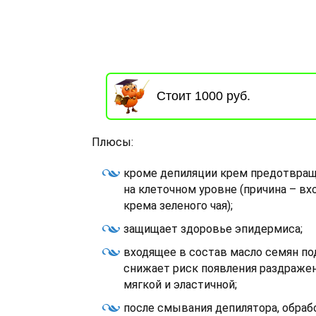
Стоит 1000 руб.
Плюсы:
кроме депиляции крем предотвращ
на клеточном уровне (причина – в
крема зеленого чая);
защищает здоровье эпидермиса;
входящее в состав масло семян по
снижает риск появления раздражен
мягкой и эластичной;
после смывания депилятора, обраб