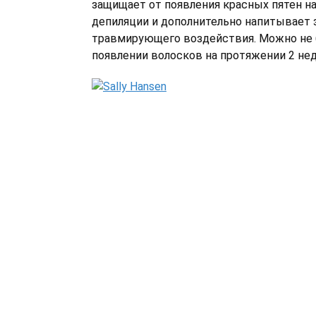
защищает от появления красных пятен н
депиляции и дополнительно напитывает 
травмирующего воздействия. Можно не 
появлении волосков на протяжении 2 нед