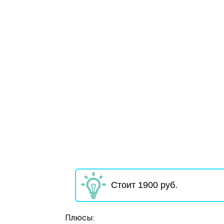
Стоит 1900 руб.
Плюсы: