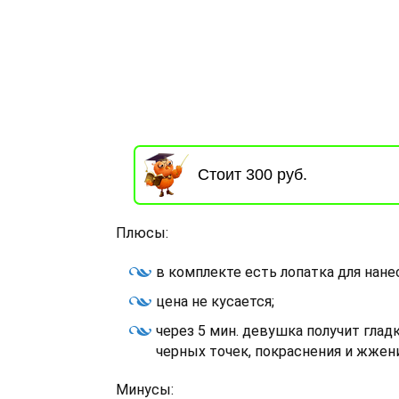
Стоит 300 руб.
Плюсы:
в комплекте есть лопатка для нане
цена не кусается;
через 5 мин. девушка получит глад
черных точек, покраснения и жжени
Минусы: