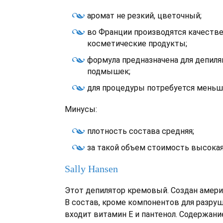
аромат не резкий, цветочный;
во Франции производятся качеств
косметические продукты;
формула предназначена для депиля
подмышек;
для процедуры потребуется меньше
Минусы:
плотность состава средняя;
за такой объем стоимость высокая
Sally Hansen
Этот депилятор кремовый. Создан амери
В состав, кроме компонентов для разруш
входит витамин Е и пантенол. Содержани