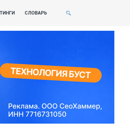
ТИНГИ
СЛОВАРЬ