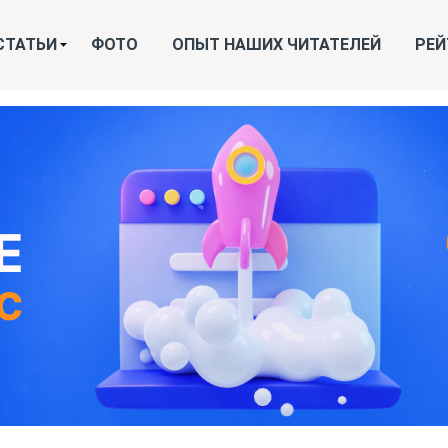
СТАТЬИ
ФОТО
ОПЫТ НАШИХ ЧИТАТЕЛЕЙ
РЕЙ