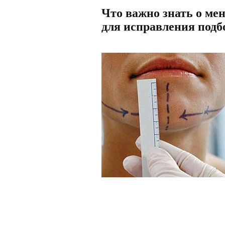
Что важно знать о ме
для исправления под