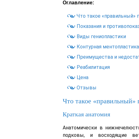
Оглавление:
Что такое «правильный» 
Показания и противопока
Виды гениопластики
Контурная ментопластика
Преимущества и недоста
Реабилитация
Цена
Отзывы
Что такое «правильный» 
Краткая анатомия
Анатомически в нижнечелюст
подковы, и восходящие ве