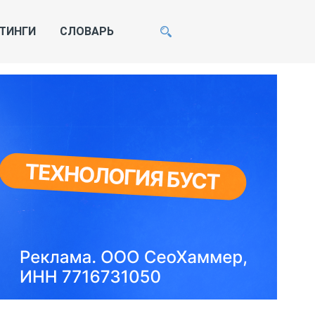
ТИНГИ
СЛОВАРЬ