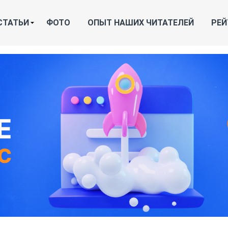
СТАТЬИ
ФОТО
ОПЫТ НАШИХ ЧИТАТЕЛЕЙ
РЕЙ