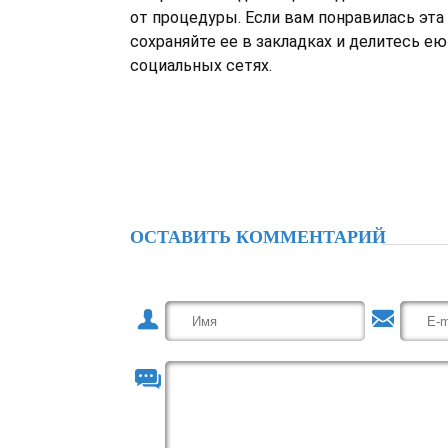
от процедуры. Если вам понравилась эта 
сохраняйте ее в закладках и делитесь ею
социальных сетях.
ОСТАВИТЬ КОММЕНТАРИЙ