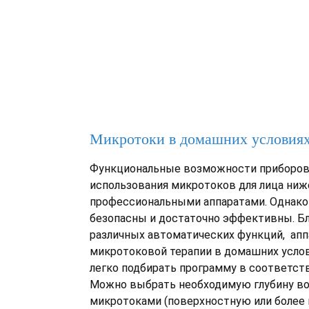
Микротоки в домашних условия
Функциональные возможности приборов
использования микротоков для лица ниж
профессиональными аппаратами. Однако 
безопасны и достаточно эффективны. Б
различных автоматических функций, апп
микротоковой терапии в домашних усло
легко подбирать программу в соответст
Можно выбрать необходимую глубину в
микротоками (поверхностную или более 