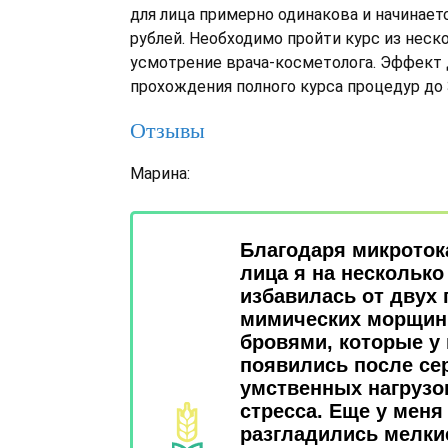
для лица примерно одинакова и начинаетс
рублей. Необходимо пройти курс из неск
усмотрение врача-косметолога. Эффект
прохождения полного курса процедур до 
Отзывы
Марина:
Благодаря микроток
лица я на несколько
избавилась от двух 
мимических морщин
бровями, которые у
появились после се
умственных нагрузо
стресса. Еще у меня
разгладились мелки