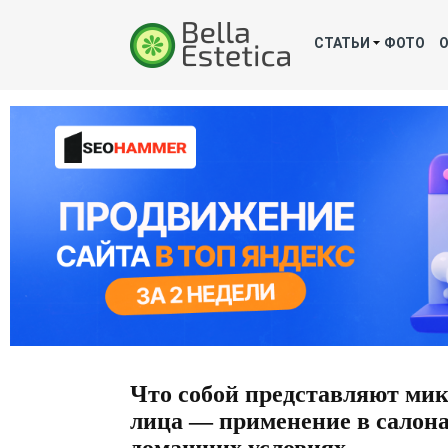
СТАТЬИ
ФОТО
Что собой представляют мик
лица — применение в салона