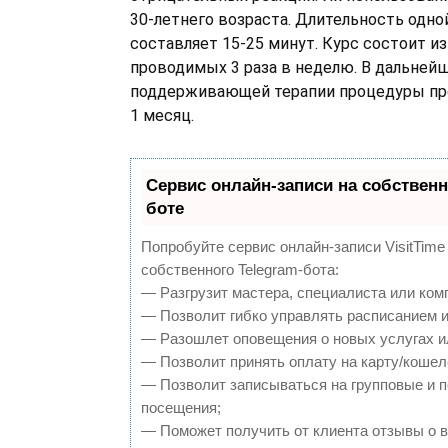
30-летнего возраста. Длительность одн
составляет 15-25 минут. Курс состоит из
проводимых 3 раза в неделю. В дальней
поддерживающей терапии процедуры про
1 месяц.
Сервис онлайн-записи на собственн
боте
Попробуйте сервис онлайн-записи VisitTime
собственного Telegram-бота:
— Разгрузит мастера, специалиста или ком
— Позволит гибко управлять расписанием и
— Разошлет оповещения о новых услугах и
— Позволит принять оплату на карту/кошел
— Позволит записываться на групповые и 
посещения;
— Поможет получить от клиента отзывы о в