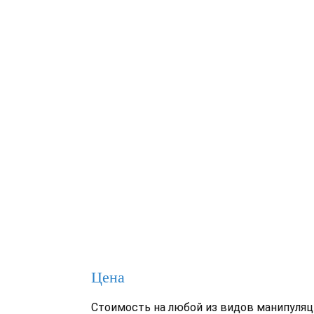
Цена
Стоимость на любой из видов манипуля