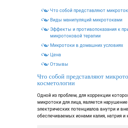
Что собой представляют микроток
Виды манипуляций микротоками
Эффекты и противопоказания к п
микротоковой терапии
Микротоки в домашних условиях
Цена
Отзывы
Что собой представляют микрото
косметологии
Одной из проблем, для коррекции котор
микротоки для лица, является нарушение
электрических потенциалов внутри и вне
обеспечиваемых ионами калия, натрия и 