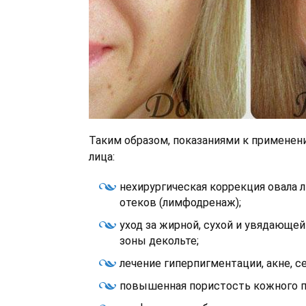
Таким образом, показаниями к применен
лица:
нехирургическая коррекция овала 
отеков (лимфодренаж);
уход за жирной, сухой и увядающей
зоны декольте;
лечение гиперпигментации, акне, с
повышенная пористость кожного п