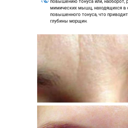
повышению тонуса или, наоборот,
мимических мышц, находящихся в 
повышенного тонуса, что приводи
глубины морщин.