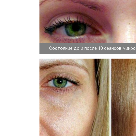
Состояние до и после 10 сеансов микр