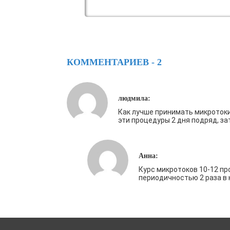
КОММЕНТАРИЕВ - 2
людмила:
Как лучше принимать микроток
эти процедуры 2 дня подряд, за
Анна:
Курс микротоков 10-12 пр
периодичностью 2 раза в