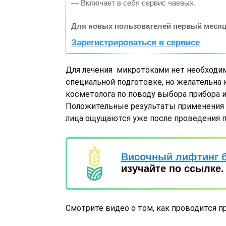
— Включает в себя сервис чаевых.
Для новых пользователей первый месяц
Зарегистрироваться в сервисе
Для лечения микротоками нет необходи
специальной подготовке, но желательна 
косметолога по поводу выбора прибора и
Положительные результаты применения
лица ощущаются уже после проведения 
Височный лифтинг 
изучайте по ссылке.
Смотрите видео о том, как проводится п