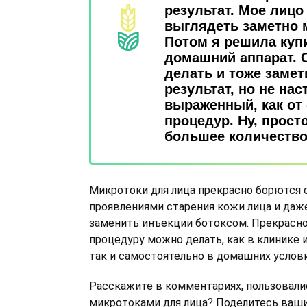
результат. Мое лицо
выглядеть заметно 
Потом я решила куп
домашний аппарат. 
делать и тоже замет
результат, но не нас
выраженный, как от
процедур. Ну, прост
большее количество
Микротоки для лица прекрасно борются
проявлениями старения кожи лица и даж
заменить инъекции ботоксом. Прекрасно 
процедуру можно делать, как в клинике 
так и самостоятельно в домашних услови
Расскажите в комментариях, пользовали
микротоками для лица? Поделитесь ваш