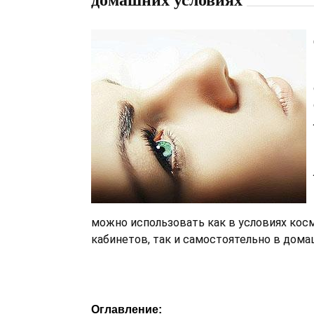
домашних условиях
можно использовать как в условиях кос
кабинетов, так и самостоятельно в дома
Оглавление: