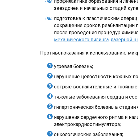
профилактика образования и лечен
звездочек и начальных стадий купе
подготовка к пластическим операц
сокращение сроков реабилитации п
после проведения процедур химиче
механического пилинга
,
лазерной 
Противопоказания к использованию микр
угревая болезнь;
нарушение целостности кожных по
острые воспалительные и гнойные
тяжелые заболевания сердца и сос
гипертоническая болезнь в стадии 
нарушения сердечного ритма и нал
электрокардиостимулятора;
онкологические заболевания;