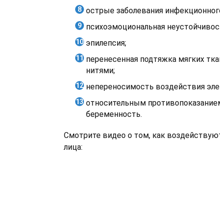
острые заболевания инфекционного
психоэмоциональная неустойчивос
эпилепсия;
перенесенная подтяжка мягких тка
нитями;
непереносимость воздействия эле
относительным противопоказанием
беременность.
Смотрите видео о том, как воздействую
лица: