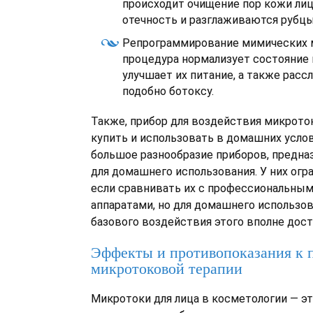
происходит очищение пор кожи лиц
отечность и разглаживаются рубцы
Репрограммирование мимических 
процедура нормализует состояние
улучшает их питание, а также рас
подобно ботоксу.
Также, прибор для воздействия микрото
купить и использовать в домашних усло
большое разнообразие приборов, предна
для домашнего использования. У них огр
если сравнивать их с профессиональны
аппаратами, но для домашнего использов
базового воздействия этого вполне дост
Эффекты и противопоказания к
микротоковой терапии
Микротоки для лица в косметологии — э