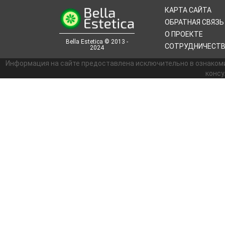
КАРТА САЙТА
ОБРАТНАЯ СВЯЗЬ
О ПРОЕКТЕ
Bella Estetica © 2013 -
СОТРУДНИЧЕСТ
2024
Информация на сайте предоставлена исключительно в ознаком
консу