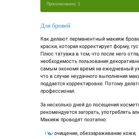
Проголосовало:
1
Для бровей
Как делают перманентный макияж брове
краски, которая корректирует форму, гус
Плюс татуажа в том, что после него отп
необходимость пользования декоративн
самым экономя время на ежедневный ухо
что в случае неудачного выполнения мак
поддается корректировке. Потому делат
профессионал.
За несколько дней до посещения космет
рекомендуется загорать, употреблять алк
Макияж проводят поэтапно:
очищение, обеззараживание кожи;