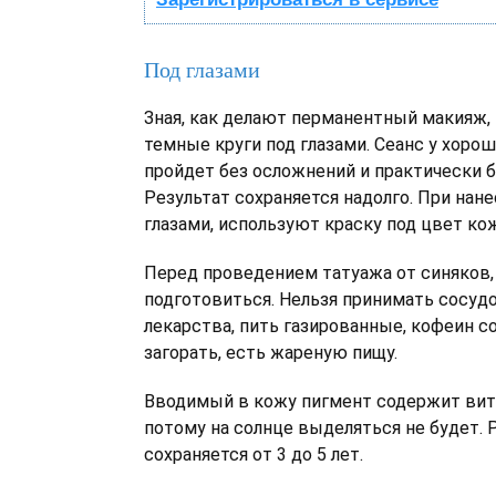
Под глазами
Зная, как делают перманентный макияж
темные круги под глазами. Сеанс у хоро
пройдет без осложнений и практически б
Результат сохраняется надолго. При нан
глазами, используют краску под цвет ко
Перед проведением татуажа от синяков,
подготовиться. Нельзя принимать сосу
лекарства, пить газированные, кофеин с
загорать, есть жареную пищу.
Вводимый в кожу пигмент содержит вит
потому на солнце выделяться не будет. 
сохраняется от 3 до 5 лет.