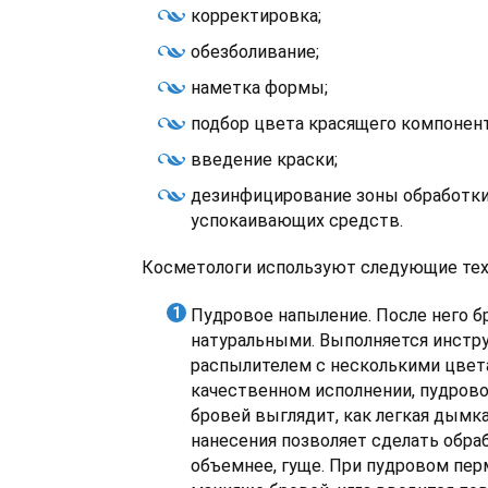
корректировка;
обезболивание;
наметка формы;
подбор цвета красящего компонент
введение краски;
дезинфицирование зоны обработки
успокаивающих средств.
Косметологи используют следующие тех
Пудровое напыление. После него б
натуральными. Выполняется инстру
распылителем с несколькими цвет
качественном исполнении, пудров
бровей выглядит, как легкая дымка
нанесения позволяет сделать обр
объемнее, гуще. При пудровом пе