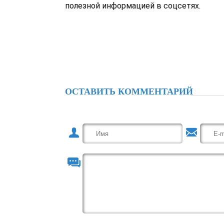
полезной информацией в соцсетях.
ОСТАВИТЬ КОММЕНТАРИЙ