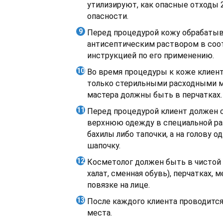
утилизируют, как опасные отходы 2
опасности.
Перед процедурой кожу обрабаты
антисептическим раствором в соо
инструкцией по его применению.
Во время процедуры к коже клиен
только стерильными расходными ма
мастера должны быть в перчатках.
Перед процедурой клиент должен с
верхнюю одежду в специальной ра
бахилы либо тапочки, а на голову 
шапочку.
Косметолог должен быть в чистой
халат, сменная обувь), перчатках, 
повязке на лице.
После каждого клиента проводится
места.