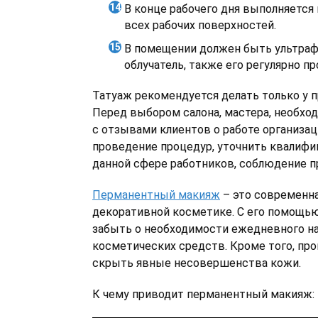
В конце рабочего дня выполняется
всех рабочих поверхностей.
В помещении должен быть ультра
облучатель, также его регулярно п
Татуаж рекомендуется делать только у 
Перед выбором салона, мастера, необхо
с отзывами клиентов о работе организац
проведение процедур, уточнить квалифи
данной сфере работников, соблюдение пр
Перманентный макияж
– это современна
декоративной косметике. С его помощь
забыть о необходимости ежедневного н
косметических средств. Кроме того, пр
скрыть явные несовершенства кожи.
К чему приводит перманентный макияж: 