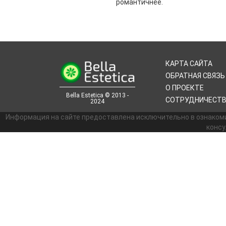
романтичнее.
КАРТА САЙТА
ОБРАТНАЯ СВЯЗЬ
О ПРОЕКТЕ
Bella Estetica © 2013 -
СОТРУДНИЧЕСТ
2024
Информация на сайте предоставлена исключительно в ознаком
консу