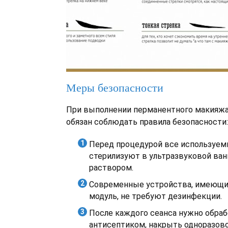
Меры безопасности
При выполнении перманентного макияжа
обязан соблюдать правила безопасности:
Перед процедурой все используе
стерилизуют в ультразвуковой ва
раствором.
Современные устройства, имеющи
модуль, не требуют дезинфекции.
После каждого сеанса нужно обра
антисептиком, накрыть одноразов