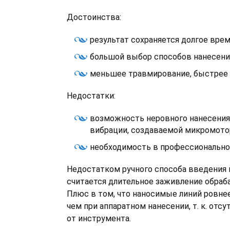
Достоинства:
результат сохраняется долгое врем
большой выбор способов нанесения
меньшее травмирование, быстрее 
Недостатки:
возможность неровного нанесения 
вибрации, создаваемой микромото
необходимость в профессионально
Недостатком ручного способа введения
считается длительное заживление обраб
Плюс в том, что наносимые линий ровнее
чем при аппаратном нанесении, т. к. отс
от инструмента.