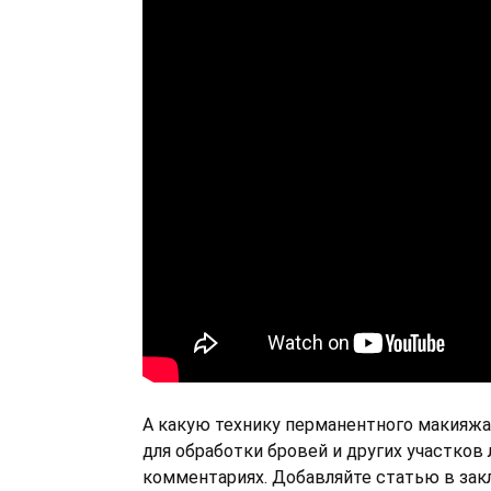
А какую технику перманентного макияжа
для обработки бровей и других участков
комментариях. Добавляйте статью в зак