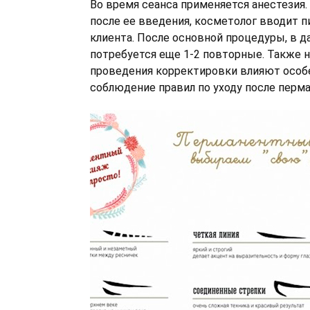
Во время сеанса применяется анестезия.
после ее введения, косметолог вводит п
клиента. После основной процедуры, в 
потребуется еще 1-2 повторные. Также 
проведения корректировки влияют особе
соблюдение правил по уходу после перм