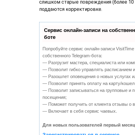
слишком старые повреждения (более 10 
поддаются корректировке.
Сервис онлайн-записи на собственн
боте
Попробуйте сервис онлайн-записи VisitTime
собственного Telegram-бота:
— Разгрузит мастера, специалиста или ком
— Позволит гибко управлять расписанием и
— Разошлет оповещения о новых услугах и
— Позволит принять оплату на карту/кошел
— Позволит записываться на групповые и 
посещения;
— Поможет получить от клиента отзывы о в
— Включает в себя сервис чаевых.
Для новых пользователей первый месяц
Зарегистрироваться в сервисе