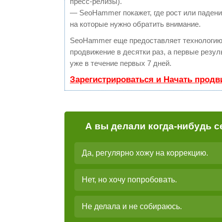
пресс-релизы).
— SeoHammer покажет, где рост или падение
на которые нужно обратить внимание.
SeoHammer еще предоставляет технологи
продвижение в десятки раз, а первые резу
уже в течение первых 7 дней.
Зарегистрироваться и Начать прод
А вы делали когда-нибудь с
Да, регулярно хожу на коррекцию.
Нет, но хочу попробовать.
Не делала и не собираюсь.