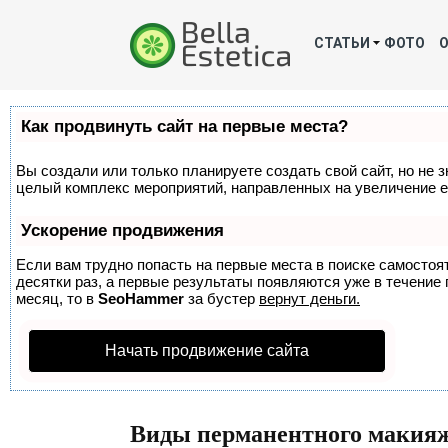
СТАТЬИ
ФОТО
Как продвинуть сайт на первые места?
Вы создали или только планируете создать свой сайт, но не з
целый комплекс мероприятий, направленных на увеличение е
Ускорение продвижения
Если вам трудно попасть на первые места в поиске самосто
десятки раз, а первые результаты появляются уже в течение п
месяц, то в
SeoHammer
за бустер
вернут деньги.
Начать продвижение сайта
Виды перманентного макияж