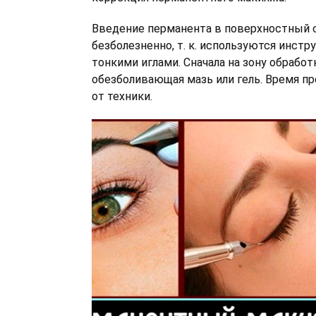
Введение перманента в поверхностный 
безболезненно, т. к. используются инстр
тонкими иглами. Сначала на зону обработ
обезболивающая мазь или гель. Время п
от техники.