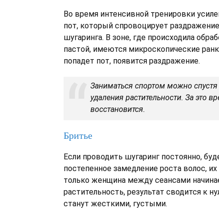
Во время интенсивной тренировки усил
пот, который спровоцирует раздражение
шугаринга. В зоне, где происходила обра
пастой, имеются микроскопические ранки
попадет пот, появится раздражение.
Заниматься спортом можно спустя 
удаления растительности. За это в
восстановится.
Бритье
Если проводить шугаринг постоянно, буд
постепенное замедление роста волос, их 
только женщина между сеансами начина
растительность, результат сводится к н
станут жесткими, густыми.