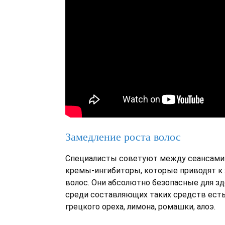
Замедление роста волос
Специалисты советуют между сеансами
кремы-ингибиторы, которые приводят к
волос. Они абсолютно безопасные для з
среди составляющих таких средств ест
грецкого ореха, лимона, ромашки, алоэ.