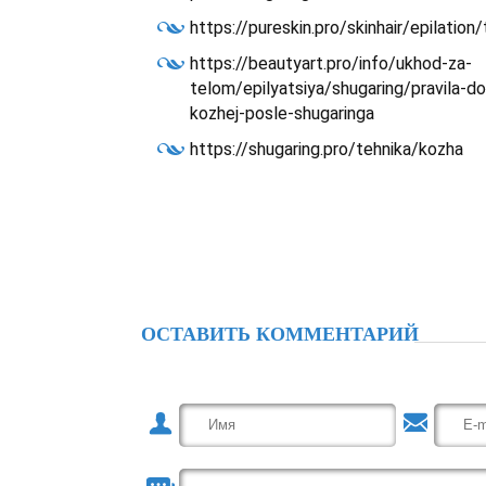
https://pureskin.pro/skinhair/epilatio
https://beautyart.pro/info/ukhod-za-
telom/epilyatsiya/shugaring/pravila-
kozhej-posle-shugaringa
https://shugaring.pro/tehnika/kozha
ОСТАВИТЬ КОММЕНТАРИЙ