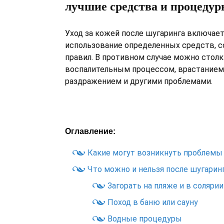
лучшие средства и процеду
Уход за кожей после шугаринга включает
использование определенных средств, 
правил. В противном случае можно столк
воспалительным процессом, врастанием
раздражением и другими проблемами.
Оглавление:
Какие могут возникнуть проблемы
Что можно и нельзя после шугарин
Загорать на пляже и в солярии
Поход в баню или сауну
Водные процедуры