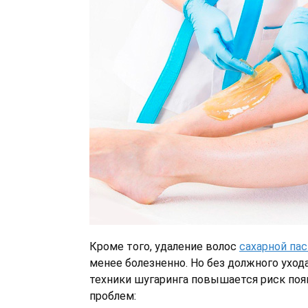
Кроме того, удаление волос
сахарной па
менее болезненно. Но без должного уход
техники шугаринга повышается риск поя
проблем: