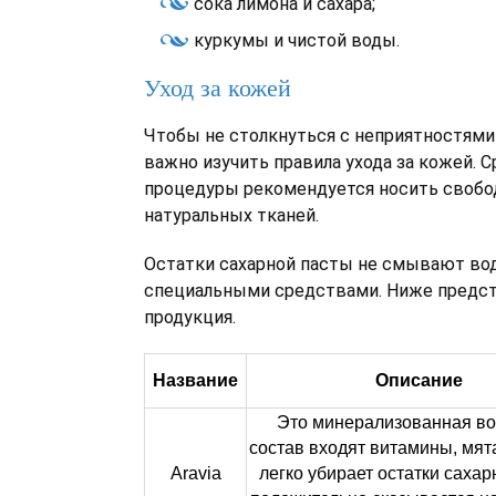
сока лимона и сахара;
куркумы и чистой воды.
Уход за кожей
Чтобы не столкнуться с неприятностями 
важно изучить правила ухода за кожей. С
процедуры рекомендуется носить свобо
натуральных тканей.
Остатки сахарной пасты не смывают вод
специальными средствами. Ниже предст
продукция.
Название
Описание
Это минерализованная во
состав входят витамины, мят
Aravia
легко убирает остатки сахар