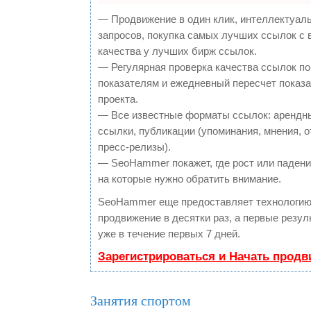
— Продвижение в один клик, интеллектуал
запросов, покупка самых лучших ссылок с
качества у лучших бирж ссылок.
— Регулярная проверка качества ссылок по
показателям и ежедневный пересчет показа
проекта.
— Все известные форматы ссылок: арендн
ссылки, публикации (упоминания, мнения, о
пресс-релизы).
— SeoHammer покажет, где рост или падение
на которые нужно обратить внимание.
SeoHammer еще предоставляет технологи
продвижение в десятки раз, а первые резу
уже в течение первых 7 дней.
Зарегистрироваться и Начать прод
Занятия спортом