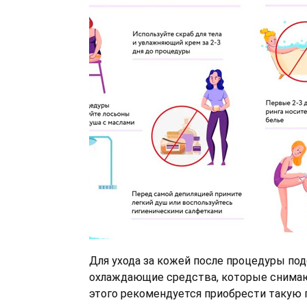
Для ухода за кожей после процедуры по
охлаждающие средства, которые снимаю
этого рекомендуется приобрести такую 