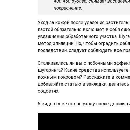
400-450 рублей, снимает воспалени
покраснение.
Уход за кожей после удаления раститель
пастой обязательно включает в себя еж
увлажнение обработанного участка. Шуга
метод эпиляции. Но, чтобы оградить себ
последствий, следует соблюдать все пра
Сталкивались ли вы с побочными эффек
шугаринга? Какие средства используете 
кожным покровом? Расскажите в комме
добавляйте статью в закладки, делитесь
соцсетях.
5 видео советов по уходу после депиляци