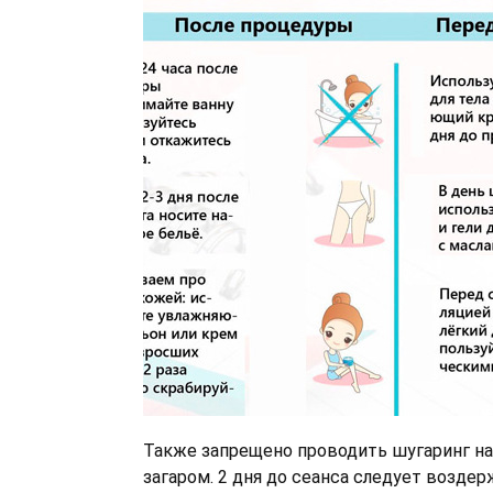
Также запрещено проводить шугаринг н
загаром. 2 дня до сеанса следует воздер