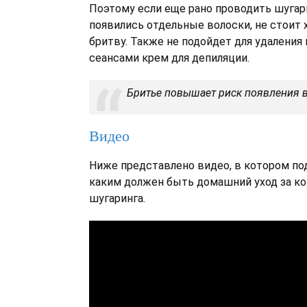
Поэтому если еще рано проводить шугари
появились отдельные волоски, не стоит 
бритву. Также не подойдет для удаления
сеансами крем для депиляции.
Бритье повышает риск появления 
Видео
Ниже представлено видео, в котором по
каким должен быть домашний уход за к
шугаринга.