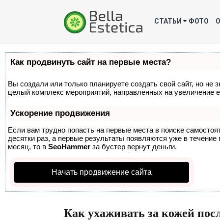
СТАТЬИ
ФОТО
Как продвинуть сайт на первые места?
Вы создали или только планируете создать свой сайт, но не з
целый комплекс мероприятий, направленных на увеличение е
Ускорение продвижения
Если вам трудно попасть на первые места в поиске самосто
десятки раз, а первые результаты появляются уже в течение п
месяц, то в
SeoHammer
за бустер
вернут деньги.
Начать продвижение сайта
Как ухаживать за кожей пос