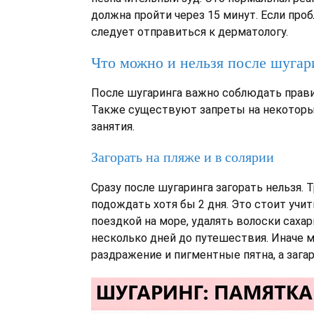
должна пройти через 15 минут. Если про
следует отправиться к дерматологу.
Что можно и нельзя после шугар
После шугаринга важно соблюдать правил
Также существуют запреты на некотор
занятия.
Загорать на пляже и в солярии
Сразу после шугаринга загорать нельзя. 
подождать хотя бы 2 дня. Это стоит учи
поездкой на море, удалять волоски сахар
несколько дней до путешествия. Иначе 
раздражение и пигментные пятна, а зага