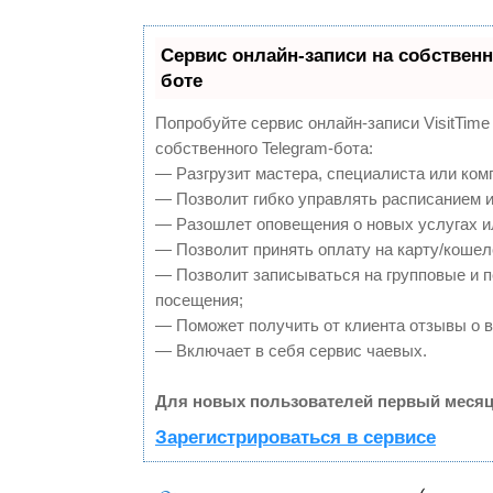
Сервис онлайн-записи на собственн
боте
Попробуйте сервис онлайн-записи VisitTime
собственного Telegram-бота:
— Разгрузит мастера, специалиста или ком
— Позволит гибко управлять расписанием и
— Разошлет оповещения о новых услугах и
— Позволит принять оплату на карту/кошел
— Позволит записываться на групповые и 
посещения;
— Поможет получить от клиента отзывы о в
— Включает в себя сервис чаевых.
Для новых пользователей первый месяц
Зарегистрироваться в сервисе