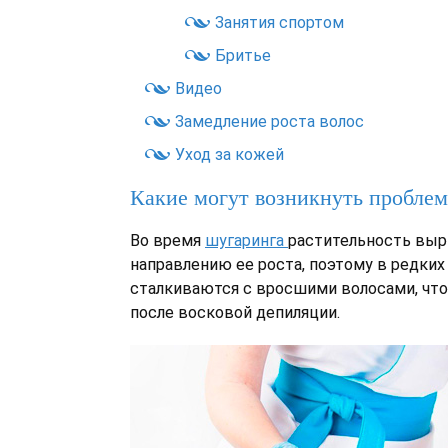
Занятия спортом
Бритье
Видео
Замедление роста волос
Уход за кожей
Какие могут возникнуть пробле
Во время
шугаринга
растительность вы
направлению ее роста, поэтому в редки
сталкиваются с вросшими волосами, что
после восковой депиляции.