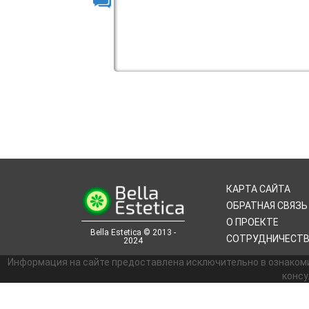
КАРТА САЙТА
ОБРАТНАЯ СВЯЗЬ
О ПРОЕКТЕ
Bella Estetica © 2013 -
СОТРУДНИЧЕСТ
2024
Информация на сайте предоставлена исключительно в ознаком
консу