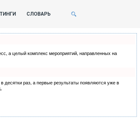
ТИНГИ
СЛОВАРЬ
цесс, а целый комплекс мероприятий, направленных на
 в десятки раз, а первые результаты появляются уже в
.