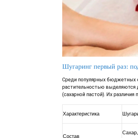
Шугаринг первый раз: по
Среди популярных бюджетных 
растительностью выделяются дв
(сахарной пастой). Их различия
Характеристика
Шугар
Сахар,
Состав