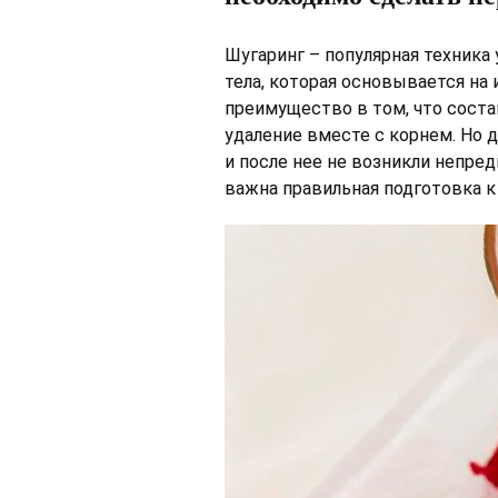
Шугаринг – популярная техника
тела, которая основывается на 
преимущество в том, что соста
удаление вместе с корнем. Но 
и после нее не возникли непре
важна правильная подготовка к