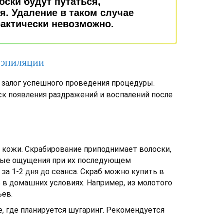
ски будут путаться,
. Удаление в таком случае
актически невозможно.
 эпиляции
 залог успешного проведения процедуры.
к появления раздражений и воспалений после
 кожи. Скрабирование приподнимает волоски,
вые ощущения при их последующем
за 1-2 дня до сеанса. Скраб можно купить в
 в домашних условиях. Например, из молотого
ьев.
, где планируется шугаринг. Рекомендуется