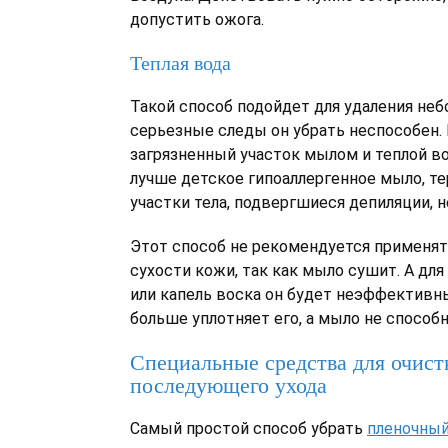
допустить ожога.
Теплая вода
Такой способ подойдет для удаления неб
серьезные следы он убрать неспособен
загрязненный участок мылом и теплой в
лучше детское гипоаллергенное мыло, т
участки тела, подвергшиеся депиляции, н
Этот способ не рекомендуется применя
сухости кожи, так как мыло сушит. А для
или капель воска он будет неэффективн
больше уплотняет его, а мыло не способ
Специальные средства для очист
последующего ухода
Самый простой способ убрать
пленочны