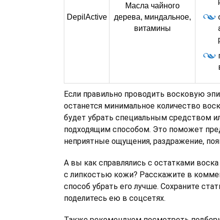
Масла чайного
DepilActive
дерева, миндальное,
витамины
Если правильно проводить восковую эпи
останется минимальное количество воск
будет убрать специальным средством и
подходящим способом. Это поможет пре
неприятные ощущения, раздражение, поя
А вы как справлялись с остатками воска
с липкостью кожи? Расскажите в коммен
способ убрать его лучше. Сохраните стат
поделитесь ею в соцсетях.
Также рекомендуем посмотреть подборк