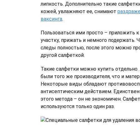
липкость. Дополнительно такие салфетк
кожей, увлажняют ее, снимают
раздраже
ваксинга
.
Пользоваться ими просто – приложить к
участку, прижать и немного подержать. 
следы полностью, после этого можно пр
другой салфеткой.
Такие салфетки можно купить отдельно.
были того же производителя, что и матер
Некоторые виды обладают противовосп
антисептическим действием. Единствен
этого метода – он не экономичен. Салфет
используются только один раз.