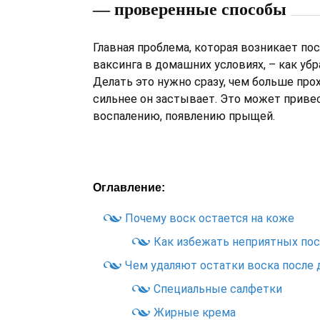
— проверенные способы
Главная проблема, которая возникает по
ваксинга в домашних условиях, – как убр
Делать это нужно сразу, чем больше про
сильнее он застывает. Это может приве
воспалению, появлению прыщей.
Оглавление:
Почему воск остается на коже
Как избежать неприятных по
Чем удаляют остатки воска после 
Специальные салфетки
Жирные крема