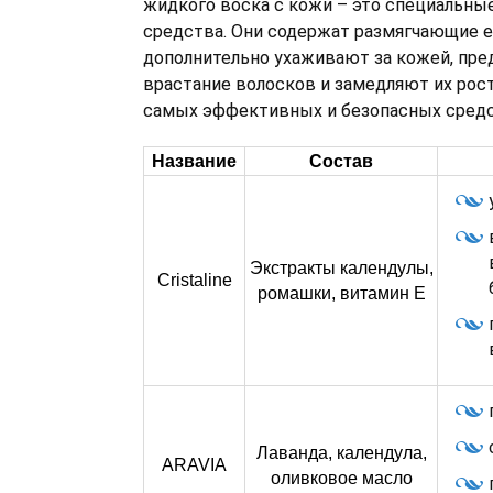
жидкого воска с кожи – это специальны
средства. Они содержат размягчающие е
дополнительно ухаживают за кожей, пр
врастание волосков и замедляют их рост
самых эффективных и безопасных средс
Название
Состав
Экстракты календулы,
Cristaline
ромашки, витамин Е
Лаванда, календула,
ARAVIA
оливковое масло