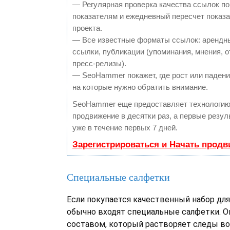
— Регулярная проверка качества ссылок по
показателям и ежедневный пересчет показа
проекта.
— Все известные форматы ссылок: арендн
ссылки, публикации (упоминания, мнения, о
пресс-релизы).
— SeoHammer покажет, где рост или падение
на которые нужно обратить внимание.
SeoHammer еще предоставляет технологи
продвижение в десятки раз, а первые резу
уже в течение первых 7 дней.
Зарегистрироваться и Начать прод
Специальные салфетки
Если покупается качественный набор для
обычно входят специальные салфетки. О
составом, который растворяет следы во