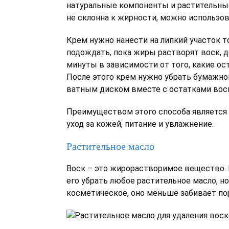
натуральные компоненты и растительные
не склонна к жирности, можно использов
Крем нужно нанести на липкий участок 
подождать, пока жиры растворят воск, д
минуты в зависимости от того, какие ос
После этого крем нужно убрать бумажно
ватным диском вместе с остатками воск
Преимуществом этого способа является
уход за кожей, питание и увлажнение.
Растительное масло
Воск – это жирорастворимое вещество.
его убрать любое растительное масло, н
косметическое, оно меньше забивает по