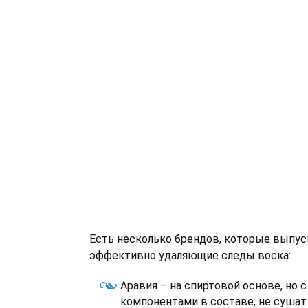
Есть несколько брендов, которые выпус
эффективно удаляющие следы воска:
Аравия – на спиртовой основе, но
компонентами в составе, не сушат