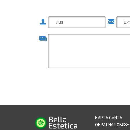
КАРТА САЙТА
ОБРАТНАЯ СВЯЗЬ