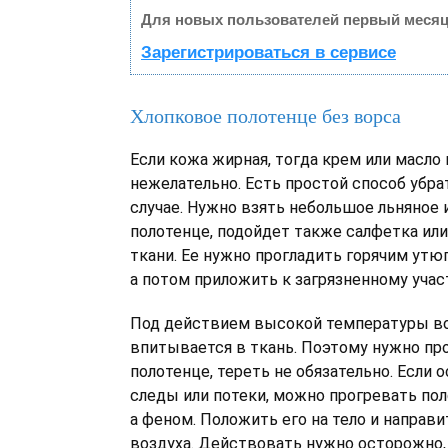
Для новых пользователей первый месяц
Зарегистрироваться в сервисе
Хлопковое полотенце без ворса
Если кожа жирная, тогда крем или масло
нежелательно. Есть простой способ убра
случае. Нужно взять небольшое льняное 
полотенце, подойдет также салфетка или
ткани. Ее нужно прогладить горячим утюг
а потом приложить к загрязненному учас
Под действием высокой температуры во
впитывается в ткань. Поэтому нужно пр
полотенце, тереть не обязательно. Если 
следы или потеки, можно прогревать пол
а феном. Положить его на тело и направ
воздуха. Действовать нужно осторожно,