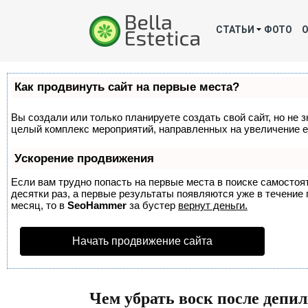
СТАТЬИ
ФОТО
Как продвинуть сайт на первые места?
Вы создали или только планируете создать свой сайт, но не з
целый комплекс мероприятий, направленных на увеличение е
Ускорение продвижения
Если вам трудно попасть на первые места в поиске самосто
десятки раз, а первые результаты появляются уже в течение п
месяц, то в
SeoHammer
за бустер
вернут деньги.
Начать продвижение сайта
Чем убрать воск после депи