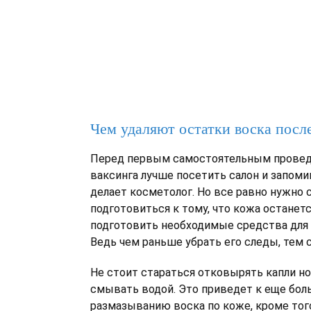
Чем удаляют остатки воска посл
Перед первым самостоятельным прове
ваксинга лучше посетить салон и запомин
делает косметолог. Но все равно нужно 
подготовиться к тому, что кожа останетс
подготовить необходимые средства для 
Ведь чем раньше убрать его следы, тем с
Не стоит стараться отковырять капли но
смывать водой. Это приведет к еще бо
размазыванию воска по коже, кроме того