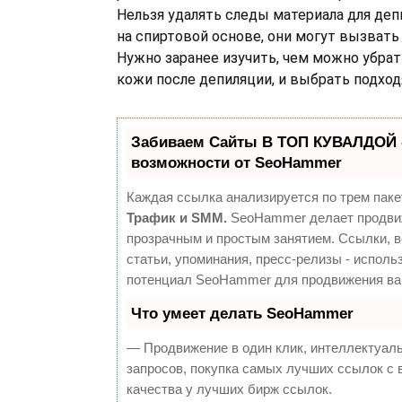
Нельзя удалять следы материала для де
на спиртовой основе, они могут вызвать
Нужно заранее изучить, чем можно убрат
кожи после депиляции, и выбрать подход
Забиваем Сайты В ТОП КУВАЛДОЙ 
возможности от SeoHammer
Каждая ссылка анализируется по трем паке
Трафик и SMM.
SeoHammer делает продви
прозрачным и простым занятием. Ссылки, 
статьи, упоминания, пресс-релизы - исполь
потенциал SeoHammer для продвижения ва
Что умеет делать SeoHammer
— Продвижение в один клик, интеллектуал
запросов, покупка самых лучших ссылок с
качества у лучших бирж ссылок.