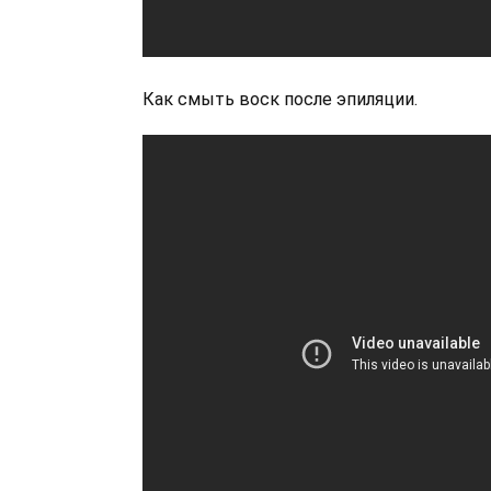
Как смыть воск после эпиляции.