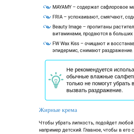
MAYAMY – содержат сафлоровое ма
FRIA – успокаивают, смягчают, со
Beauty Image – пропитаны растите
витаминами, продаются в больших 
FW Wax Kiss – очищают и восстан
эпидермис, снимают раздражение.
Не рекомендуется использ
обычные влажные салфетк
только не помогут убрать в
вызвать раздражение.
Жирные крема
Чтобы убрать липкость, подойдет любой
например детский. Главное, чтобы в его