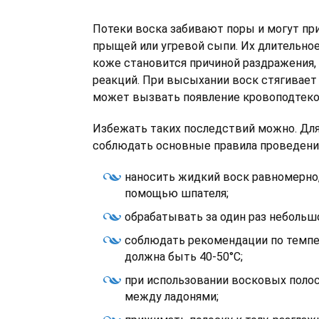
Потеки воска забивают поры и могут пр
прыщей или угревой сыпи. Их длительное
коже становится причиной раздражения,
реакций. При высыхании воск стягивает
может вызвать появление кровоподтеко
Избежать таких последствий можно. Для
соблюдать основные правила проведения
наносить жидкий воск равномерно,
помощью шпателя;
обрабатывать за один раз небольшо
соблюдать рекомендации по темпе
должна быть 40-50°С;
при использовании восковых полос
между ладонями;