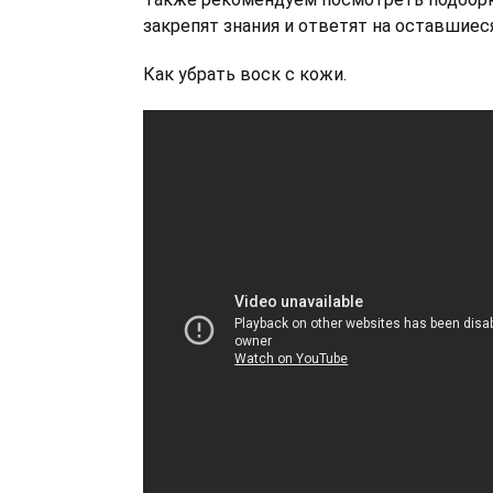
закрепят знания и ответят на оставшиес
Как убрать воск с кожи.