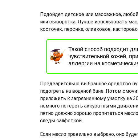
Подойдет детское или массажное, любо
или сыворотка. Лучше использовать мас
косточек, персика, оливковое, касторово
Такой способ подходит дл
чувствительной кожей, пр
аллергии на косметически
Предварительно выбранное средство ну
подогреть на водяной бане. Потом смочи
приложить к загрязненному участку на 3
немного потереть аккуратными движени
пятно должно хорошо пропитаться масло
следы салфеткой.
Если масло правильно выбрано, оно буде