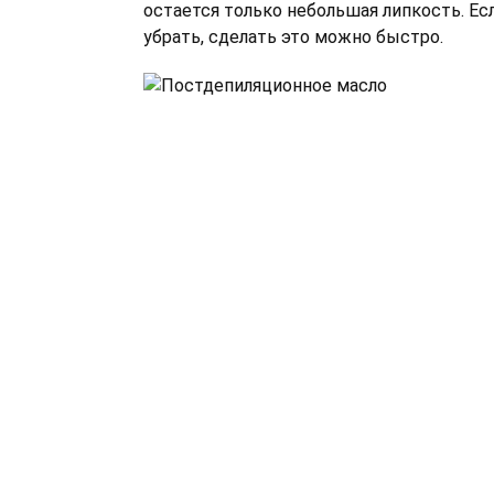
остается только небольшая липкость. Есл
убрать, сделать это можно быстро.