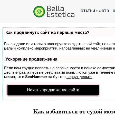
СТАТЬИ
ФОТО
Как продвинуть сайт на первые места?
Вы создали или только планируете создать свой сайт, но не з
целый комплекс мероприятий, направленных на увеличение е
Ускорение продвижения
Если вам трудно попасть на первые места в поиске самосто
десятки раз, а первые результаты появляются уже в течение п
месяц, то в
SeoHammer
за бустер
вернут деньги.
Начать продвижение сайта
Как избавиться от сухой моз