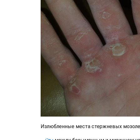
Излюбленные места стержневых мозоле