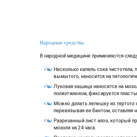
Народные средства
В народной медицине применяются сле
Несколько капель сока чистотела,
вымытого, наносится на патологиче
Луковая кашица наносится на мозо
полиэтиленом, фиксируется пласты
Можно делать лепешку из тертого 
перевязывая ее бинтом, оставляя н
Разрезанный лист алоэ, который 
мозоли на 24 часа.