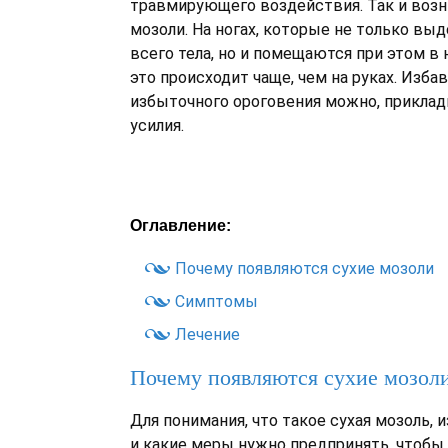
травмирующего воздействия. Так и воз
мозоли. На ногах, которые не только в
всего тела, но и помещаются при этом в
это происходит чаще, чем на руках. Изба
избыточного ороговения можно, прикла
усилия.
Оглавление:
Почему появляются сухие мозоли
Симптомы
Лечение
Почему появляются сухие мозол
Для понимания, что такое сухая мозоль, и
и какие меры нужно предпринять, чтобы