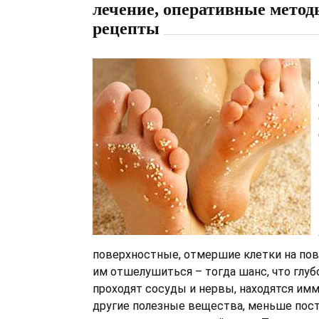
лечение, оперативные метод
рецепты
поверхностные, отмершие клетки на пов
им отшелушиться – тогда шанс, что глубо
проходят сосуды и нервы, находятся им
другие полезные вещества, меньше пос