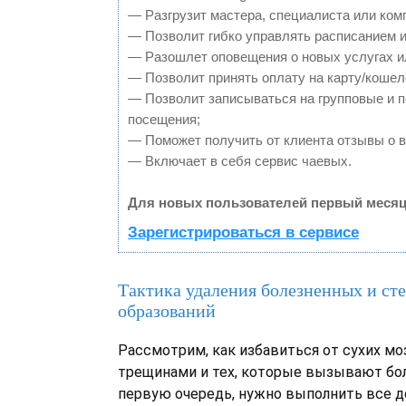
— Разгрузит мастера, специалиста или ком
— Позволит гибко управлять расписанием и
— Разошлет оповещения о новых услугах и
— Позволит принять оплату на карту/кошел
— Позволит записываться на групповые и 
посещения;
— Поможет получить от клиента отзывы о в
— Включает в себя сервис чаевых.
Для новых пользователей первый месяц
Зарегистрироваться в сервисе
Тактика удаления болезненных и ст
образований
Рассмотрим, как избавиться от сухих мо
трещинами и тех, которые вызывают бол
первую очередь, нужно выполнить все д