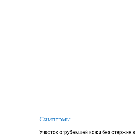
Симптомы
Участок огрубевшей кожи без стержня в