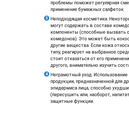
проблемы поможет регулярная смен
применение бумажных салфеток.
Неподходящая косметика. Некотор
могут содержать в составе комед
компоненты (способные вызвать 
комедонов). Это может быть кокос
другие вещества. Если кожа относ
типу, реагирует на выбранное сред
стоит отказаться от его применени
другого, внимательно изучить сост
Неграмотный уход. Использование
продукции, предназначенной для др
эпидермиса лица, способно ухудши
(пересушить или, наоборот, напитат
защитные функции.