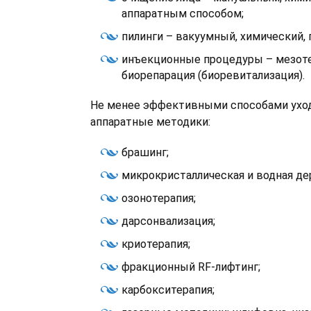
аппаратным способом;
пилинги – вакуумный, химический, 
инъекционные процедуры – мезоте
биорепарация (биоревитализация).
Не менее эффективными способами ухо
аппаратные методики:
брашинг;
микрокристаллическая и водная де
озонотерапия;
дарсонвализация;
криотерапия;
фракционный RF-лифтинг;
карбокситерапия;