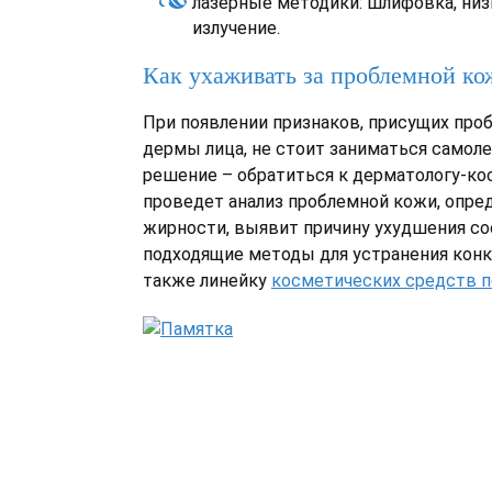
лазерные методики: шлифовка, ни
излучение.
Как ухаживать за проблемной ко
При появлении признаков, присущих про
дермы лица, не стоит заниматься самол
решение – обратиться к дерматологу-ко
проведет анализ проблемной кожи, опре
жирности, выявит причину ухудшения со
подходящие методы для устранения конк
также линейку
косметических средств п