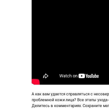
А как вам удается справляться с несов
проблемной кожи лица? Все этапы ухода
Делитесь в комментариях. Сохраните мат