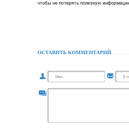
чтобы не потерять полезную информаци
ОСТАВИТЬ КОММЕНТАРИЙ