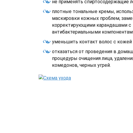
не применять спиртосодержащие л
плотные тональные кремы, исполь
маскировки кожных проблем, заме
корректирующими карандашами с
антибактериальными компонентам
уменьшить контакт волос с кожей 
отказаться от проведения в домаш
процедуры очищения лица, удалени
комедонов, черных угрей.