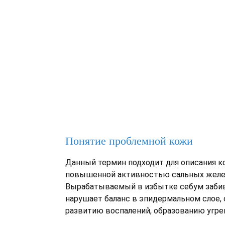
Понятие проблемной кожи
Данный термин подходит для описания к
повышенной активностью сальных желе
Вырабатываемый в избытке себум забив
нарушает баланс в эпидермальном слое,
развитию воспалений, образованию угре