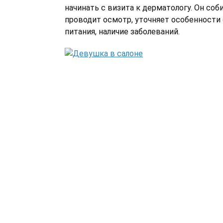
начинать с визита к дерматологу. Он соб
проводит осмотр, уточняет особенности 
питания, наличие заболеваний.