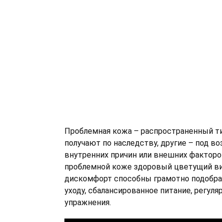
Проблемная кожа – распространенный ти
получают по наследству, другие – под в
внутренних причин или внешних факторо
проблемной коже здоровый цветущий ви
дискомфорт способны грамотно подобра
уходу, сбалансированное питание, регул
упражнения.