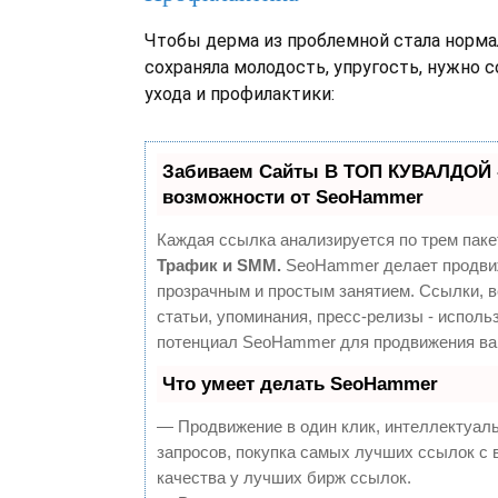
Чтобы дерма из проблемной стала норма
сохраняла молодость, упругость, нужно 
ухода и профилактики:
Забиваем Сайты В ТОП КУВАЛДОЙ 
возможности от SeoHammer
Каждая ссылка анализируется по трем паке
Трафик и SMM.
SeoHammer делает продви
прозрачным и простым занятием. Ссылки, 
статьи, упоминания, пресс-релизы - исполь
потенциал SeoHammer для продвижения ва
Что умеет делать SeoHammer
— Продвижение в один клик, интеллектуал
запросов, покупка самых лучших ссылок с
качества у лучших бирж ссылок.