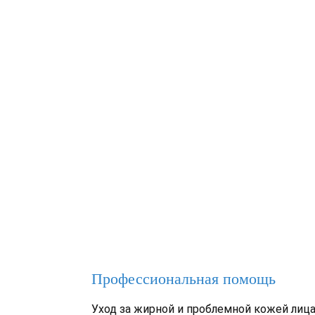
Профессиональная помощь
Уход за жирной и проблемной кожей лиц