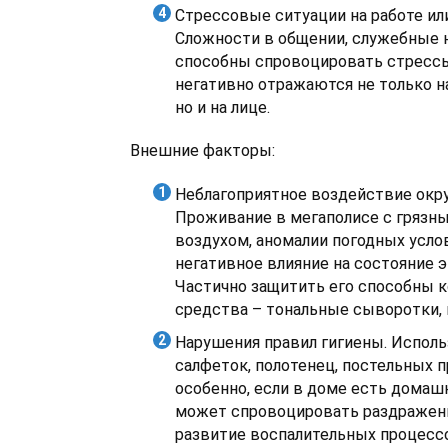
Стрессовые ситуации на работе или
Сложности в общении, служебные
способны спровоцировать стресс
негативно отражаются не только н
но и на лице.
Внешние факторы:
Неблагоприятное воздействие ок
Проживание в мегаполисе с грязн
воздухом, аномалии погодных усло
негативное влияние на состояние 
Частично защитить его способны 
средства – тональные сыворотки,
Нарушения правил гигиены. Испол
салфеток, полотенец, постельных 
особенно, если в доме есть домаш
может спровоцировать раздражени
развитие воспалительных процесс