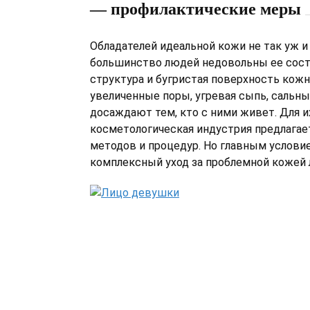
— профилактические меры
Обладателей идеальной кожи не так уж и
большинство людей недовольны ее сост
структура и бугристая поверхность кожн
увеличенные поры, угревая сыпь, сальны
досаждают тем, кто с ними живет. Для и
косметологическая индустрия предлагае
методов и процедур. Но главным услови
комплексный уход за проблемной кожей 