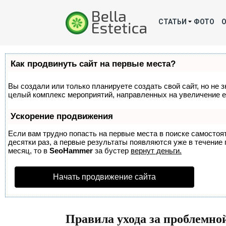
СТАТЬИ
ФОТО
Как продвинуть сайт на первые места?
Вы создали или только планируете создать свой сайт, но не з
целый комплекс мероприятий, направленных на увеличение е
Ускорение продвижения
Если вам трудно попасть на первые места в поиске самосто
десятки раз, а первые результаты появляются уже в течение п
месяц, то в
SeoHammer
за бустер
вернут деньги.
Начать продвижение сайта
Правила ухода за проблемно