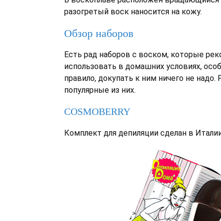
разогретый воск наносится на кожу.
Обзор наборов
Есть рад наборов с воском, которые ре
использовать в домашних условиях, особ
правило, докупать к ним ничего не надо
популярные из них.
COSMOBERRY
Комплект для депиляции сделан в Италии