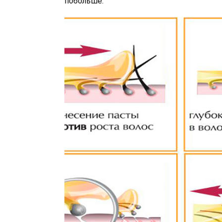
побольше.