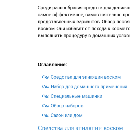
Среди разнообразия средств для депиля
самое эффективное, самостоятельно пр
представленных вариантов. Обзор посвя
воском. Они избавят от похода к космето
выполнить процедуру в домашних услови
Оглавление:
Средства для эпиляции воском
Набор для домашнего применения
Специальные машинки
Обзор наборов
Салон или дом
Средства для эпиляции воском