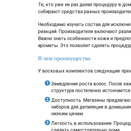
Те, кто уже не раз делал процедуру в до
собирают средства разных производител
Необходимо изучать состав для исключе
реакций. Производители включают разл
Важно знать особенности кожи и предп
ароматы. Это позволит сделать процеду
В чем преимущества
У восковых комплектов следующие пре
Замедление роста волос. После ка
структура постепенно истончается.
Доступность. Магазины предлагаю
наборов для депиляции в домашних
низким ценам.
Легкость в использовании. Процед
сделать самостоятельно дома.