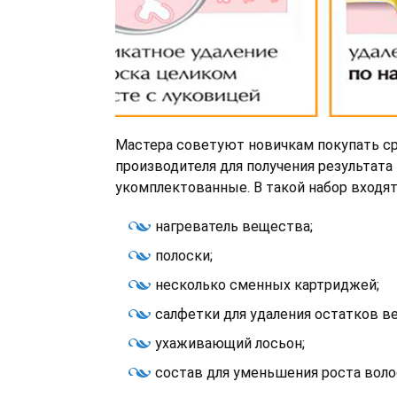
Мастера советуют новичкам покупать с
производителя для получения результата
укомплектованные. В такой набор входят
нагреватель вещества;
полоски;
несколько сменных картриджей;
салфетки для удаления остатков в
ухаживающий лосьон;
состав для уменьшения роста воло