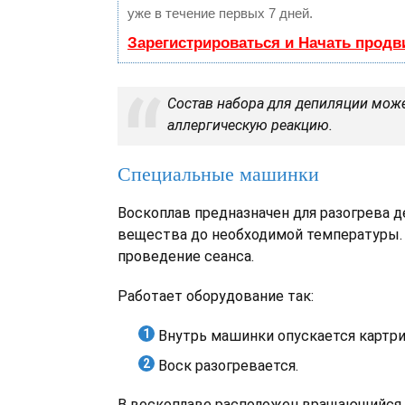
уже в течение первых 7 дней.
Зарегистрироваться и Начать прод
Состав набора для депиляции мож
аллергическую реакцию.
Специальные машинки
Воскоплав предназначен для разогрева 
вещества до необходимой температуры. 
проведение сеанса.
Работает оборудование так:
Внутрь машинки опускается картр
Воск разогревается.
В воскоплаве расположен вращающийся 