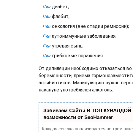
диабет;
флебит;
онкология (вне стадии ремиссии);
аутоиммунные заболевания;
угревая сыпь;
грибковые поражения.
От депиляции необходимо отказаться во
беременности, приема гормонозаместит
антибиотиков. Манипуляцию нужно перен
накануне употреблялся алкоголь.
Забиваем Сайты В ТОП КУВАЛДОЙ 
возможности от SeoHammer
Каждая ссылка анализируется по трем паке