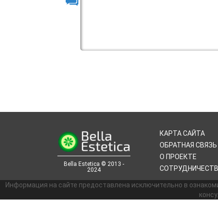
КАРТА САЙТА
ОБРАТНАЯ СВЯЗЬ
О ПРОЕКТЕ
Bella Estetica © 2013 -
СОТРУДНИЧЕСТ
2024
Информация на сайте предоставлена исключительно в ознаком
консу