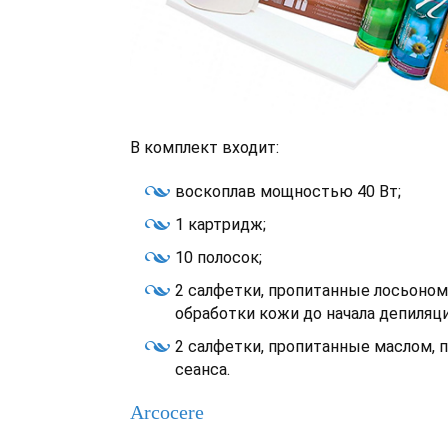
В комплект входит:
воскоплав мощностью 40 Вт;
1 картридж;
10 полосок;
2 салфетки, пропитанные лосьоном
обработки кожи до начала депиляци
2 салфетки, пропитанные маслом,
сеанса.
Arcocere