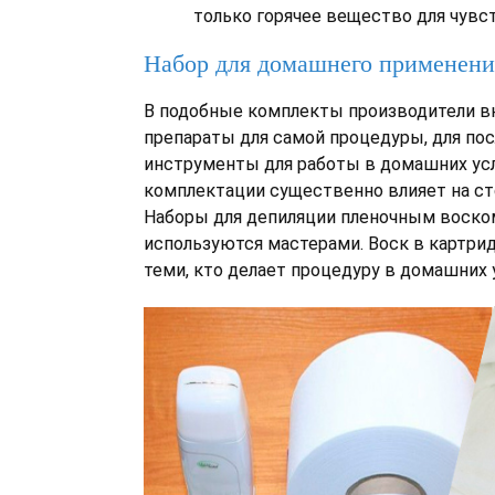
только горячее вещество для чувс
Набор для домашнего применени
В подобные комплекты производители 
препараты для самой процедуры, для по
инструменты для работы в домашних усл
комплектации существенно влияет на ст
Наборы для депиляции пленочным воско
используются мастерами. Воск в картри
теми, кто делает процедуру в домашних 