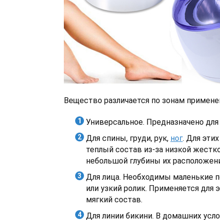
Вещество различается по зонам примене
Универсальное. Предназначено для 
Для спины, груди, рук,
ног
. Для эти
теплый состав из-за низкой жестк
небольшой глубины их расположени
Для лица. Необходимы маленькие п
или узкий ролик. Применяется для 
мягкий состав.
Для линии бикини. В домашних усл