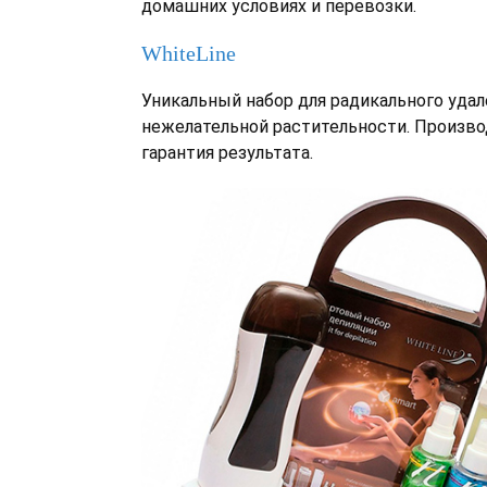
домашних условиях и перевозки.
WhiteLine
Уникальный набор для радикального удал
нежелательной растительности. Произво
гарантия результата.