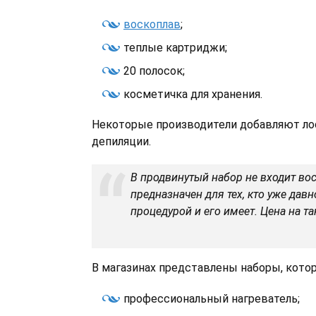
воскоплав
;
теплые картриджи;
20 полосок;
косметичка для хранения.
Некоторые производители добавляют ло
депиляции.
В продвинутый набор не входит во
предназначен для тех, кто уже дав
процедурой и его имеет. Цена на т
В магазинах представлены наборы, кото
профессиональный нагреватель;