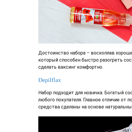
Достоинство набора – воскоплав хороше
который способен быстро разогреть сос
сделать ваксинг комфортно.
Depilflax
Набор подходит для новичка. Богатый с
любого покупателя. Главное отличие от 
средства сделаны на основе натуральны