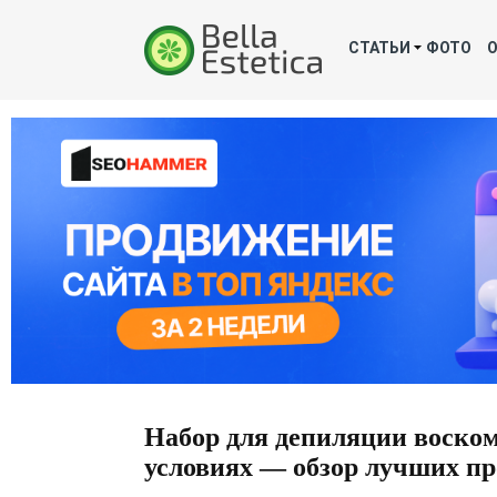
СТАТЬИ
ФОТО
Набор для депиляции воско
условиях — обзор лучших п