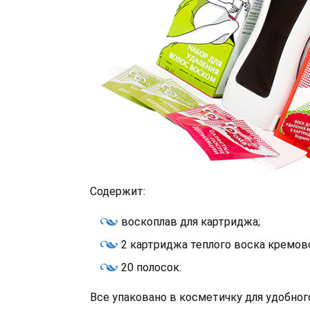
Содержит:
воскоплав для картриджа;
2 картриджа теплого воска кремово
20 полосок.
Все упаковано в косметичку для удобног