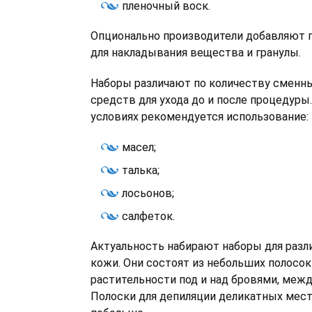
пленочный воск.
Опционально производители добавляют п
для накладывания вещества и гранулы.
Наборы различают по количеству сменн
средств для ухода до и после процедуры
условиях рекомендуется использование:
масел;
талька;
лосьонов;
салфеток.
Актуальность набирают наборы для разл
кожи. Они состоят из небольших полосок
растительности под и над бровями, между
Полоски для депиляции деликатных мес