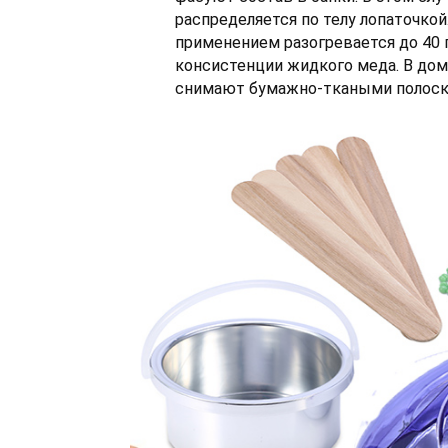
распределяется по телу лопаточкой
применением разогревается до 40 
консистенции жидкого меда. В дом
снимают бумажно-ткаными полоск