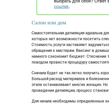
выбрать для себя? Ответ 
ссылке
.
Салон или дом
Самостоятельная депиляция идеальна дл
которых нет возможности посетить спе
Стоимость услуги заставляет задуматьс
обращения к мастерам. Ваксинг в домаш
намного сэкономит бюджет. Стеснение 
поводом провести процедуру самостоят
Сначала будет не так легко получить хор
Большой расход материалов и болезненн
этапе останавливает многих женщин. Но
проведении депиляции, процесс становит
Для начала необходимы определенные зн