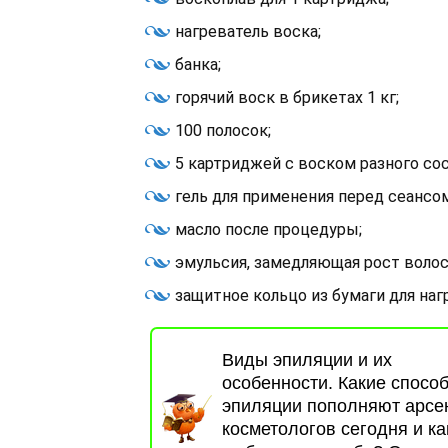
нагреватель воска;
банка;
горячий воск в брикетах 1 кг;
100 полосок;
5 картриджей с воском разного сос
гель для применения перед сеансом
масло после процедуры;
эмульсия, замедляющая рост волос
защитное кольцо из бумаги для наг
Виды эпиляции и их
особенности. Какие спосо
эпиляции пополняют арсе
косметологов сегодня и ка