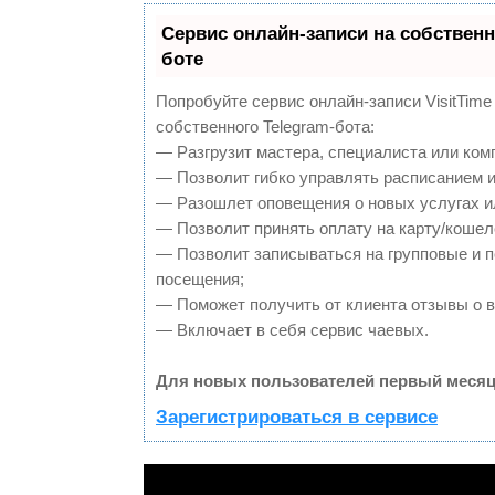
Сервис онлайн-записи на собственн
боте
Попробуйте сервис онлайн-записи VisitTime
собственного Telegram-бота:
— Разгрузит мастера, специалиста или ком
— Позволит гибко управлять расписанием и
— Разошлет оповещения о новых услугах и
— Позволит принять оплату на карту/кошел
— Позволит записываться на групповые и 
посещения;
— Поможет получить от клиента отзывы о в
— Включает в себя сервис чаевых.
Для новых пользователей первый месяц
Зарегистрироваться в сервисе