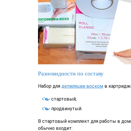
Разновидности по составу
Набор для
депиляции воском
в картриджа
стартовый;
продвинутый.
В стартовый комплект для работы в дом
обычно входит: