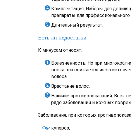
Комплектация. Наборы для депиля
препараты для профессионального 
Длительный результат.
Есть ли недостатки
К минусам относят:
Болезненность. Но при многократ
воска она снижается из-за истонч
волоса.
Врастание волос.
Наличие противопоказаний. Воск н
ряде заболеваний и кожных повре
Заболевания, при которых противопоказа
купероз;