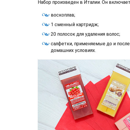
Набор произведен в Италии. Он включает
воскоплав;
1 сменный картридж;
20 полосок для удаления волос;
салфетки, применяемые до и после
домашних условиях.