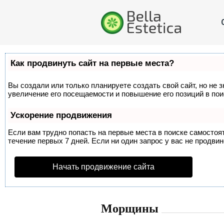
Как продвинуть сайт на первые места?
Вы создали или только планируете создать свой сайт, но не 
увеличение его посещаемости и повышение его позиций в по
Ускорение продвижения
Если вам трудно попасть на первые места в поиске самосто
течение первых 7 дней. Если ни один запрос у вас не продвин
Начать продвижение сайта
Морщины