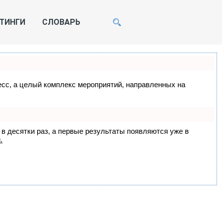
ТИНГИ
СЛОВАРЬ
цесс, а целый комплекс мероприятий, направленных на
 в десятки раз, а первые результаты появляются уже в
.