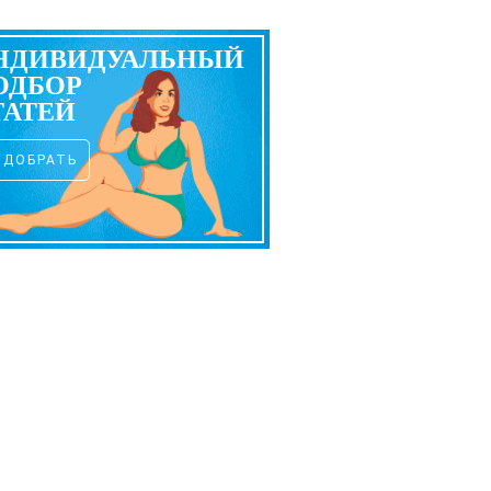
НДИВИДУАЛЬНЫЙ
ОДБОР
ТАТЕЙ
ОДОБРАТЬ