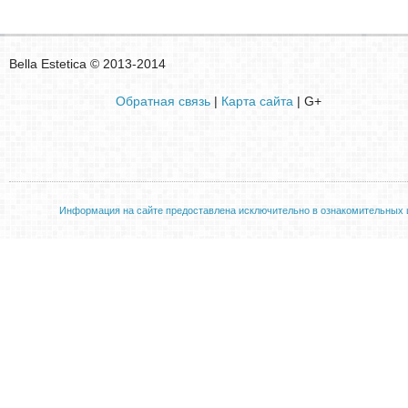
Bella Estetica © 2013-2014
Обратная связь
|
Карта сайта
| G+
Информация на сайте предоставлена исключительно в ознакомительных ц