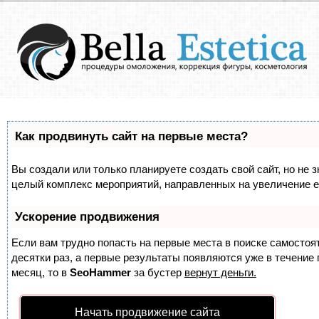
Как продвинуть сайт на первые места?
Вы создали или только планируете создать свой сайт, но не з
целый комплекс мероприятий, направленных на увеличение е
Ускорение продвижения
Если вам трудно попасть на первые места в поиске самосто
десятки раз, а первые результаты появляются уже в течение п
месяц, то в
SeoHammer
за бустер
вернут деньги.
Начать продвижение сайта